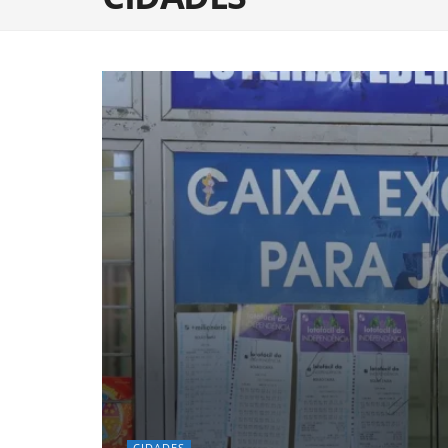
CIDADES