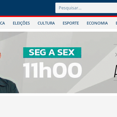
ICA
ELEIÇÕES
CULTURA
ESPORTE
ECONOMIA