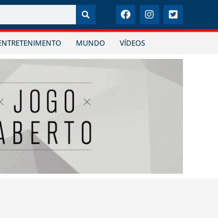
ENTRETENIMENTO
MUNDO
VÍDEOS