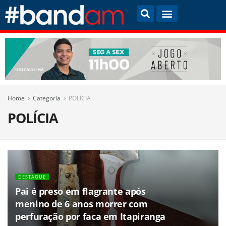
Home
Categoria
POLÍCIA
POLÍCIA
DESTAQUE
Pai é preso em flagrante após
menino de 6 anos morrer com
perfuração por faca em Itapiranga