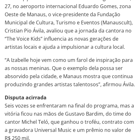
27, no aeroporto internacional Eduardo Gomes, zona
Oeste de Manaus, o vice-presidente da Fundação
Municipal de Cultura, Turismo e Eventos (Manauscult),
Cristian Pio Ávila, avaliou que a jornada da cantora no
“The Voice Kids” influencia as novas gerações de
artistas locais e ajuda a impulsionar a cultura local.
“A Izabelle hoje vem como um farol de inspiração para
as nossas meninas. Que o exemplo dela possa ser
absorvido pela cidade, e Manaus mostra que continua
produzindo grandes artistas talentosos”, afirmou Ávila.
Disputa acirrada
Seis vozes se enfrentaram na final do programa, mas a
vitória ficou nas mãos de Gustavo Bardim, do time do
cantor Michel Teló, que ganhou o troféu, contrato com
a gravadora Universal Music e um prêmio no valor de
R$ 250 mil.