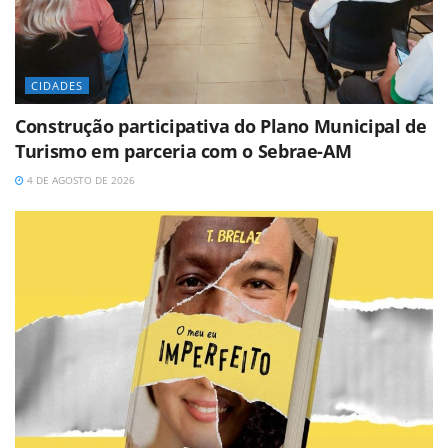
CIDADES
Construção participativa do Plano Municipal de
Turismo em parceria com o Sebrae-AM
4 DE AGOSTO DE 2026