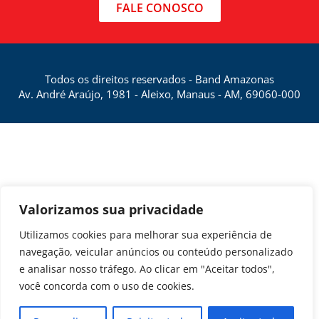
FALE CONOSCO
Todos os direitos reservados - Band Amazonas
Av. André Araújo, 1981 - Aleixo, Manaus - AM, 69060-000
Valorizamos sua privacidade
Utilizamos cookies para melhorar sua experiência de
navegação, veicular anúncios ou conteúdo personalizado
e analisar nosso tráfego. Ao clicar em "Aceitar todos",
você concorda com o uso de cookies.