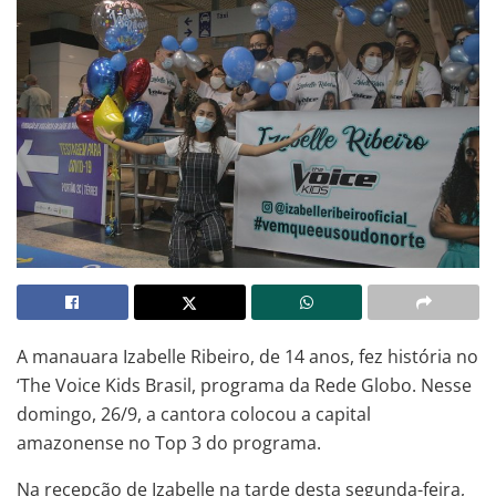
A manauara Izabelle Ribeiro, de 14 anos, fez história no
‘The Voice Kids Brasil, programa da Rede Globo. Nesse
domingo, 26/9, a cantora colocou a capital
amazonense no Top 3 do programa.
Na recepção de Izabelle na tarde desta segunda-feira,