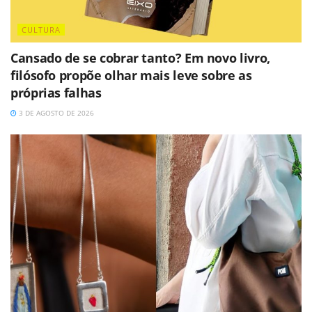
CULTURA
Cansado de se cobrar tanto? Em novo livro,
filósofo propõe olhar mais leve sobre as
próprias falhas
3 DE AGOSTO DE 2026