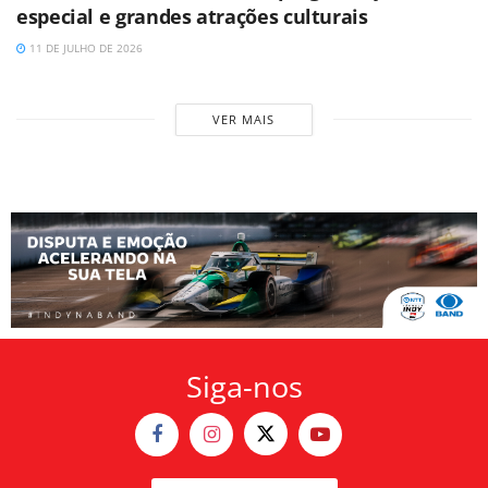
especial e grandes atrações culturais
11 DE JULHO DE 2026
VER MAIS
Siga-nos