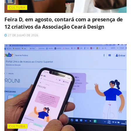
CULTURA
Feira D, em agosto, contará com a presença de
12 criativos da Associação Ceará Design
27 DE JULHO DE 2026
CULTURA