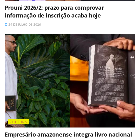
Prouni 2026/2: prazo para comprovar
informação de inscrição acaba hoje
24 DE JULHO DE 2026
CULTURA
Empresário amazonense integra livro nacional