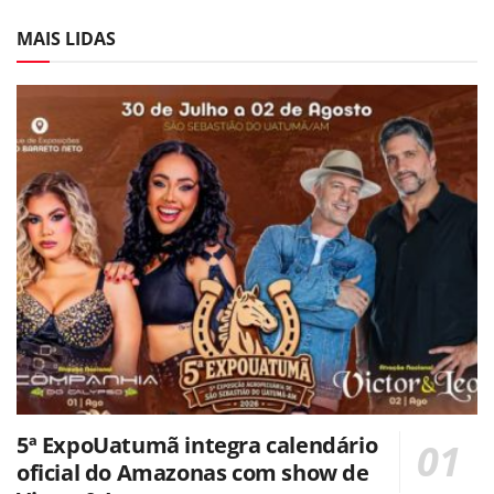
MAIS LIDAS
5ª ExpoUatumã integra calendário
oficial do Amazonas com show de