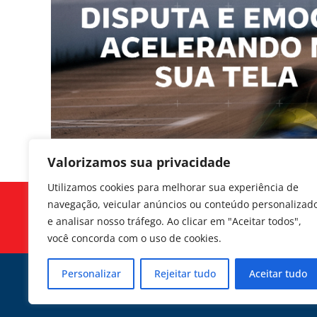
Valorizamos sua privacidade
Utilizamos cookies para melhorar sua experiência de
navegação, veicular anúncios ou conteúdo personalizad
Siga-nos
e analisar nosso tráfego. Ao clicar em "Aceitar todos",
você concorda com o uso de cookies.
Personalizar
Rejeitar tudo
Aceitar tudo