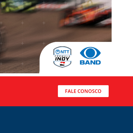
FALE CONOSCO