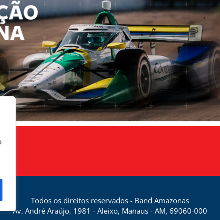
o
Todos os direitos reservados - Band Amazonas
Av. André Araújo, 1981 - Aleixo, Manaus - AM, 69060-000