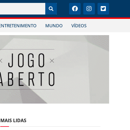
ENTRETENIMENTO
MUNDO
VÍDEOS
MAIS LIDAS