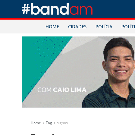
HOME
CIDADES
POLÍCIA
POLÍT
Home
Tag
signos