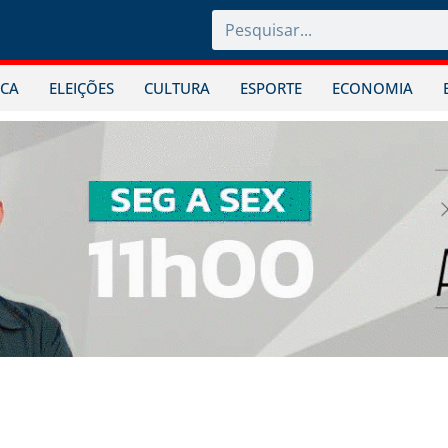
ICA
ELEIÇÕES
CULTURA
ESPORTE
ECONOMIA