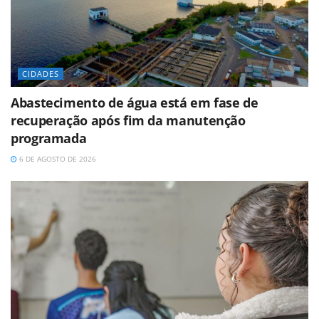
CIDADES
Abastecimento de água está em fase de
recuperação após fim da manutenção
programada
6 DE AGOSTO DE 2026