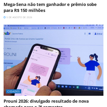
Mega-Sena não tem ganhador e prêmio sobe
para R$ 150 milhões
5 DE AGOSTO DE 2026
CIDADES
Prouni 2026: divulgado resultado de nova