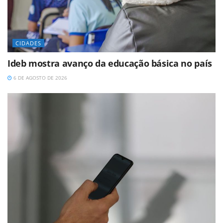
CIDADES
Ideb mostra avanço da educação básica no país
6 DE AGOSTO DE 2026