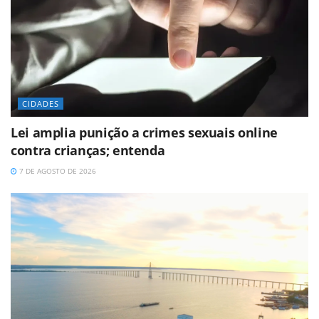
CIDADES
Lei amplia punição a crimes sexuais online
contra crianças; entenda
7 DE AGOSTO DE 2026