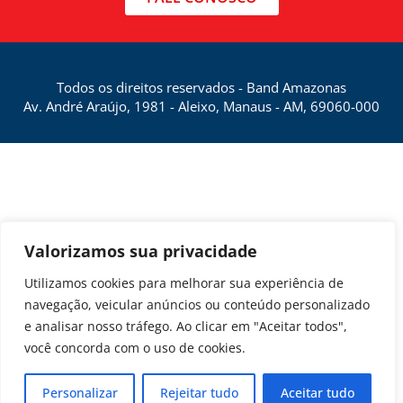
Todos os direitos reservados - Band Amazonas
Av. André Araújo, 1981 - Aleixo, Manaus - AM, 69060-000
Valorizamos sua privacidade
Utilizamos cookies para melhorar sua experiência de
navegação, veicular anúncios ou conteúdo personalizado
e analisar nosso tráfego. Ao clicar em "Aceitar todos",
você concorda com o uso de cookies.
Personalizar
Rejeitar tudo
Aceitar tudo