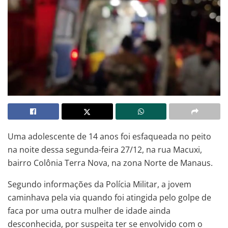
Uma adolescente de 14 anos foi esfaqueada no peito
na noite dessa segunda-feira 27/12, na rua Macuxi,
bairro Colônia Terra Nova, na zona Norte de Manaus.
Segundo informações da Polícia Militar, a jovem
caminhava pela via quando foi atingida pelo golpe de
faca por uma outra mulher de idade ainda
desconhecida, por suspeita ter se envolvido com o