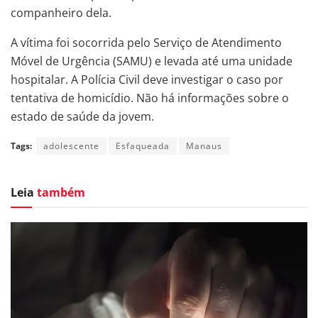
companheiro dela.
A vítima foi socorrida pelo Serviço de Atendimento
Móvel de Urgência (SAMU) e levada até uma unidade
hospitalar. A Polícia Civil deve investigar o caso por
tentativa de homicídio. Não há informações sobre o
estado de saúde da jovem.
Tags:
adolescente
Esfaqueada
Manaus
Leia
também