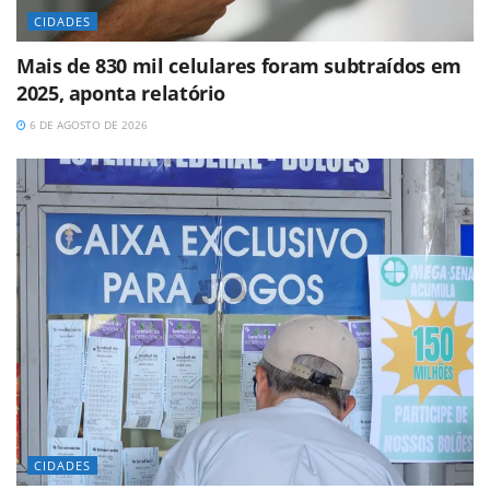
CIDADES
Mais de 830 mil celulares foram subtraídos em
2025, aponta relatório
6 DE AGOSTO DE 2026
CIDADES