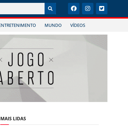
ENTRETENIMENTO
MUNDO
VÍDEOS
MAIS LIDAS