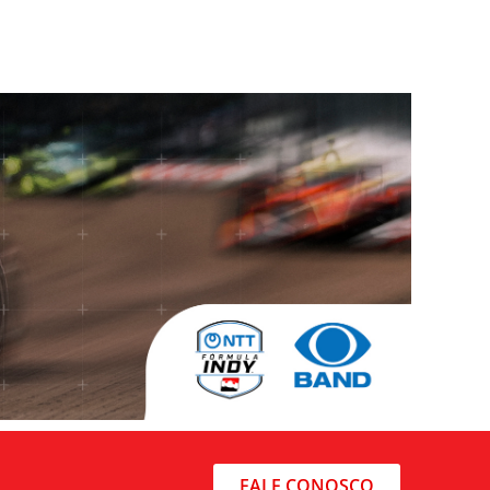
FALE CONOSCO