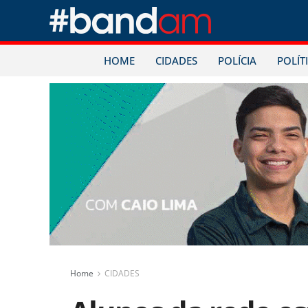
HOME
CIDADES
POLÍCIA
POLÍT
Home
CIDADES