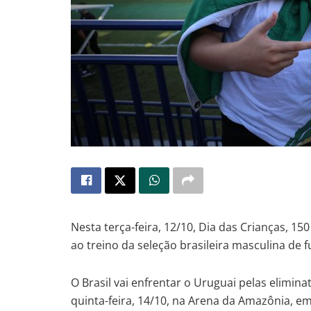
Nesta terça-feira, 12/10, Dia das Crianças, 15
ao treino da seleção brasileira masculina de f
O Brasil vai enfrentar o Uruguai pelas elimin
quinta-feira, 14/10, na Arena da Amazônia, e