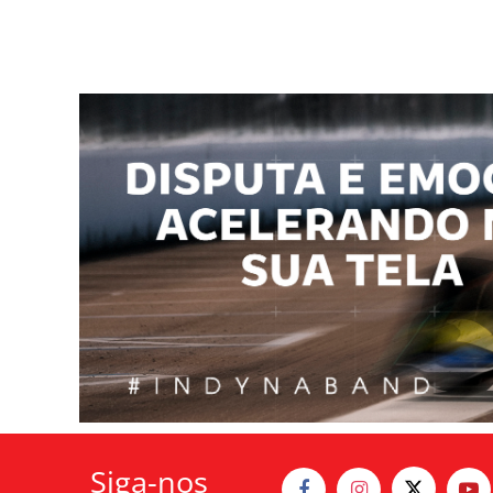
Siga-nos