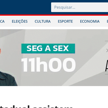
ICA
ELEIÇÕES
CULTURA
ESPORTE
ECONOMIA