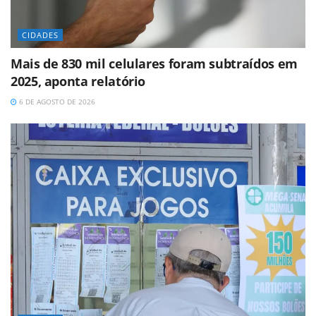
CIDADES
Mais de 830 mil celulares foram subtraídos em
2025, aponta relatório
6 DE AGOSTO DE 2026