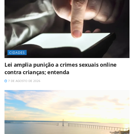
CIDADES
Lei amplia punição a crimes sexuais online
contra crianças; entenda
7 DE AGOSTO DE 2026