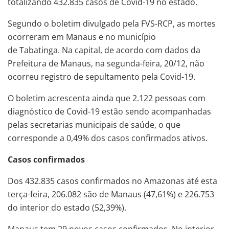
totalizando 432.835 casos de Covid-19 no estado.
Segundo o boletim divulgado pela FVS-RCP, as mortes
ocorreram em Manaus e no município
de Tabatinga. Na capital, de acordo com dados da
Prefeitura de Manaus, na segunda-feira, 20/12, não
ocorreu registro de sepultamento pela Covid-19.
O boletim acrescenta ainda que 2.122 pessoas com
diagnóstico de Covid-19 estão sendo acompanhadas
pelas secretarias municipais de saúde, o que
corresponde a 0,49% dos casos confirmados ativos.
Casos confirmados
Dos 432.835 casos confirmados no Amazonas até esta
terça-feira, 206.082 são de Manaus (47,61%) e 226.753
do interior do estado (52,39%).