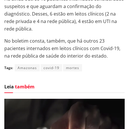
suspeitos e que aguardam a confirmação do
diagnóstico. Desses, 6 estão em leitos clínicos (2 na
rede privada e 4 na rede pública), 4 estão em UTI na
rede pública.
No boletim consta, também, que há outros 23
pacientes internados em leitos clínicos com Covid-19,
na rede pública de saúde do interior do estado.
Tags:
Amazonas
covid-19
mortes
Leia
também