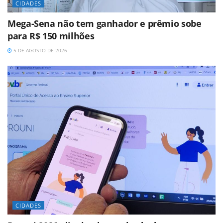
CIDADES
Mega-Sena não tem ganhador e prêmio sobe
para R$ 150 milhões
5 DE AGOSTO DE 2026
CIDADES