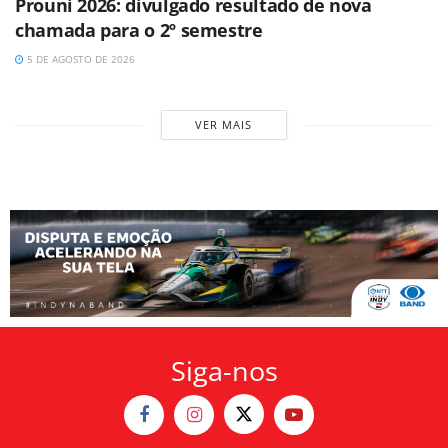
Prouni 2026: divulgado resultado de nova
chamada para o 2º semestre
5 DE AGOSTO DE 2026
VER MAIS
Siga-nos