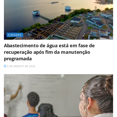
CIDADES
Abastecimento de água está em fase de
recuperação após fim da manutenção
programada
6 DE AGOSTO DE 2026