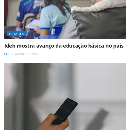
CIDADES
Ideb mostra avanço da educação básica no país
6 DE AGOSTO DE 2026