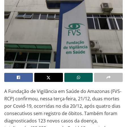
A Fundação de Vigilância em Saúde do Amazonas (FVS-
RCP) confirmou, nessa terça-feira, 21/12, duas mortes
por Covid-19, ocorridas no dia 20/12, após quatro dias
consecutivos sem registro de óbitos. Também foram
diagnosticados 123 novos casos da doença,