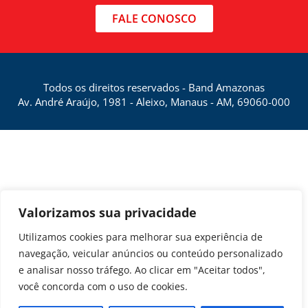
FALE CONOSCO
Todos os direitos reservados - Band Amazonas
Av. André Araújo, 1981 - Aleixo, Manaus - AM, 69060-000
Valorizamos sua privacidade
Utilizamos cookies para melhorar sua experiência de
navegação, veicular anúncios ou conteúdo personalizado
e analisar nosso tráfego. Ao clicar em "Aceitar todos",
você concorda com o uso de cookies.