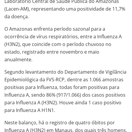
Laboratório Central de Saúde Pública do Amazonas
(Lacen-AM), representando uma positividade de 11,7%
da doença.
O Amazonas enfrenta período sazonal para a
ocorrência de vírus respiratórios, entre a Influenza A
(H3N2), que coincide com o período chuvoso no
estado, registrado entre novembro e maio
anualmente.
Segundo levantamento do Departamento de Vigilância
Epidemiológica da FVS-RCP, dentre as 1.066 amostras
positivas para Influenza, todas foram positivas para
Influenza A, sendo 86% (917/1.066) dos casos positivos
para Influenza A (H3N2). Houve ainda 1 caso positivo
para Influenza A H1N1.
Neste balanço, há o registro de quatro óbitos por
Influenza A (H3N2) em Manaus, dos quais três homens,