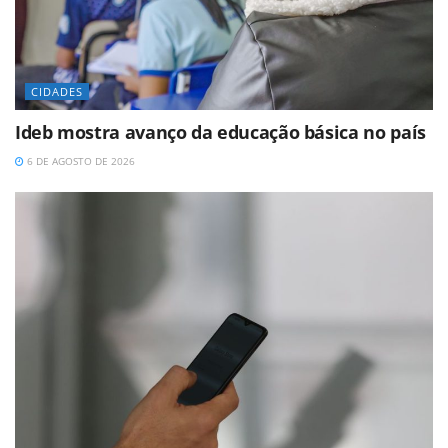
CIDADES
Ideb mostra avanço da educação básica no país
6 DE AGOSTO DE 2026