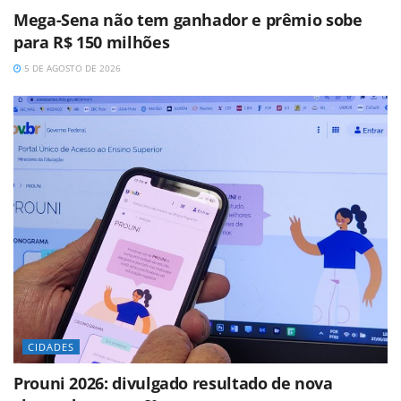
Mega-Sena não tem ganhador e prêmio sobe
para R$ 150 milhões
5 DE AGOSTO DE 2026
CIDADES
Prouni 2026: divulgado resultado de nova