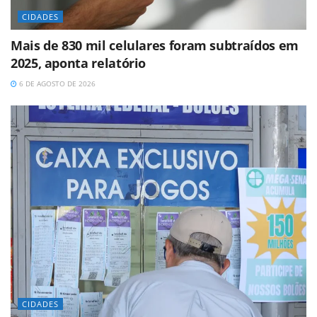
CIDADES
Mais de 830 mil celulares foram subtraídos em
2025, aponta relatório
6 DE AGOSTO DE 2026
CIDADES