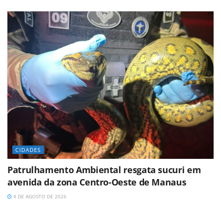
CIDADES
Patrulhamento Ambiental resgata sucuri em
avenida da zona Centro-Oeste de Manaus
4 DE AGOSTO DE 2026