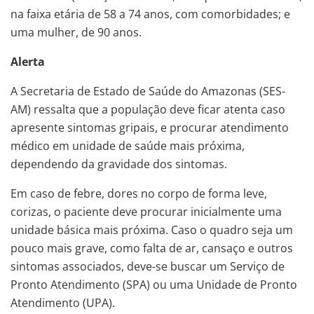
na faixa etária de 58 a 74 anos, com comorbidades; e
uma mulher, de 90 anos.
Alerta
A Secretaria de Estado de Saúde do Amazonas (SES-
AM) ressalta que a população deve ficar atenta caso
apresente sintomas gripais, e procurar atendimento
médico em unidade de saúde mais próxima,
dependendo da gravidade dos sintomas.
Em caso de febre, dores no corpo de forma leve,
corizas, o paciente deve procurar inicialmente uma
unidade básica mais próxima. Caso o quadro seja um
pouco mais grave, como falta de ar, cansaço e outros
sintomas associados, deve-se buscar um Serviço de
Pronto Atendimento (SPA) ou uma Unidade de Pronto
Atendimento (UPA).