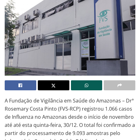
A Fundação de Vigilância em Saúde do Amazonas – Drª
Rosemary Costa Pinto (FVS-RCP) registrou 1.066 casos
de Influenza no Amazonas desde o início de novembro
até até esta quinta-feira, 30/12. O total foi confirmado a
partir do processamento de 9.093 amostras pelo