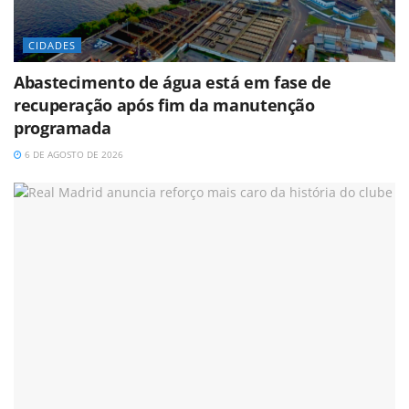
CIDADES
Abastecimento de água está em fase de
recuperação após fim da manutenção
programada
6 DE AGOSTO DE 2026