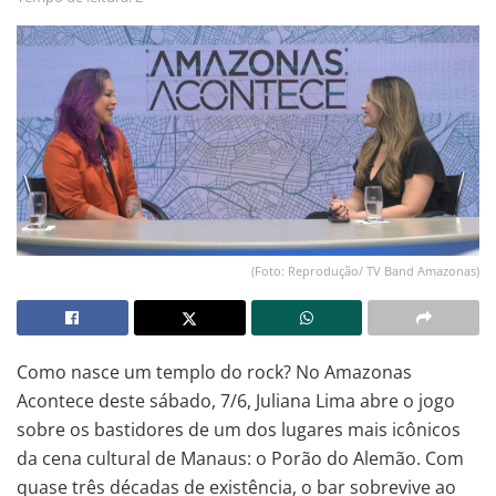
(Foto: Reprodução/ TV Band Amazonas)
Como nasce um templo do rock? No Amazonas
Acontece deste sábado, 7/6, Juliana Lima abre o jogo
sobre os bastidores de um dos lugares mais icônicos
da cena cultural de Manaus: o Porão do Alemão. Com
quase três décadas de existência, o bar sobrevive ao