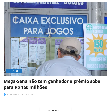
CIDADES
Mega-Sena não tem ganhador e prêmio sobe
para R$ 150 milhões
5 DE AGOSTO DE 2026
VER MAIS