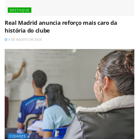
DESTAQUE
Real Madrid anuncia reforço mais caro da
história do clube
6 DE AGOSTO DE 2026
CIDADES