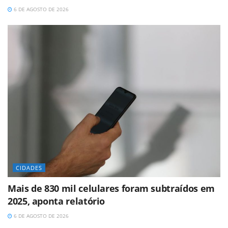
6 DE AGOSTO DE 2026
CIDADES
Mais de 830 mil celulares foram subtraídos em
2025, aponta relatório
6 DE AGOSTO DE 2026