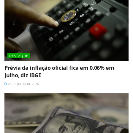
DESTAQUE
Prévia da inflação oficial fica em 0,06% em
julho, diz IBGE
28 DE JULHO DE 2026