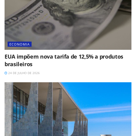
ECONOMIA
EUA impõem nova tarifa de 12,5% a produtos
brasileiros
24 DE JULHO DE 2026