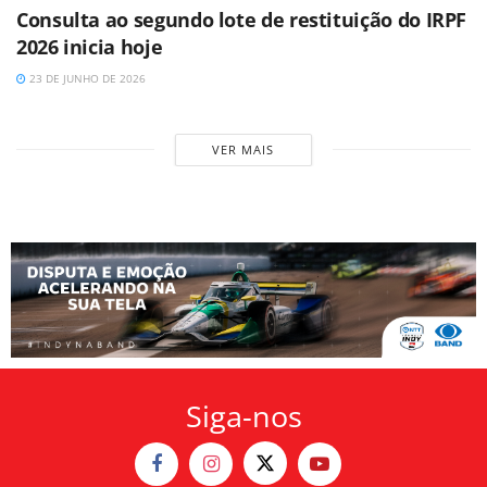
Consulta ao segundo lote de restituição do IRPF
2026 inicia hoje
23 DE JUNHO DE 2026
VER MAIS
Siga-nos