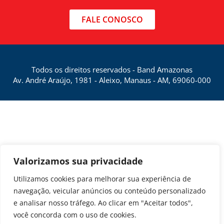
FALE CONOSCO
Todos os direitos reservados - Band Amazonas
Av. André Araújo, 1981 - Aleixo, Manaus - AM, 69060-000
Valorizamos sua privacidade
Utilizamos cookies para melhorar sua experiência de
navegação, veicular anúncios ou conteúdo personalizado
e analisar nosso tráfego. Ao clicar em "Aceitar todos",
você concorda com o uso de cookies.