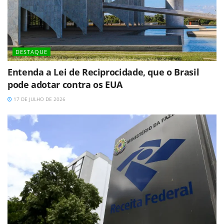
DESTAQUE
Entenda a Lei de Reciprocidade, que o Brasil
pode adotar contra os EUA
17 DE JULHO DE 2026