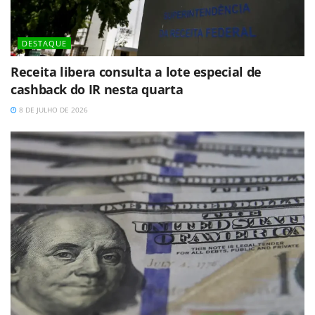
DESTAQUE
Receita libera consulta a lote especial de
cashback do IR nesta quarta
8 DE JULHO DE 2026