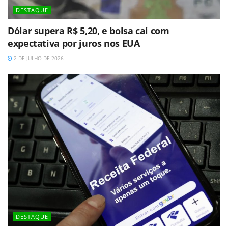
DESTAQUE
Dólar supera R$ 5,20, e bolsa cai com
expectativa por juros nos EUA
2 DE JULHO DE 2026
DESTAQUE