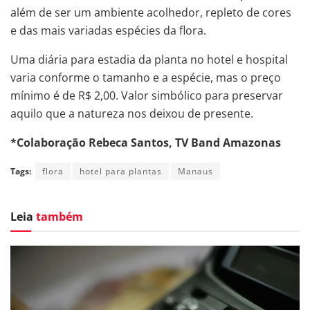
além de ser um ambiente acolhedor, repleto de cores
e das mais variadas espécies da flora.
Uma diária para estadia da planta no hotel e hospital
varia conforme o tamanho e a espécie, mas o preço
mínimo é de R$ 2,00. Valor simbólico para preservar
aquilo que a natureza nos deixou de presente.
*Colaboração Rebeca Santos, TV Band Amazonas
Tags:
flora
hotel para plantas
Manaus
Leia
também