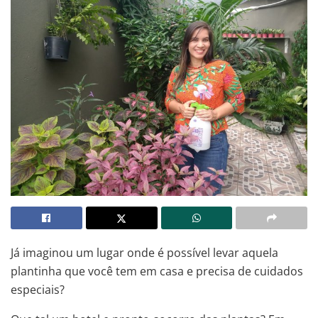
Já imaginou um lugar onde é possível levar aquela
plantinha que você tem em casa e precisa de cuidados
especiais?