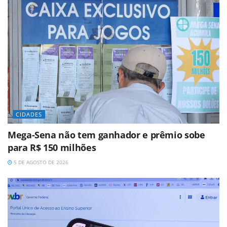
CIDADES
Mega-Sena não tem ganhador e prêmio sobe
para R$ 150 milhões
5 DE AGOSTO DE 2026