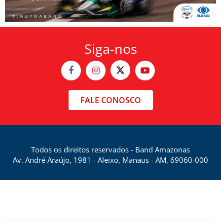
Siga-nos
FALE CONOSCO
Todos os direitos reservados - Band Amazonas
Av. André Araújo, 1981 - Aleixo, Manaus - AM, 69060-000