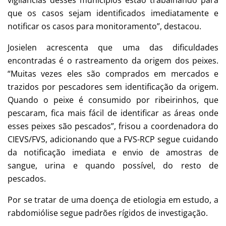
vigilâncias desses municípios estão trabalhando para
que os casos sejam identificados imediatamente e
notificar os casos para monitoramento”, destacou.
Josielen acrescenta que uma das dificuldades
encontradas é o rastreamento da origem dos peixes.
“Muitas vezes eles são comprados em mercados e
trazidos por pescadores sem identificação da origem.
Quando o peixe é consumido por ribeirinhos, que
pescaram, fica mais fácil de identificar as áreas onde
esses peixes são pescados”, frisou a coordenadora do
CIEVS/FVS, adicionando que a FVS-RCP segue cuidando
da notificação imediata e envio de amostras de
sangue, urina e quando possível, do resto de
pescados.
Por se tratar de uma doença de etiologia em estudo, a
rabdomiólise segue padrões rígidos de investigação.