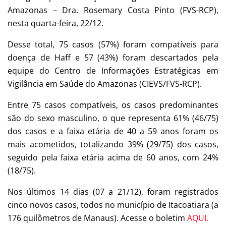
Amazonas – Dra. Rosemary Costa Pinto (FVS-RCP),
nesta quarta-feira, 22/12.
Desse total, 75 casos (57%) foram compatíveis para
doença de Haff e 57 (43%) foram descartados pela
equipe do Centro de Informações Estratégicas em
Vigilância em Saúde do Amazonas (CIEVS/FVS-RCP).
Entre 75 casos compatíveis, os casos predominantes
são do sexo masculino, o que representa 61% (46/75)
dos casos e a faixa etária de 40 a 59 anos foram os
mais acometidos, totalizando 39% (29/75) dos casos,
seguido pela faixa etária acima de 60 anos, com 24%
(18/75).
Nos últimos 14 dias (07 a 21/12), foram registrados
cinco novos casos, todos no município de Itacoatiara (a
176 quilômetros de Manaus). Acesse o boletim
AQUI.