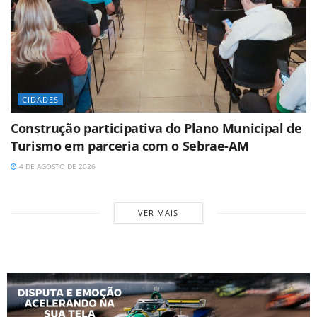
CIDADES
Construção participativa do Plano Municipal de
Turismo em parceria com o Sebrae-AM
4 DE AGOSTO DE 2026
VER MAIS