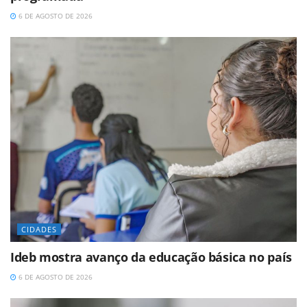
6 DE AGOSTO DE 2026
CIDADES
Ideb mostra avanço da educação básica no país
6 DE AGOSTO DE 2026