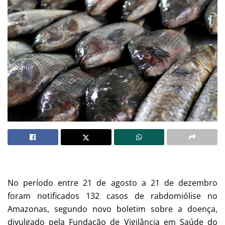
No período entre 21 de agosto a 21 de dezembro
foram notificados 132 casos de rabdomiólise no
Amazonas, segundo novo boletim sobre a doença,
divulgado pela Fundação de Vigilância em Saúde do