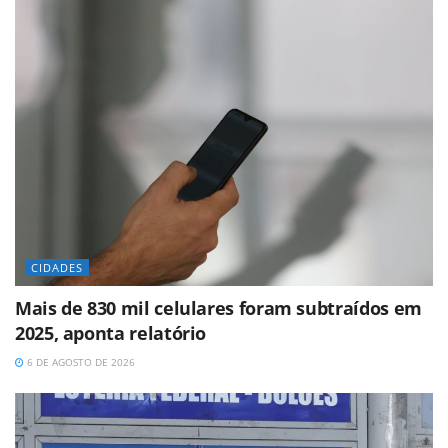
CIDADES
Mais de 830 mil celulares foram subtraídos em
2025, aponta relatório
6 DE AGOSTO DE 2026