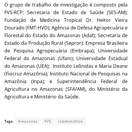
O grupo de trabalho de investigação é composto pela
FVS-RCP; Secretaria de Estado de Saúde (SES-AM);
Fundação de Medicina Tropical Dr. Heitor Vieira
Dourado (FMT-HVD); Agência de Defesa Agropecuária e
Florestal do Estado do Amazonas (Adaf); Secretaria de
Estado da Produção Rural (Sepror); Empresa Brasileira
de Pesquisa Agropecuária (Embrapa); Universidade
Federal do Amazonas (Ufam); Universidade Estadual
do Amazonas (UEA); Instituto Leônidas e Maria Deane
(Fiocruz-Amazônia); Instituto Nacional de Pesquisas na
Amazônia (Inpa); e Superintendência Federal de
Agricultura no Amazonas (SFA/AM), do Ministério da
Agricultura e Ministério da Saúde.
Tags:
Amazonas
FVS
rabdomiólise