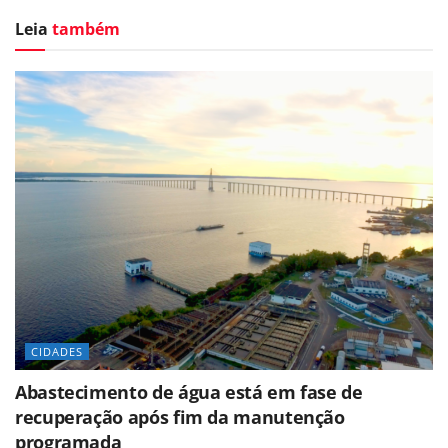
Leia
também
CIDADES
Abastecimento de água está em fase de
recuperação após fim da manutenção
programada