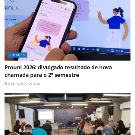
CIDADES
Prouni 2026: divulgado resultado de nova
chamada para o 2º semestre
5 DE AGOSTO DE 2026