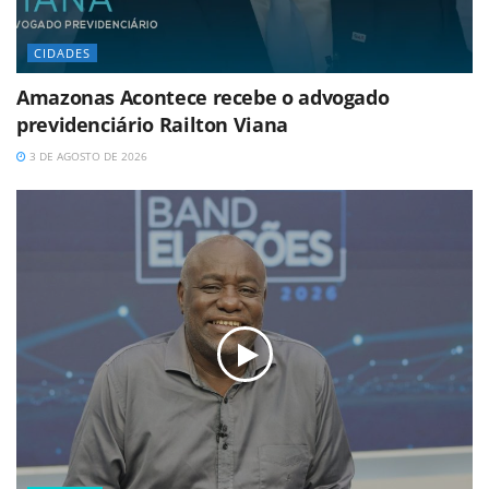
CIDADES
Amazonas Acontece recebe o advogado
previdenciário Railton Viana
3 DE AGOSTO DE 2026