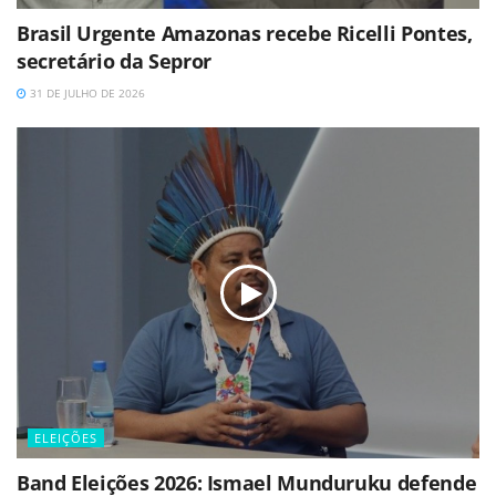
Brasil Urgente Amazonas recebe Ricelli Pontes,
secretário da Sepror
31 DE JULHO DE 2026
ELEIÇÕES
Band Eleições 2026: Ismael Munduruku defende