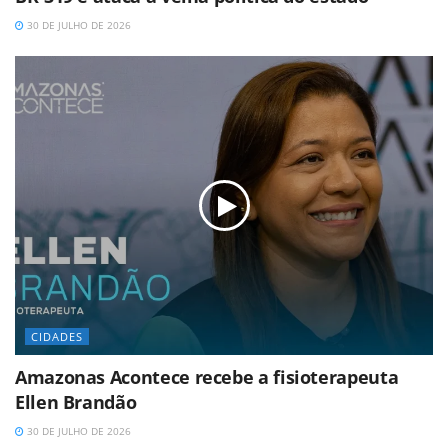
30 DE JULHO DE 2026
CIDADES
Amazonas Acontece recebe a fisioterapeuta
Ellen Brandão
30 DE JULHO DE 2026