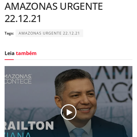
AMAZONAS URGENTE
22.12.21
Tags:
AMAZONAS URGENTE 22.12.21
Leia
também