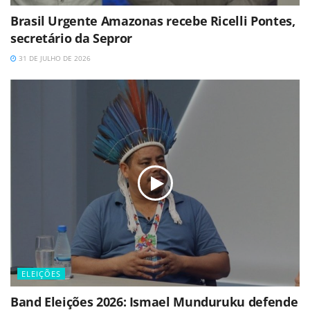
Brasil Urgente Amazonas recebe Ricelli Pontes,
secretário da Sepror
31 DE JULHO DE 2026
ELEIÇÕES
Band Eleições 2026: Ismael Munduruku defende