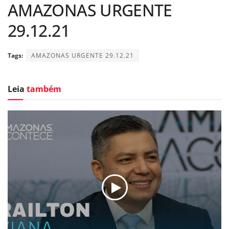
AMAZONAS URGENTE
29.12.21
Tags:
AMAZONAS URGENTE 29.12.21
Leia
também