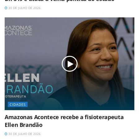
30 DE JULHO DE 2026
CIDADES
Amazonas Acontece recebe a fisioterapeuta
Ellen Brandão
30 DE JULHO DE 2026