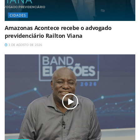
CIDADES
Amazonas Acontece recebe o advogado
previdenciário Railton Viana
3 DE AGOSTO DE 2026