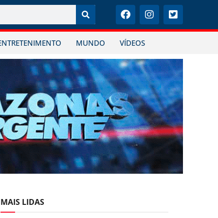
ENTRETENIMENTO
MUNDO
VÍDEOS
MAIS LIDAS