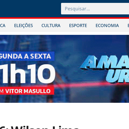
ICA
ELEIÇÕES
CULTURA
ESPORTE
ECONOMIA