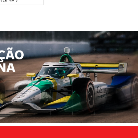
VER MAIS