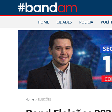
HOME
CIDADES
POLÍCIA
POLÍT
Home
ELEIÇÕES