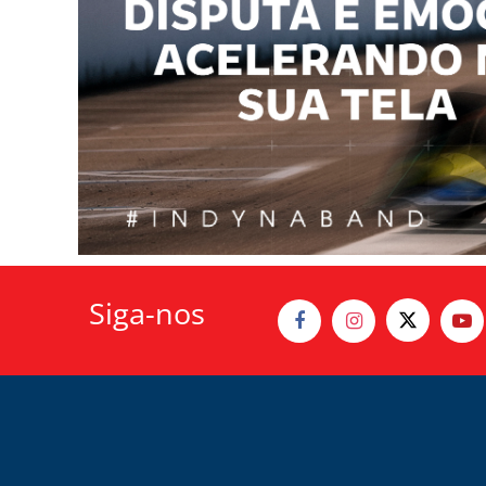
Siga-nos