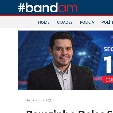
HOME
CIDADES
POLÍCIA
POLÍT
Home
DESTAQUE