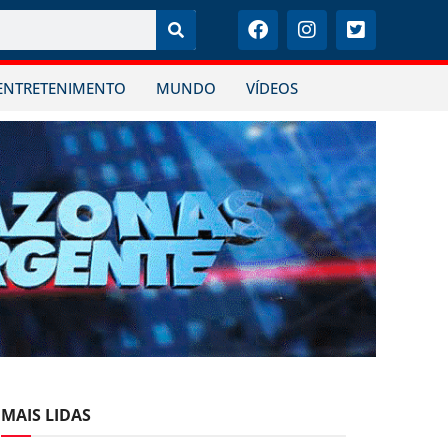
ENTRETENIMENTO
MUNDO
VÍDEOS
MAIS LIDAS