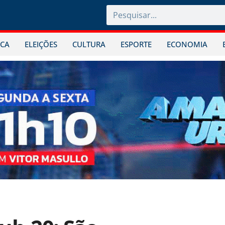
ICA
ELEIÇÕES
CULTURA
ESPORTE
ECONOMIA