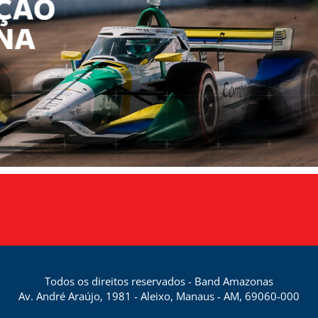
Todos os direitos reservados - Band Amazonas
Av. André Araújo, 1981 - Aleixo, Manaus - AM, 69060-000