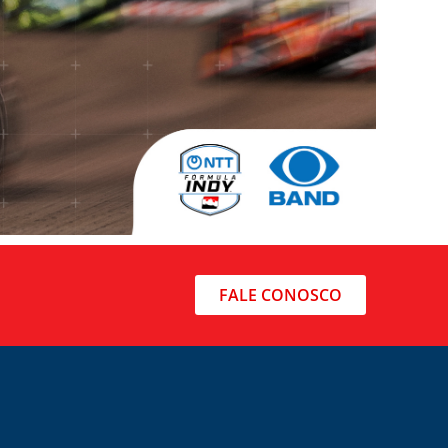
FALE CONOSCO