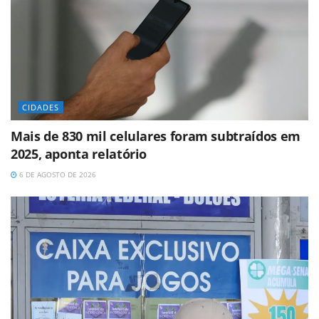
CIDADES
Mais de 830 mil celulares foram subtraídos em
2025, aponta relatório
6 DE AGOSTO DE 2026