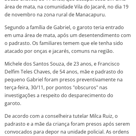
área de mata, na comunidade Vila do Jacaré, no dia 19
de novembro na zona rural de Manacapuru.
Segundo a família de Gabriel, o garoto teria entrado
em uma área de mata, após um desentendimento com
o padrasto. Os familiares temem que ele tenha sido
atacado por onças e jacarés, comuns na região.
Michele dos Santos Souza, de 23 anos, e Francisco
Delfim Teles Chaves, de 54 anos, mãe e padrasto do
pequeno Gabriel foram presos preventivamente na
terça-feira, 30/11, por pontos "obscuros" nas
investigações a respeito do desparecimento do
garoto.
De acordo com a conselheira tutelar Milca Ruiz, o
padrasto e a mãe da criança foram presos após serem
convocados para depor na unidade policial. As ordens