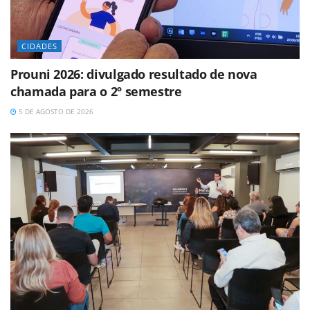
CIDADES
Prouni 2026: divulgado resultado de nova
chamada para o 2º semestre
5 DE AGOSTO DE 2026