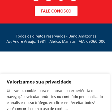
FALE CONOSCO
Todos os direitos reservados - Band Amazonas
Av. André Araújo, 1981 - Aleixo, Manaus - AM, 69060-000
Valorizamos sua privacidade
Utilizamos cookies para melhorar sua experiência de
navegação, veicular anúncios ou conteúdo personalizado
e analisar nosso tráfego. Ao clicar em "Aceitar todos",
você concorda com o uso de cookies.