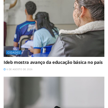
CIDADES
Ideb mostra avanço da educação básica no país
6 DE AGOSTO DE 2026