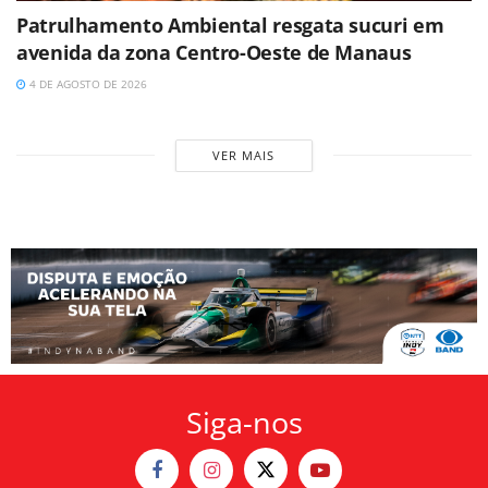
Patrulhamento Ambiental resgata sucuri em
avenida da zona Centro-Oeste de Manaus
4 DE AGOSTO DE 2026
VER MAIS
Siga-nos