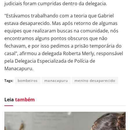
judiciais foram cumpridas dentro da delegacia.
"Estávamos trabalhando com a teoria que Gabriel
estava desaparecido. Mas após retorno de algumas
equipes que realizaram buscas na comunidade, nós
encontramos alguns pontos obscuros que não
fechavam, e por isso pedimos a prisão temporária do
casal", afirmou a delegada Roberta Merly, responsável
pela Delegacia Especializada de Polícia de
Manacapuru.
Tags:
bombeiros
manacapuru
menino desaparecido
Leia
também