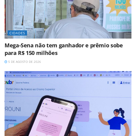
CIDADES
Mega-Sena não tem ganhador e prêmio sobe
para R$ 150 milhões
5 DE AGOSTO DE 2026