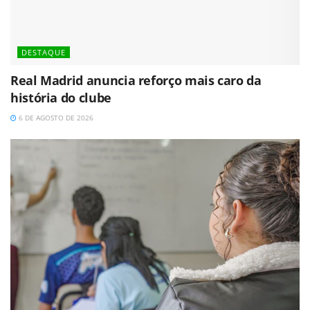
DESTAQUE
Real Madrid anuncia reforço mais caro da
história do clube
6 DE AGOSTO DE 2026