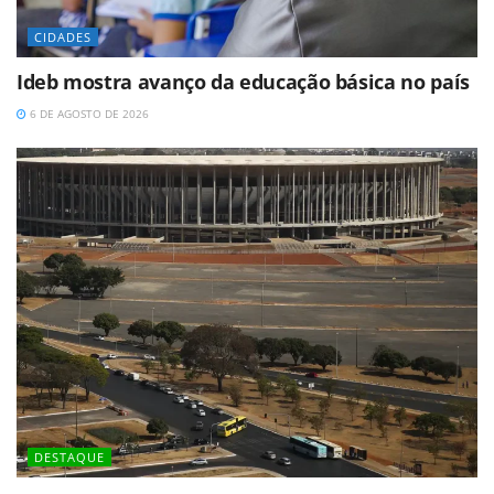
CIDADES
Ideb mostra avanço da educação básica no país
6 DE AGOSTO DE 2026
DESTAQUE