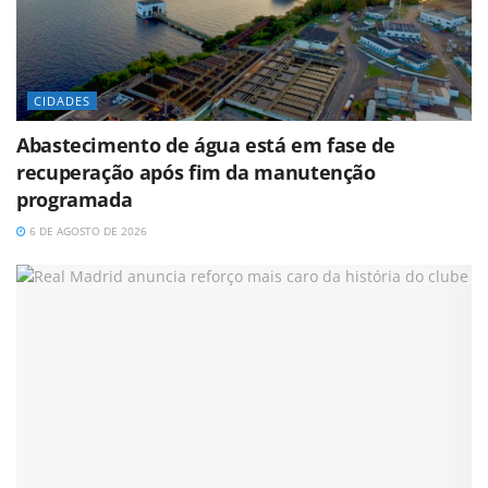
CIDADES
Abastecimento de água está em fase de
recuperação após fim da manutenção
programada
6 DE AGOSTO DE 2026