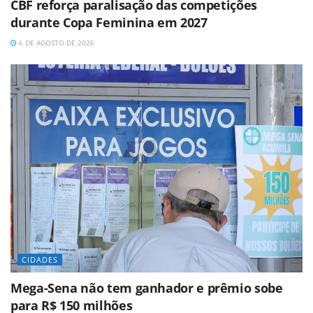
CBF reforça paralisação das competições
durante Copa Feminina em 2027
6 DE AGOSTO DE 2026
CIDADES
Mega-Sena não tem ganhador e prêmio sobe
para R$ 150 milhões