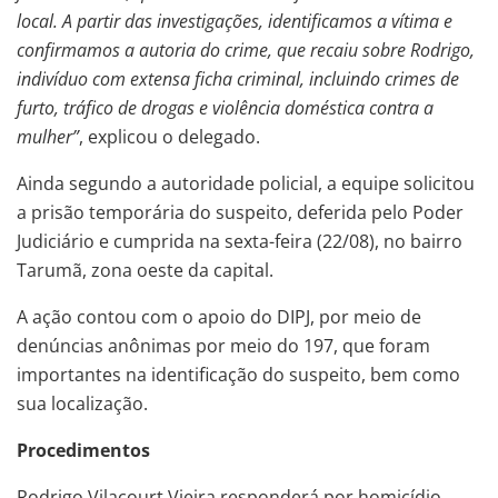
local. A partir das investigações, identificamos a vítima e
confirmamos a autoria do crime, que recaiu sobre Rodrigo,
indivíduo com extensa ficha criminal, incluindo crimes de
furto, tráfico de drogas e violência doméstica contra a
mulher”
, explicou o delegado.
Ainda segundo a autoridade policial, a equipe solicitou
a prisão temporária do suspeito, deferida pelo Poder
Judiciário e cumprida na sexta-feira (22/08), no bairro
Tarumã, zona oeste da capital.
A ação contou com o apoio do DIPJ, por meio de
denúncias anônimas por meio do 197, que foram
importantes na identificação do suspeito, bem como
sua localização.
Procedimentos
Rodrigo Vilacourt Vieira responderá por homicídio,