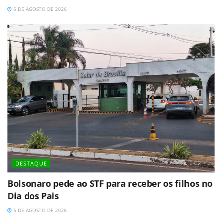
5 DE AGOSTO DE 2026
DESTAQUE
Bolsonaro pede ao STF para receber os filhos no
Dia dos Pais
5 DE AGOSTO DE 2026