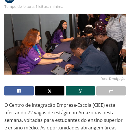
Tempo de leitura: 1 leitura mínima
Foto: Divulgação
O Centro de Integração Empresa-Escola (CIEE) está
ofertando 72 vagas de estágio no Amazonas nesta
semana, voltadas para estudantes do ensino superior
e ensino médio. As oportunidades abrangem áreas