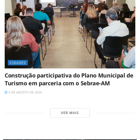
CIDADES
Construção participativa do Plano Municipal de
Turismo em parceria com o Sebrae-AM
4 DE AGOSTO DE 2026
VER MAIS