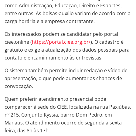
como Administração, Educação, Direito e Esportes,
entre outras. As bolsas-auxílio variam de acordo com a
carga horária e a empresa contratante.
Os interessados podem se candidatar pelo portal
ciee.online (
https://portal.ciee.org.br/
). O cadastro é
gratuito e exige a atualização dos dados pessoais para
contato e encaminhamento às entrevistas.
O sistema também permite incluir redação e vídeo de
apresentação, o que pode aumentar as chances de
convocação.
Quem preferir atendimento presencial pode
comparecer à sede do CIEE, localizada na rua Paxiúbas,
nº 215, Conjunto Kyssia, bairro Dom Pedro, em
Manaus. O atendimento ocorre de segunda a sexta-
feira, das 8h às 17h.