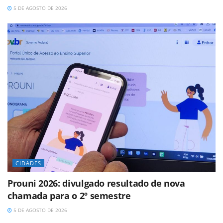
5 DE AGOSTO DE 2026
CIDADES
Prouni 2026: divulgado resultado de nova
chamada para o 2º semestre
5 DE AGOSTO DE 2026