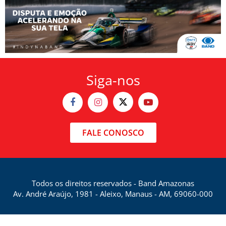
Siga-nos
FALE CONOSCO
Todos os direitos reservados - Band Amazonas
Av. André Araújo, 1981 - Aleixo, Manaus - AM, 69060-000