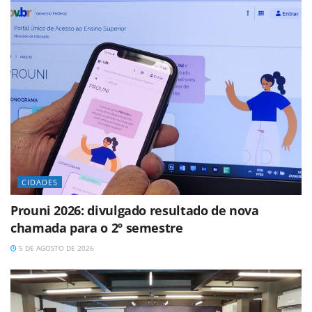
CIDADES
Prouni 2026: divulgado resultado de nova
chamada para o 2º semestre
5 DE AGOSTO DE 2026