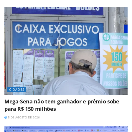
CIDADES
Mega-Sena não tem ganhador e prêmio sobe
para R$ 150 milhões
5 DE AGOSTO DE 2026