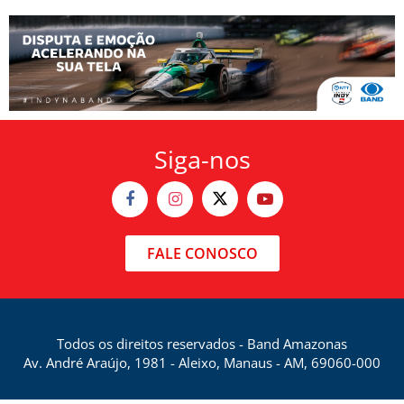
Siga-nos
FALE CONOSCO
Todos os direitos reservados - Band Amazonas
Av. André Araújo, 1981 - Aleixo, Manaus - AM, 69060-000