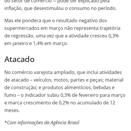
do setor de comércio ─ pode ser explicado pela
inflação, que desestimulou o consumo no período.
Mas ele pondera que o resultado negativo dos
supermercados em março não representa trajetória
de regressão, uma vez que a atividade cresceu 0,3%
em janeiro e 1,4% em março.
Atacado
No comércio varejista ampliado, que inclui atividades
de atacado – veículos, motos, partes e peças; material
de construção; e produtos alimentícios, bebidas e
fumo – o indicador subiu 0,3% de fevereiro para março
e marca crescimento de 0,2% no acumulado de 12
meses.
*
Com informações da Agência Brasil