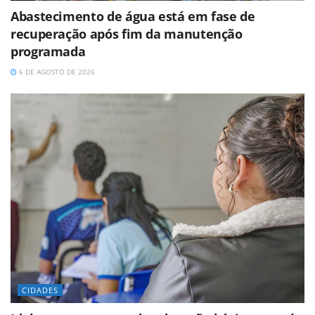
Abastecimento de água está em fase de
recuperação após fim da manutenção
programada
6 DE AGOSTO DE 2026
CIDADES