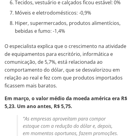
Tecidos, vestuário e calçados ficou estável: 0%
Móveis e eletrodomésticos: -0,9%
Hiper, supermercados, produtos alimentícios,
bebidas e fumo: -1,4%
O especialista explica que o crescimento na atividade
de equipamentos para escritório, informática e
comunicação, de 5,7%, está relacionada ao
comportamento do dólar, que se desvalorizou em
relação ao real e fez com que produtos importados
ficassem mais baratos.
Em março, o valor médio da moeda américa era R$
5,23. Um ano antes, R$ 5,75.
“As empresas aproveitam para compor
estoque com a redução do dólar e, depois,
em momentos oportunos, fazem promoções.