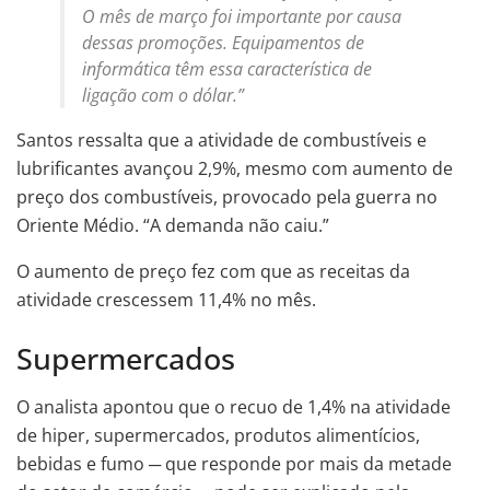
O mês de março foi importante por causa
dessas promoções. Equipamentos de
informática têm essa característica de
ligação com o dólar.”
Santos ressalta que a atividade de combustíveis e
lubrificantes avançou 2,9%, mesmo com aumento de
preço dos combustíveis, provocado pela guerra no
Oriente Médio. “A demanda não caiu.”
O aumento de preço fez com que as receitas da
atividade crescessem 11,4% no mês.
Supermercados
O analista apontou que o recuo de 1,4% na atividade
de hiper, supermercados, produtos alimentícios,
bebidas e fumo ─ que responde por mais da metade