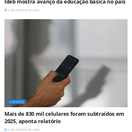
Ideb mostra avanço da educação básica no país
6 DE AGOSTO DE 2026
CIDADES
Mais de 830 mil celulares foram subtraídos em
2025, aponta relatório
6 DE AGOSTO DE 2026