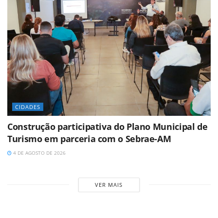
CIDADES
Construção participativa do Plano Municipal de
Turismo em parceria com o Sebrae-AM
4 DE AGOSTO DE 2026
VER MAIS