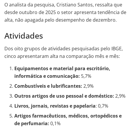
O analista da pesquisa, Cristiano Santos, ressalta que
desde outubro de 2025 o setor apresenta tendência de
alta, não apagada pelo desempenho de dezembro.
Atividades
Dos oito grupos de atividades pesquisadas pelo IBGE,
cinco apresentaram alta na comparação mês e mês:
Equipamentos e material para escritório,
informática e comunicação:
5,7%
Combustíveis e lubrificantes:
2,9%
Outros artigos de uso pessoal e doméstico:
2,9%
Livros, jornais, revistas e papelaria
: 0,7%
Artigos farmacêuticos, médicos, ortopédicos e
de perfumaria:
0,1%