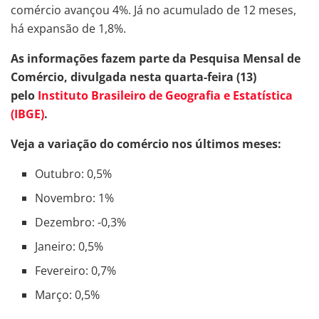
comércio avançou 4%. Já no acumulado de 12 meses,
há expansão de 1,8%.
As informações fazem parte da Pesquisa Mensal de
Comércio, divulgada nesta quarta-feira (13)
pelo
Instituto Brasileiro de Geografia e Estatística
(IBGE)
.
Veja a variação do comércio nos últimos meses:
Outubro: 0,5%
Novembro: 1%
Dezembro: -0,3%
Janeiro: 0,5%
Fevereiro: 0,7%
Março: 0,5%