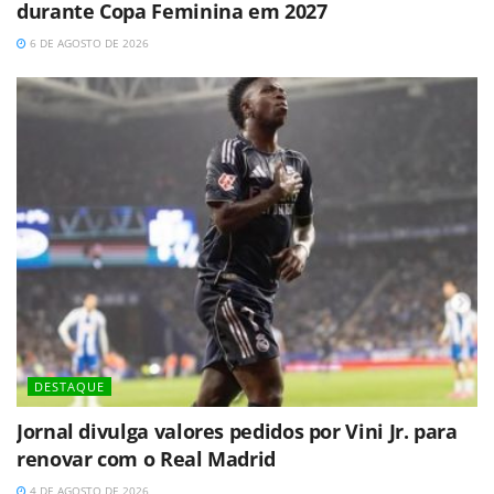
durante Copa Feminina em 2027
6 DE AGOSTO DE 2026
DESTAQUE
Jornal divulga valores pedidos por Vini Jr. para
renovar com o Real Madrid
4 DE AGOSTO DE 2026