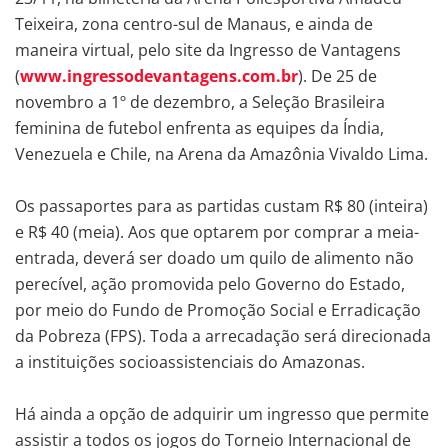
Teixeira, zona centro-sul de Manaus, e ainda de
maneira virtual, pelo site da Ingresso de Vantagens
(
www.ingressodevantagens.com.br
). De 25 de
novembro a 1º de dezembro, a Seleção Brasileira
feminina de futebol enfrenta as equipes da Índia,
Venezuela e Chile, na Arena da Amazônia Vivaldo Lima.
Os passaportes para as partidas custam R$ 80 (inteira)
e R$ 40 (meia). Aos que optarem por comprar a meia-
entrada, deverá ser doado um quilo de alimento não
perecível, ação promovida pelo Governo do Estado,
por meio do Fundo de Promoção Social e Erradicação
da Pobreza (FPS). Toda a arrecadação será direcionada
a instituições socioassistenciais do Amazonas.
Há ainda a opção de adquirir um ingresso que permite
assistir a todos os jogos do Torneio Internacional de