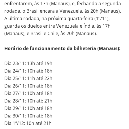
enfrentarem, às 17h (Manaus), e, fechando a segunda
rodada, o Brasil encara a Venezuela, às 20h (Manaus).
A última rodada, na próxima quarta-feira (1º/11),
guarda os duelos entre Venezuela e Índia, às 17h
(Manaus), e Brasil e Chile, às 20h (Manaus).
Horário de funcionamento da bilheteria (Manaus):
Dia 23/11: 13h até 19h
Dia 24/11: 10h até 18h
Dia 25/11: 11h até 22h
Dia 26/11: 10h até 18h
Dia 27/11: 10h até 18h
Dia 28/11: 10h até 21h
Dia 29/11: 10h até 18h
Dia 30/11: 10h até 18h
Dia 1º/12: 10h até 21h