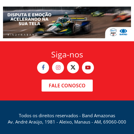
Siga-nos
FALE CONOSCO
Todos os direitos reservados - Band Amazonas
Av. André Araújo, 1981 - Aleixo, Manaus - AM, 69060-000