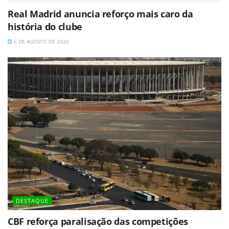
Real Madrid anuncia reforço mais caro da
história do clube
6 DE AGOSTO DE 2026
DESTAQUE
CBF reforça paralisação das competições