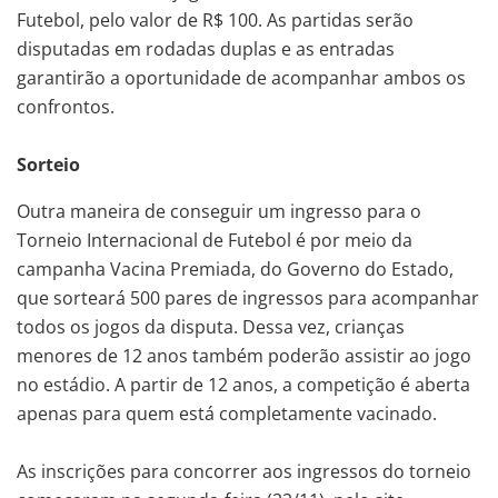
Futebol, pelo valor de R$ 100. As partidas serão
disputadas em rodadas duplas e as entradas
garantirão a oportunidade de acompanhar ambos os
confrontos.
Sorteio
Outra maneira de conseguir um ingresso para o
Torneio Internacional de Futebol é por meio da
campanha Vacina Premiada, do Governo do Estado,
que sorteará 500 pares de ingressos para acompanhar
todos os jogos da disputa. Dessa vez, crianças
menores de 12 anos também poderão assistir ao jogo
no estádio. A partir de 12 anos, a competição é aberta
apenas para quem está completamente vacinado.
As inscrições para concorrer aos ingressos do torneio