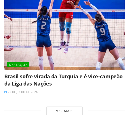
DESTAQUE
Brasil sofre virada da Turquia e é vice-campeão
da Liga das Nações
27 DE JULHO DE 2026
VER MAIS