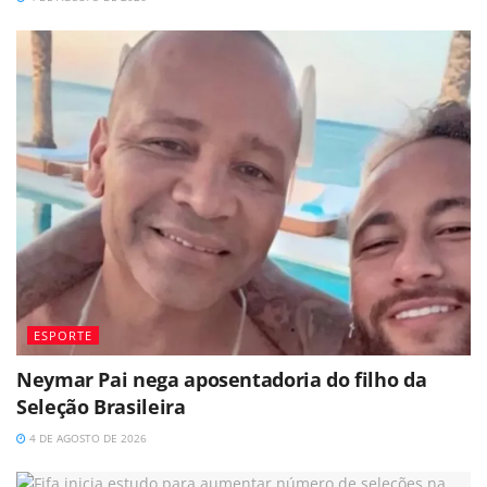
ESPORTE
Neymar Pai nega aposentadoria do filho da
Seleção Brasileira
4 DE AGOSTO DE 2026