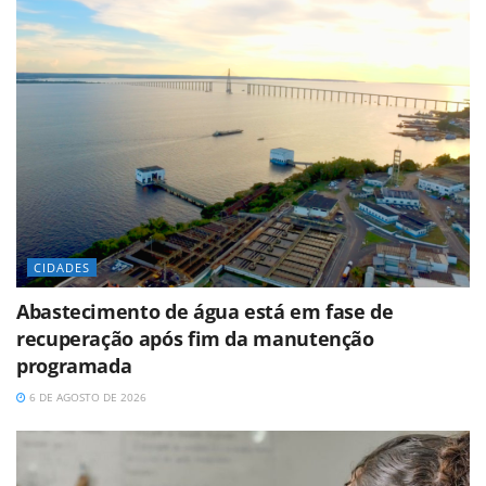
CIDADES
Abastecimento de água está em fase de
recuperação após fim da manutenção
programada
6 DE AGOSTO DE 2026