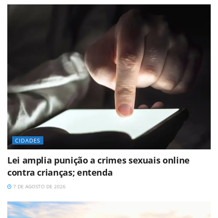
CIDADES
Lei amplia punição a crimes sexuais online
contra crianças; entenda
7 DE AGOSTO DE 2026