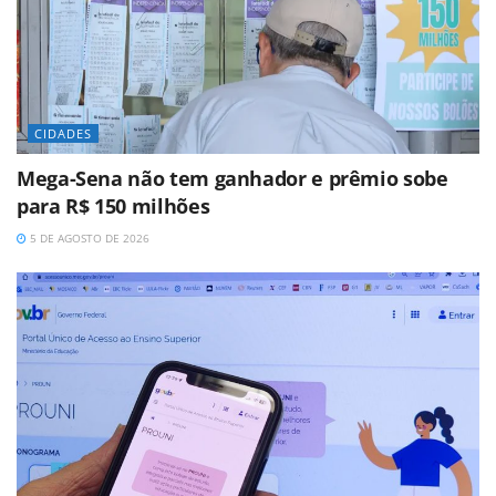
CIDADES
Mega-Sena não tem ganhador e prêmio sobe
para R$ 150 milhões
5 DE AGOSTO DE 2026