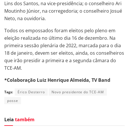
Lins dos Santos, na vice-presidência; o conselheiro Ari
Moutinho Júnior, na corregedoria; o conselheiro Josué
Neto, na ouvidoria.
Todos os empossados foram eleitos pelo pleno em
eleição realizada no último dia 16 de dezembro. Na
primeira sessão plenária de 2022, marcada para o dia
18 de janeiro, devem ser eleitos, ainda, os conselheiros
que irão presidir a primeira e a segunda câmara do
TCE-AM.
*Colaboração Luiz Henrique Almeida, TV Band
Tags:
Érico Desterro
Novo presidente do TCE-AM
posse
Leia
também