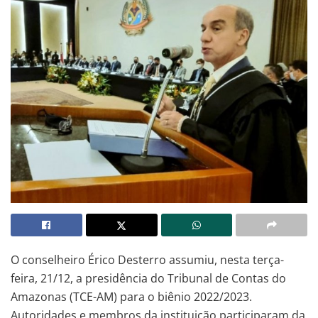
O conselheiro Érico Desterro assumiu, nesta terça-
feira, 21/12, a presidência do Tribunal de Contas do
Amazonas (TCE-AM) para o biênio 2022/2023.
Autoridades e membros da instituição participaram da