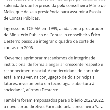
solenidade que foi presidida pelo conselheiro Mário de
Mello, que deixa a presidência para assumir a Escola
de Contas Públicas.
Ingresso no TCE-AM em 1999, ainda como procurador
do Ministério Público de Contas, o conselheiro Érico
Desterro passou a integrar o quadro da corte de
contas em 2006.
“Devemos aprimorar mecanismos de integridade
institucional de forma a angariar crescente respeito e
reconhecimento social. A modernidade do controle
está, a meu ver, na conjugação de dois principais
fatores: investimento em tecnologia e abertura à
sociedade”, afirmou Desterro.
Também foram empossados para o biênio 2022/2022,
o novo corpo diretivo. Formado pela conselheira Yara