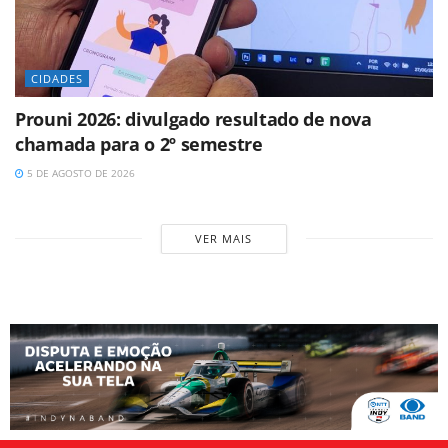
CIDADES
Prouni 2026: divulgado resultado de nova
chamada para o 2º semestre
5 DE AGOSTO DE 2026
VER MAIS