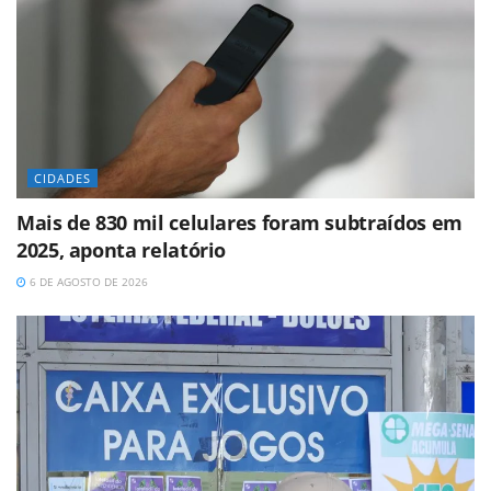
CIDADES
Mais de 830 mil celulares foram subtraídos em
2025, aponta relatório
6 DE AGOSTO DE 2026