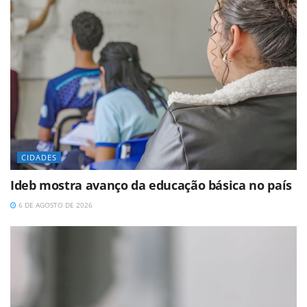
CIDADES
Ideb mostra avanço da educação básica no país
6 DE AGOSTO DE 2026