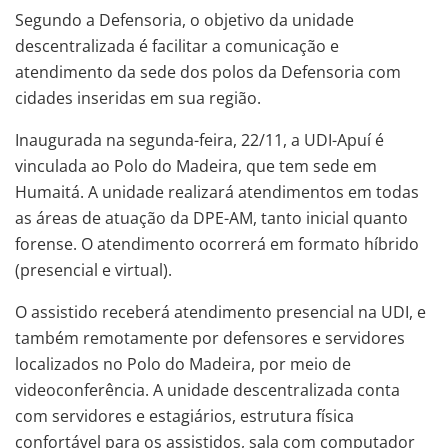
Segundo a Defensoria, o objetivo da unidade
descentralizada é facilitar a comunicação e
atendimento da sede dos polos da Defensoria com
cidades inseridas em sua região.
Inaugurada na segunda-feira, 22/11, a UDI-Apuí é
vinculada ao Polo do Madeira, que tem sede em
Humaitá. A unidade realizará atendimentos em todas
as áreas de atuação da DPE-AM, tanto inicial quanto
forense. O atendimento ocorrerá em formato híbrido
(presencial e virtual).
O assistido receberá atendimento presencial na UDI, e
também remotamente por defensores e servidores
localizados no Polo do Madeira, por meio de
videoconferência. A unidade descentralizada conta
com servidores e estagiários, estrutura física
confortável para os assistidos, sala com computador