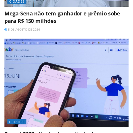
CIDADES
Mega-Sena não tem ganhador e prêmio sobe
para R$ 150 milhões
5 DE AGOSTO DE 2026
CIDADES