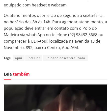
equipado com headset e webcam.
Os atendimentos ocorrerão de segunda a sexta-feira,
no horário das 8h às 14h. Para agendar atendimento, a
população deve entrar em contato com o Polo do
Madeira via whatsApp no telefone (92) 98432-5668 ou
comparecer à UDI-Apuí, localizada na avenida 13 de
Novembro, 892, bairro Centro, Apuí/AM.
Tags:
apuí
interior
unidade descentralizada
Leia
também