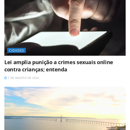
CIDADES
Lei amplia punição a crimes sexuais online
contra crianças; entenda
7 DE AGOSTO DE 2026