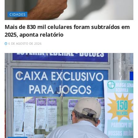
CIDADES
Mais de 830 mil celulares foram subtraídos em
2025, aponta relatório
6 DE AGOSTO DE 2026