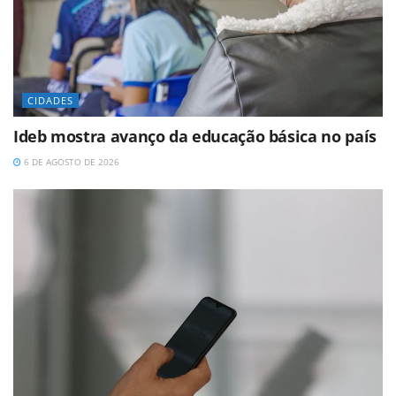
CIDADES
Ideb mostra avanço da educação básica no país
6 DE AGOSTO DE 2026