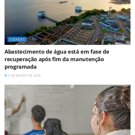
CIDADES
Abastecimento de água está em fase de
recuperação após fim da manutenção
programada
6 DE AGOSTO DE 2026