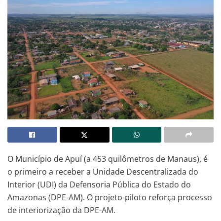
O Município de Apuí (a 453 quilômetros de Manaus), é
o primeiro a receber a Unidade Descentralizada do
Interior (UDI) da Defensoria Pública do Estado do
Amazonas (DPE-AM). O projeto-piloto reforça processo
de interiorização da DPE-AM.