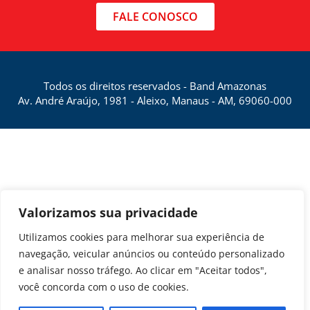
FALE CONOSCO
Todos os direitos reservados - Band Amazonas
Av. André Araújo, 1981 - Aleixo, Manaus - AM, 69060-000
Valorizamos sua privacidade
Utilizamos cookies para melhorar sua experiência de
navegação, veicular anúncios ou conteúdo personalizado
e analisar nosso tráfego. Ao clicar em "Aceitar todos",
você concorda com o uso de cookies.