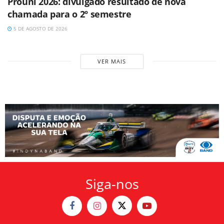
Prouni 2026: divulgado resultado de nova
chamada para o 2º semestre
5 DE AGOSTO DE 2026
VER MAIS
Siga-nos