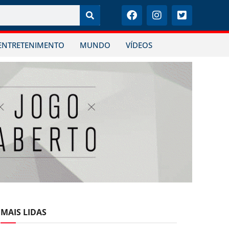
ENTRETENIMENTO
MUNDO
VÍDEOS
MAIS LIDAS