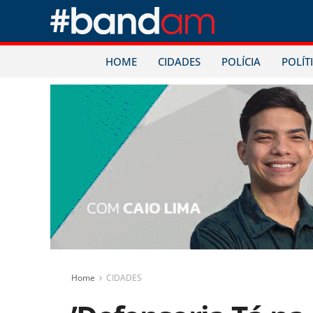
HOME
CIDADES
POLÍCIA
POLÍT
Home
CIDADES