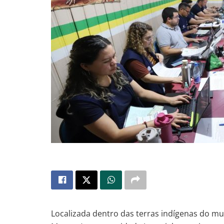
Localizada dentro das terras indígenas do mu