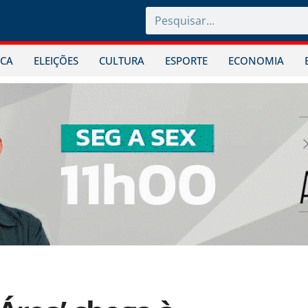
ICA
ELEIÇÕES
CULTURA
ESPORTE
ECONOMIA