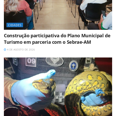
CIDADES
Construção participativa do Plano Municipal de
Turismo em parceria com o Sebrae-AM
4 DE AGOSTO DE 2026