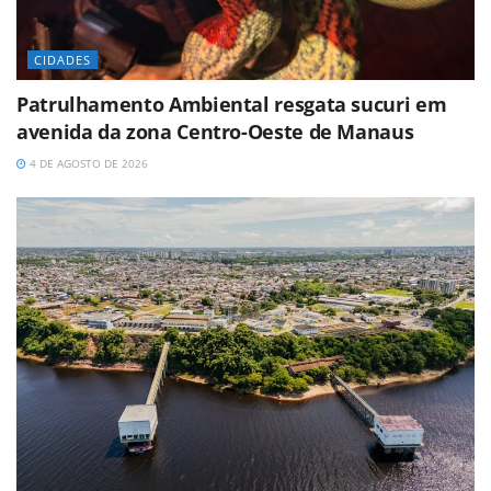
CIDADES
Patrulhamento Ambiental resgata sucuri em
avenida da zona Centro-Oeste de Manaus
4 DE AGOSTO DE 2026