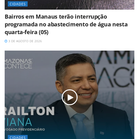
CIDADES
Bairros em Manaus terão interrupção
programada no abastecimento de água nesta
quarta-feira (05)
3 DE AGOSTO DE 2026
CIDADES