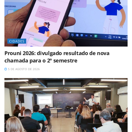
CIDADES
Prouni 2026: divulgado resultado de nova
chamada para o 2º semestre
5 DE AGOSTO DE 2026