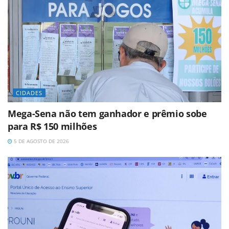
CIDADES
Mega-Sena não tem ganhador e prêmio sobe
para R$ 150 milhões
5 DE AGOSTO DE 2026