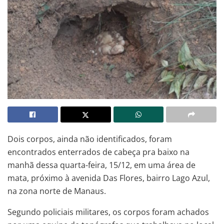
Dois corpos, ainda não identificados, foram
encontrados enterrados de cabeça pra baixo na
manhã dessa quarta-feira, 15/12, em uma área de
mata, próximo à avenida Das Flores, bairro Lago Azul,
na zona norte de Manaus.
Segundo policiais militares, os corpos foram achados