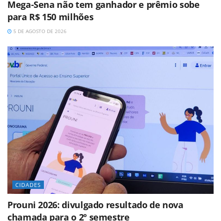
Mega-Sena não tem ganhador e prêmio sobe
para R$ 150 milhões
5 DE AGOSTO DE 2026
CIDADES
Prouni 2026: divulgado resultado de nova
chamada para o 2º semestre