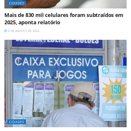
CIDADES
Mais de 830 mil celulares foram subtraídos em
2025, aponta relatório
6 DE AGOSTO DE 2026
CIDADES