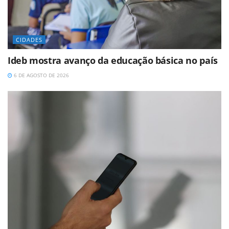
CIDADES
Ideb mostra avanço da educação básica no país
6 DE AGOSTO DE 2026