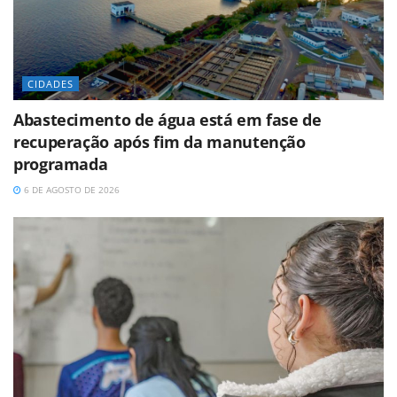
CIDADES
Abastecimento de água está em fase de
recuperação após fim da manutenção
programada
6 DE AGOSTO DE 2026