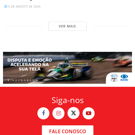
5 DE AGOSTO DE 2026
VER MAIS
Siga-nos
FALE CONOSCO