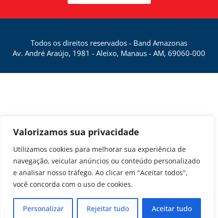
Todos os direitos reservados - Band Amazonas
Av. André Araújo, 1981 - Aleixo, Manaus - AM, 69060-000
Valorizamos sua privacidade
Utilizamos cookies para melhorar sua experiência de
navegação, veicular anúncios ou conteúdo personalizado
e analisar nosso tráfego. Ao clicar em "Aceitar todos",
você concorda com o uso de cookies.
Personalizar
Rejeitar tudo
Aceitar tudo