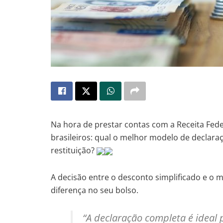
Na hora de prestar contas com a Receita Fed
brasileiros: qual o melhor modelo de declar
restituição?
A decisão entre o desconto simplificado e o
diferença no seu bolso.
“A declaração completa é ideal