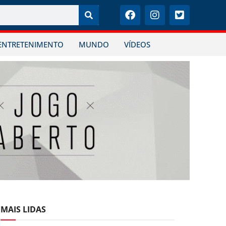
ENTRETENIMENTO
MUNDO
VÍDEOS
MAIS LIDAS