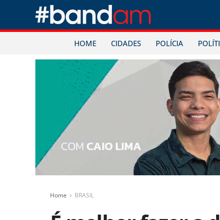
HOME
CIDADES
POLÍCIA
POLÍT
Home
BRASIL