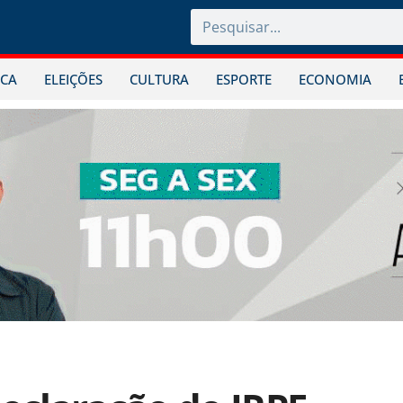
ICA
ELEIÇÕES
CULTURA
ESPORTE
ECONOMIA