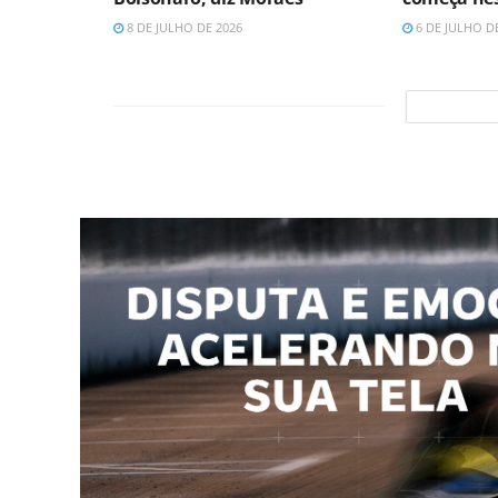
8 DE JULHO DE 2026
6 DE JULHO D