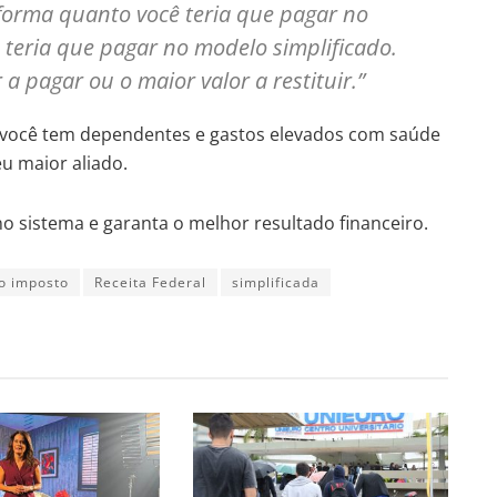
forma quanto você teria que pagar no
teria que pagar no modelo simplificado.
 a pagar ou o maior valor a restituir.”
e você tem dependentes e gastos elevados com saúde
u maior aliado.
o sistema e garanta o melhor resultado financeiro.
o imposto
Receita Federal
simplificada