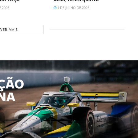
E 2026
1 DE JULHO DE 2026
VER MAIS