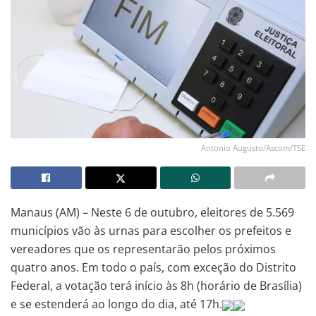
Antonio Augusto/Ascom/TSE
Manaus (AM) – Neste 6 de outubro, eleitores de 5.569
municípios vão às urnas para escolher os prefeitos e
vereadores que os representarão pelos próximos
quatro anos. Em todo o país, com exceção do Distrito
Federal, a votação terá início às 8h (horário de Brasília)
e se estenderá ao longo do dia, até 17h.