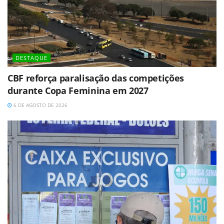
DESTAQUE
CBF reforça paralisação das competições
durante Copa Feminina em 2027
6 DE AGOSTO DE 2026