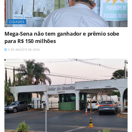
CIDADES
Mega-Sena não tem ganhador e prêmio sobe
para R$ 150 milhões
5 DE AGOSTO DE 2026