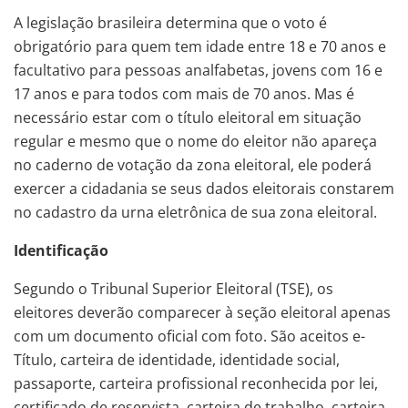
A legislação brasileira determina que o voto é
obrigatório para quem tem idade entre 18 e 70 anos e
facultativo para pessoas analfabetas, jovens com 16 e
17 anos e para todos com mais de 70 anos. Mas é
necessário estar com o título eleitoral em situação
regular e mesmo que o nome do eleitor não apareça
no caderno de votação da zona eleitoral, ele poderá
exercer a cidadania se seus dados eleitorais constarem
no cadastro da urna eletrônica de sua zona eleitoral.
Identificação
Segundo o Tribunal Superior Eleitoral (TSE), os
eleitores deverão comparecer à seção eleitoral apenas
com um documento oficial com foto. São aceitos e-
Título, carteira de identidade, identidade social,
passaporte, carteira profissional reconhecida por lei,
certificado de reservista, carteira de trabalho, carteira