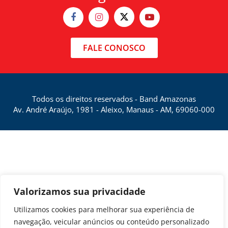
FALE CONOSCO
Todos os direitos reservados - Band Amazonas
Av. André Araújo, 1981 - Aleixo, Manaus - AM, 69060-000
Valorizamos sua privacidade
Utilizamos cookies para melhorar sua experiência de
navegação, veicular anúncios ou conteúdo personalizado