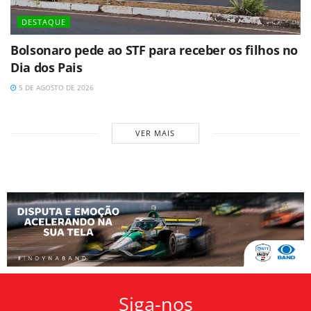
DESTAQUE
Bolsonaro pede ao STF para receber os filhos no
Dia dos Pais
5 DE AGOSTO DE 2026
VER MAIS
Siga-nos