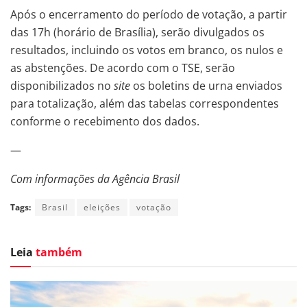
Após o encerramento do período de votação, a partir
das 17h (horário de Brasília), serão divulgados os
resultados, incluindo os votos em branco, os nulos e
as abstenções. De acordo com o TSE, serão
disponibilizados no
site
os boletins de urna enviados
para totalização, além das tabelas correspondentes
conforme o recebimento dos dados.
—
Com informações da Agência Brasil
Tags:
Brasil
eleições
votação
Leia
também