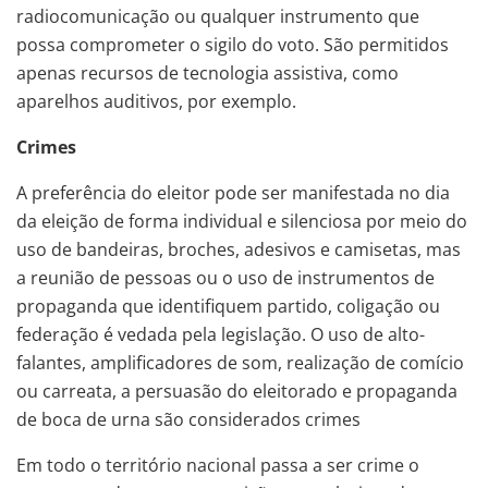
radiocomunicação ou qualquer instrumento que
possa comprometer o sigilo do voto. São permitidos
apenas recursos de tecnologia assistiva, como
aparelhos auditivos, por exemplo.
Crimes
A preferência do eleitor pode ser manifestada no dia
da eleição de forma individual e silenciosa por meio do
uso de bandeiras, broches, adesivos e camisetas, mas
a reunião de pessoas ou o uso de instrumentos de
propaganda que identifiquem partido, coligação ou
federação é vedada pela legislação. O uso de alto-
falantes, amplificadores de som, realização de comício
ou carreata, a persuasão do eleitorado e propaganda
de boca de urna são considerados crimes
Em todo o território nacional passa a ser crime o