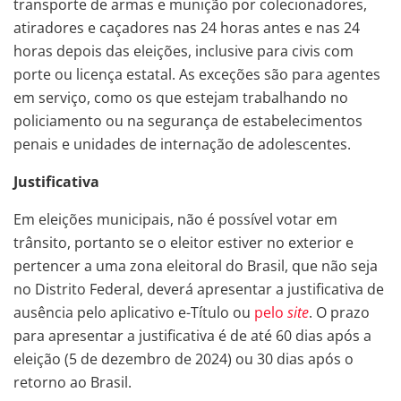
transporte de armas e munição por colecionadores,
atiradores e caçadores nas 24 horas antes e nas 24
horas depois das eleições, inclusive para civis com
porte ou licença estatal. As exceções são para agentes
em serviço, como os que estejam trabalhando no
policiamento ou na segurança de estabelecimentos
penais e unidades de internação de adolescentes.
Justificativa
Em eleições municipais, não é possível votar em
trânsito, portanto se o eleitor estiver no exterior e
pertencer a uma zona eleitoral do Brasil, que não seja
no Distrito Federal, deverá apresentar a justificativa de
ausência pelo aplicativo e-Título ou
pelo
site
. O prazo
para apresentar a justificativa é de até 60 dias após a
eleição (5 de dezembro de 2024) ou 30 dias após o
retorno ao Brasil.