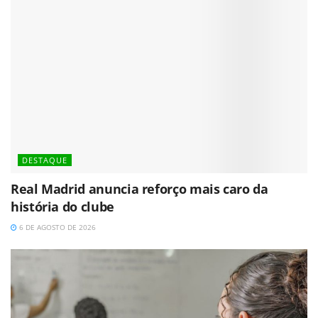
DESTAQUE
Real Madrid anuncia reforço mais caro da
história do clube
6 DE AGOSTO DE 2026