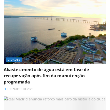
CIDADES
Abastecimento de água está em fase de
recuperação após fim da manutenção
programada
6 DE AGOSTO DE 2026