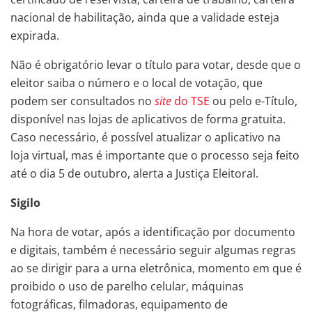
nacional de habilitação, ainda que a validade esteja
expirada.
Não é obrigatório levar o título para votar, desde que o
eleitor saiba o número e o local de votação, que
podem ser consultados no
site
do TSE
ou pelo e-Título,
disponível nas lojas de aplicativos de forma gratuita.
Caso necessário, é possível atualizar o aplicativo na
loja virtual, mas é importante que o processo seja feito
até o dia 5 de outubro, alerta a Justiça Eleitoral.
Sigilo
Na hora de votar, após a identificação por documento
e digitais, também é necessário seguir algumas regras
ao se dirigir para a urna eletrônica, momento em que é
proibido o uso de parelho celular, máquinas
fotográficas, filmadoras, equipamento de