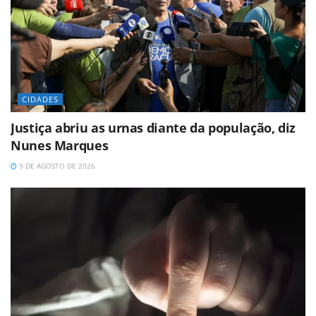
CIDADES
Justiça abriu as urnas diante da população, diz
Nunes Marques
9 DE AGOSTO DE 2026