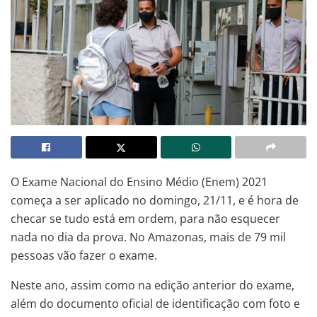
O Exame Nacional do Ensino Médio (Enem) 2021
começa a ser aplicado no domingo, 21/11, e é hora de
checar se tudo está em ordem, para não esquecer
nada no dia da prova. No Amazonas, mais de 79 mil
pessoas vão fazer o exame.
Neste ano, assim como na edição anterior do exame,
além do documento oficial de identificação com foto e