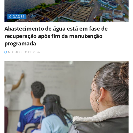
CIDADES
Abastecimento de água está em fase de
recuperação após fim da manutenção
programada
6 DE AGOSTO DE 2026