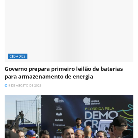
CIDADES
Governo prepara primeiro leilão de baterias
para armazenamento de energia
9 DE AGOSTO DE 2026