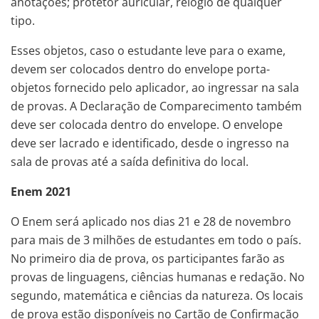
anotações; protetor auricular, relógio de qualquer
tipo.
Esses objetos, caso o estudante leve para o exame,
devem ser colocados dentro do envelope porta-
objetos fornecido pelo aplicador, ao ingressar na sala
de provas. A Declaração de Comparecimento também
deve ser colocada dentro do envelope. O envelope
deve ser lacrado e identificado, desde o ingresso na
sala de provas até a saída definitiva do local.
Enem 2021
O Enem será aplicado nos dias 21 e 28 de novembro
para mais de 3 milhões de estudantes em todo o país.
No primeiro dia de prova, os participantes farão as
provas de linguagens, ciências humanas e redação. No
segundo, matemática e ciências da natureza. Os locais
de prova estão disponíveis no Cartão de Confirmação