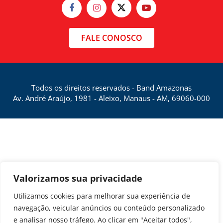
FALE CONOSCO
Todos os direitos reservados - Band Amazonas
Av. André Araújo, 1981 - Aleixo, Manaus - AM, 69060-000
Valorizamos sua privacidade
Utilizamos cookies para melhorar sua experiência de
navegação, veicular anúncios ou conteúdo personalizado
e analisar nosso tráfego. Ao clicar em "Aceitar todos",