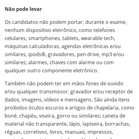
Não pode levar
Os candidatos não podem portar, durante o exame,
nenhum dispositivo eletrônico, como telefones
celulares, smartphones, tablets, wearable tech,
máquinas calculadoras, agendas eletrônicas e/ou
similares, ipods®, gravadores, pen drive, mp3 e/ou
similares; alarmes, chaves com alarme ou com
qualquer outro componente eletrônico.
Também não podem ter em mãos fones de ouvido
e/ou qualquer transmissor, gravador e/ou receptor de
dados, imagens, vídeos e mensagens. São ainda itens
proibidos óculos escuros e artigos de chapelaria, como
boné, chapéu, viseira, gorro ou similares; caneta de
material não transparente, lápis, lapiseira, borrachas,
réguas, corretivos, livros, manuais, impressos,