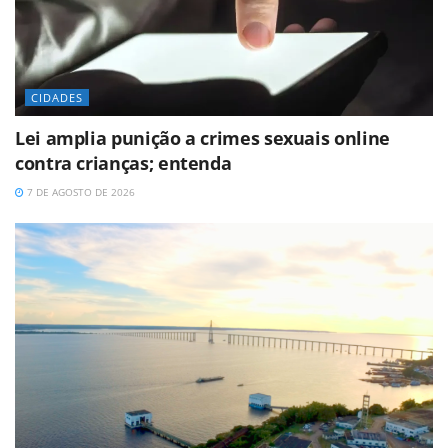
CIDADES
Lei amplia punição a crimes sexuais online
contra crianças; entenda
7 DE AGOSTO DE 2026