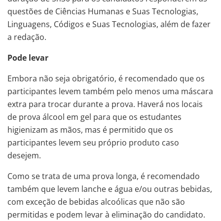
questões de Ciências Humanas e Suas Tecnologias,
Linguagens, Códigos e Suas Tecnologias, além de fazer
a redação.
Pode levar
Embora não seja obrigatório, é recomendado que os
participantes levem também pelo menos uma máscara
extra para trocar durante a prova. Haverá nos locais
de prova álcool em gel para que os estudantes
higienizam as mãos, mas é permitido que os
participantes levem seu próprio produto caso
desejem.
Como se trata de uma prova longa, é recomendado
também que levem lanche e água e/ou outras bebidas,
com exceção de bebidas alcoólicas que não são
permitidas e podem levar à eliminação do candidato.