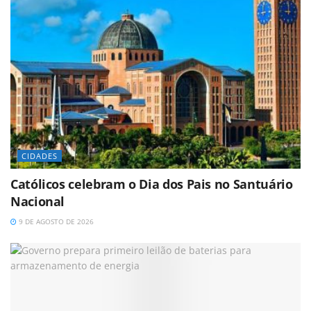
CIDADES
Católicos celebram o Dia dos Pais no Santuário
Nacional
9 DE AGOSTO DE 2026