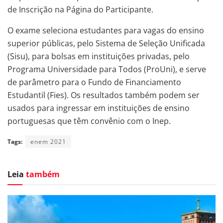
de Inscrição na Página do Participante.
O exame seleciona estudantes para vagas do ensino
superior públicas, pelo Sistema de Seleção Unificada
(Sisu), para bolsas em instituições privadas, pelo
Programa Universidade para Todos (ProUni), e serve
de parâmetro para o Fundo de Financiamento
Estudantil (Fies). Os resultados também podem ser
usados para ingressar em instituições de ensino
portuguesas que têm convênio com o Inep.
Tags:
enem 2021
Leia
também