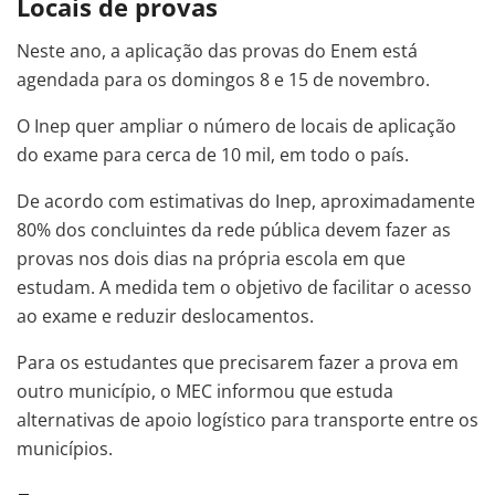
Locais de provas
Neste ano, a aplicação das provas do Enem está
agendada para os domingos 8 e 15 de novembro.
O Inep quer ampliar o número de locais de aplicação
do exame para cerca de 10 mil, em todo o país.
De acordo com estimativas do Inep, aproximadamente
80% dos concluintes da rede pública devem fazer as
provas nos dois dias na própria escola em que
estudam. A medida tem o objetivo de facilitar o acesso
ao exame e reduzir deslocamentos.
Para os estudantes que precisarem fazer a prova em
outro município, o MEC informou que estuda
alternativas de apoio logístico para transporte entre os
municípios.