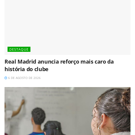
DESTAQUE
Real Madrid anuncia reforço mais caro da
história do clube
6 DE AGOSTO DE 2026