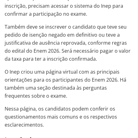
inscrição, precisam acessar o sistema do Inep para
confirmar a participação no exame.
Também deve se inscrever o candidato que teve seu
pedido de isenção negado em definitivo ou teve a
justificativa de ausência reprovada, conforme regras
do edital do Enem 2026. Será necessário pagar o valor
da taxa para ter a inscrição confirmada.
O Inep criou uma página virtual com as principais
orientações para os participantes do Enem 2026. Há
também uma seção destinada às perguntas
frequentes sobre o exame.
Nessa página, os candidatos podem conferir os
questionamentos mais comuns e os respectivos
esclarecimentos.