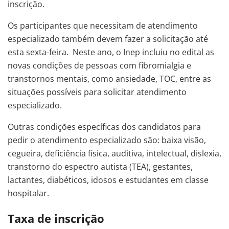
inscrição.
Os participantes que necessitam de atendimento
especializado também devem fazer a solicitação até
esta sexta-feira. Neste ano, o Inep incluiu no edital as
novas condições de pessoas com fibromialgia e
transtornos mentais, como ansiedade, TOC, entre as
situações possíveis para solicitar atendimento
especializado.
Outras condições específicas dos candidatos para
pedir o atendimento especializado são: baixa visão,
cegueira, deficiência física, auditiva, intelectual, dislexia,
transtorno do espectro autista (TEA), gestantes,
lactantes, diabéticos, idosos e estudantes em classe
hospitalar.
Taxa de inscrição