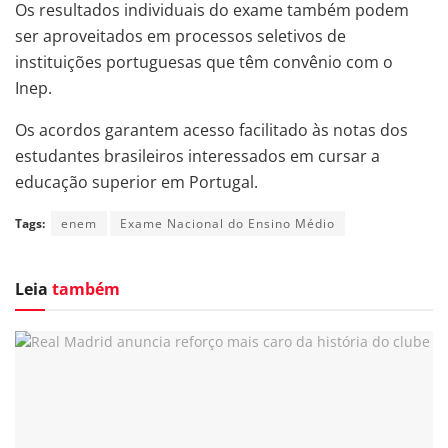
Os resultados individuais do exame também podem
ser aproveitados em processos seletivos de
instituições portuguesas que têm convênio com o
Inep.
Os acordos garantem acesso facilitado às notas dos
estudantes brasileiros interessados em cursar a
educação superior em Portugal.
Tags:
enem
Exame Nacional do Ensino Médio
Leia
também