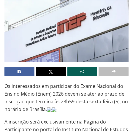
Os interessados em participar do Exame Nacional do
Ensino Médio (Enem) 2026 devem se ater ao prazo de
inscrição que termina às 23h59 desta sexta-feira (5), no
horário de Brasília.
A inscrição será exclusivamente na Página do
Participante no portal do Instituto Nacional de Estudos