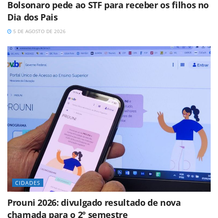
Bolsonaro pede ao STF para receber os filhos no
Dia dos Pais
5 DE AGOSTO DE 2026
CIDADES
Prouni 2026: divulgado resultado de nova
chamada para o 2º semestre