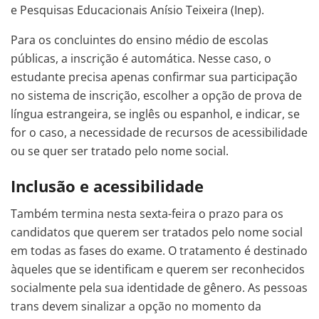
e Pesquisas Educacionais Anísio Teixeira (Inep).
Para os concluintes do ensino médio de escolas
públicas, a inscrição é automática. Nesse caso, o
estudante precisa apenas confirmar sua participação
no sistema de inscrição, escolher a opção de prova de
língua estrangeira, se inglês ou espanhol, e indicar, se
for o caso, a necessidade de recursos de acessibilidade
ou se quer ser tratado pelo nome social.
Inclusão e acessibilidade
Também termina nesta sexta-feira o prazo para os
candidatos que querem ser tratados pelo nome social
em todas as fases do exame. O tratamento é destinado
àqueles que se identificam e querem ser reconhecidos
socialmente pela sua identidade de gênero. As pessoas
trans devem sinalizar a opção no momento da