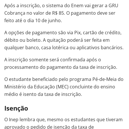
Após a inscrição, o sistema do Enem vai gerar a GRU
Cobrança no valor de R$ 85. O pagamento deve ser
feito até o dia 10 de junho.
A opções de pagamento são via Pix, cartão de crédito,
débito ou boleto. A quitação poderá ser feita em
qualquer banco, casa lotérica ou aplicativos bancários.
A inscrição somente será confirmada após o
processamento do pagamento da taxa de inscrição.
O estudante beneficiado pelo programa Pé-de-Meia do
Ministério da Educação (MEC) concluinte do ensino
médio é isento da taxa de inscrição.
Isenção
O Inep lembra que, mesmo os estudantes que tiveram
aprovado o pedido de isenção da taxa de