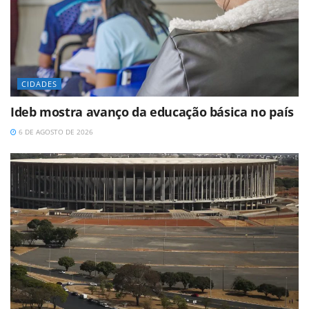
CIDADES
Ideb mostra avanço da educação básica no país
6 DE AGOSTO DE 2026