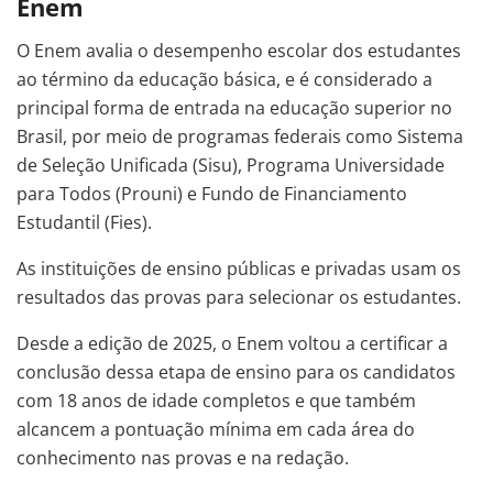
Enem
O Enem avalia o desempenho escolar dos estudantes
ao término da educação básica, e é considerado a
principal forma de entrada na educação superior no
Brasil, por meio de programas federais como Sistema
de Seleção Unificada (Sisu), Programa Universidade
para Todos (Prouni) e Fundo de Financiamento
Estudantil (Fies).
As instituições de ensino públicas e privadas usam os
resultados das provas para selecionar os estudantes.
Desde a edição de 2025, o Enem voltou a certificar a
conclusão dessa etapa de ensino para os candidatos
com 18 anos de idade completos e que também
alcancem a pontuação mínima em cada área do
conhecimento nas provas e na redação.