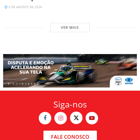
5 DE AGOSTO DE 2026
VER MAIS
Siga-nos
FALE CONOSCO