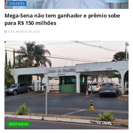
CIDADES
Mega-Sena não tem ganhador e prêmio sobe
para R$ 150 milhões
5 DE AGOSTO DE 2026
DESTAQUE