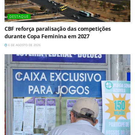
DESTAQUE
CBF reforça paralisação das competições
durante Copa Feminina em 2027
6 DE AGOSTO DE 2026