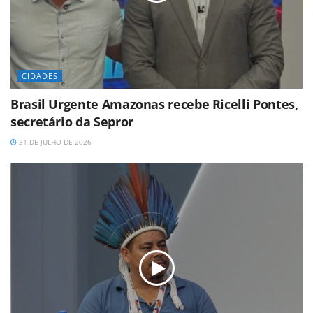
CIDADES
Brasil Urgente Amazonas recebe Ricelli Pontes,
secretário da Sepror
31 DE JULHO DE 2026