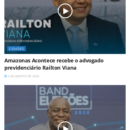
CIDADES
Amazonas Acontece recebe o advogado
previdenciário Railton Viana
3 DE AGOSTO DE 2026