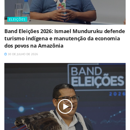
ELEIÇÕES
Band Eleições 2026: Ismael Munduruku defende
turismo indígena e manutenção da economia
dos povos na Amazônia
30 DE JULHO DE 2026