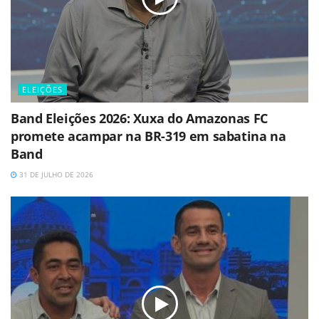
ELEIÇÕES
Band Eleições 2026: Xuxa do Amazonas FC
promete acampar na BR-319 em sabatina na
Band
31 DE JULHO DE 2026