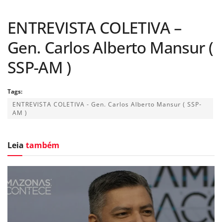
ENTREVISTA COLETIVA –
Gen. Carlos Alberto Mansur (
SSP-AM )
Tags:
ENTREVISTA COLETIVA - Gen. Carlos Alberto Mansur ( SSP-
AM )
Leia
também