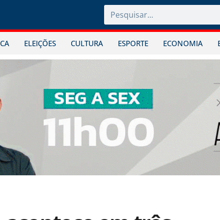
ICA
ELEIÇÕES
CULTURA
ESPORTE
ECONOMIA