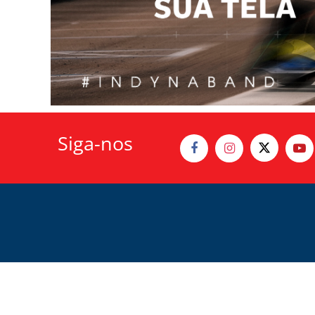
Siga-nos