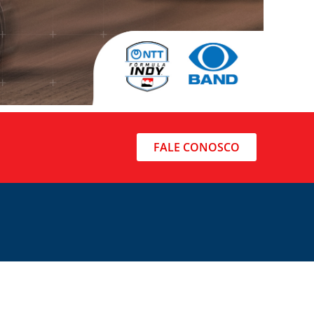
FALE CONOSCO