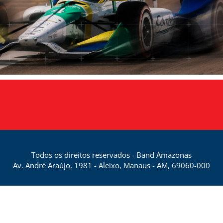
Todos os direitos reservados - Band Amazonas
Av. André Araújo, 1981 - Aleixo, Manaus - AM, 69060-000