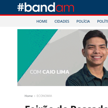
HOME
CIDADES
POLÍCIA
POLÍT
Home
ECONOMIA