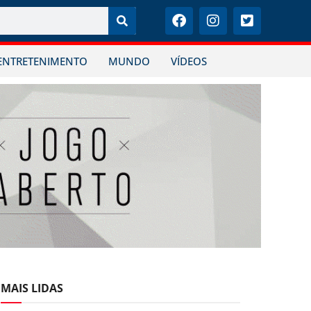
ENTRETENIMENTO
MUNDO
VÍDEOS
MAIS LIDAS