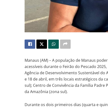
Manaus (AM) – A população de Manaus poder
acessíveis durante o Feirão do Pescado 2025
Agência de Desenvolvimento Sustentável do Am
e 18 de abril, em três locais estratégicos da 
sul); Centro de Convivência da Família Padre 
da Amazônia (zona sul).
Durante os dois primeiros dias (quarta e quint