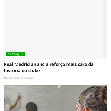
DESTAQUE
Real Madrid anuncia reforço mais caro da
história do clube
6 DE AGOSTO DE 2026