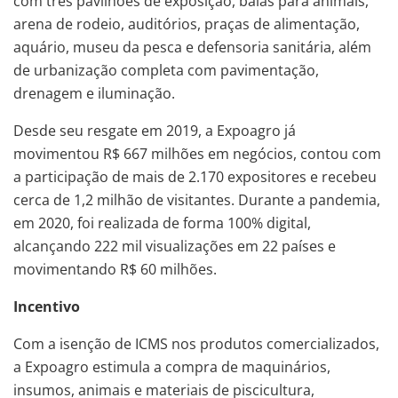
com três pavilhões de exposição, baias para animais,
arena de rodeio, auditórios, praças de alimentação,
aquário, museu da pesca e defensoria sanitária, além
de urbanização completa com pavimentação,
drenagem e iluminação.
Desde seu resgate em 2019, a Expoagro já
movimentou R$ 667 milhões em negócios, contou com
a participação de mais de 2.170 expositores e recebeu
cerca de 1,2 milhão de visitantes. Durante a pandemia,
em 2020, foi realizada de forma 100% digital,
alcançando 222 mil visualizações em 22 países e
movimentando R$ 60 milhões.
Incentivo
Com a isenção de ICMS nos produtos comercializados,
a Expoagro estimula a compra de maquinários,
insumos, animais e materiais de piscicultura,