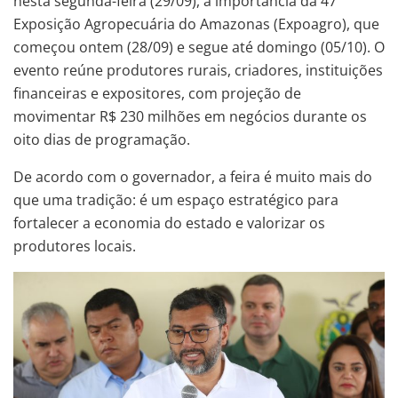
nesta segunda-feira (29/09), a importância da 47ª
Exposição Agropecuária do Amazonas (Expoagro), que
começou ontem (28/09) e segue até domingo (05/10). O
evento reúne produtores rurais, criadores, instituições
financeiras e expositores, com projeção de
movimentar R$ 230 milhões em negócios durante os
oito dias de programação.
De acordo com o governador, a feira é muito mais do
que uma tradição: é um espaço estratégico para
fortalecer a economia do estado e valorizar os
produtores locais.