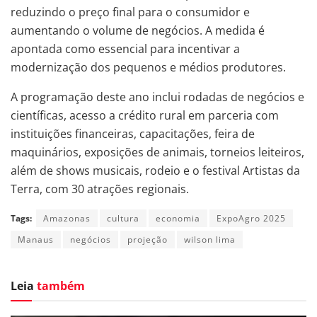
reduzindo o preço final para o consumidor e
aumentando o volume de negócios. A medida é
apontada como essencial para incentivar a
modernização dos pequenos e médios produtores.
A programação deste ano inclui rodadas de negócios e
científicas, acesso a crédito rural em parceria com
instituições financeiras, capacitações, feira de
maquinários, exposições de animais, torneios leiteiros,
além de shows musicais, rodeio e o festival Artistas da
Terra, com 30 atrações regionais.
Tags:
Amazonas
cultura
economia
ExpoAgro 2025
Manaus
negócios
projeção
wilson lima
Leia
também