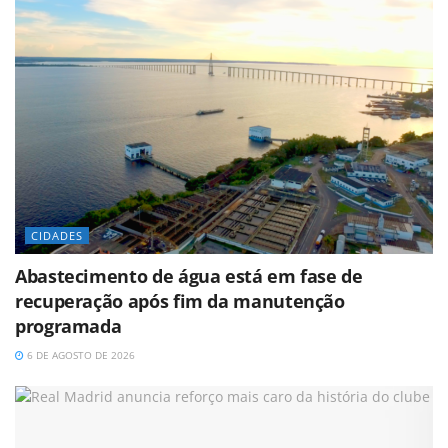
CIDADES
Abastecimento de água está em fase de
recuperação após fim da manutenção
programada
6 DE AGOSTO DE 2026