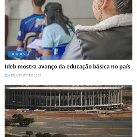
CIDADES
Ideb mostra avanço da educação básica no país
6 DE AGOSTO DE 2026