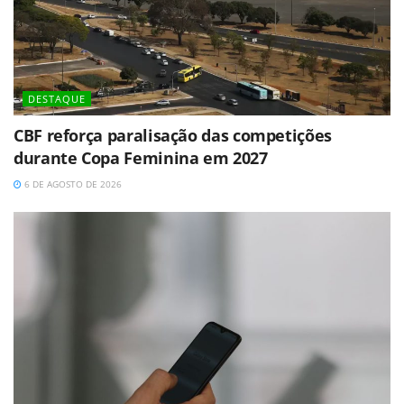
DESTAQUE
CBF reforça paralisação das competições
durante Copa Feminina em 2027
6 DE AGOSTO DE 2026