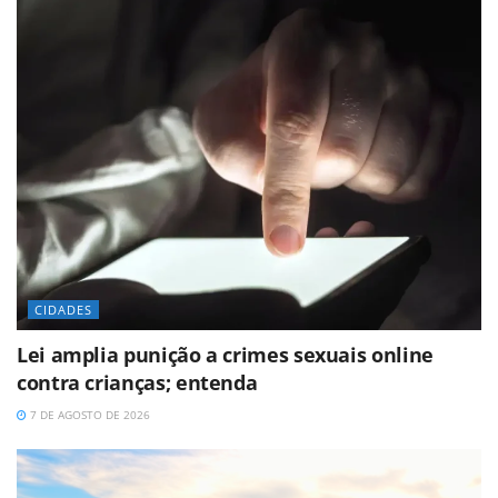
CIDADES
Lei amplia punição a crimes sexuais online
contra crianças; entenda
7 DE AGOSTO DE 2026