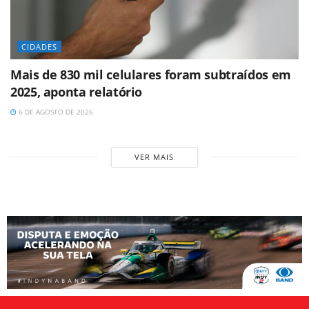
CIDADES
Mais de 830 mil celulares foram subtraídos em
2025, aponta relatório
6 DE AGOSTO DE 2026
VER MAIS