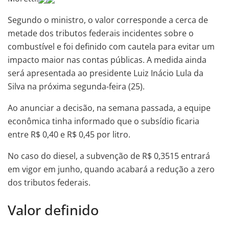
Segundo o ministro, o valor corresponde a cerca de
metade dos tributos federais incidentes sobre o
combustível e foi definido com cautela para evitar um
impacto maior nas contas públicas. A medida ainda
será apresentada ao presidente Luiz Inácio Lula da
Silva na próxima segunda-feira (25).
Ao anunciar a decisão, na semana passada, a equipe
econômica tinha informado que o subsídio ficaria
entre R$ 0,40 e R$ 0,45 por litro.
No caso do diesel, a subvenção de R$ 0,3515 entrará
em vigor em junho, quando acabará a redução a zero
dos tributos federais.
Valor definido