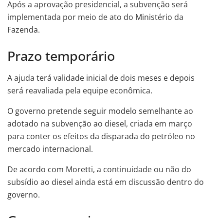
Após a aprovação presidencial, a subvenção será
implementada por meio de ato do Ministério da
Fazenda.
Prazo temporário
A ajuda terá validade inicial de dois meses e depois
será reavaliada pela equipe econômica.
O governo pretende seguir modelo semelhante ao
adotado na subvenção ao diesel, criada em março
para conter os efeitos da disparada do petróleo no
mercado internacional.
De acordo com Moretti, a continuidade ou não do
subsídio ao diesel ainda está em discussão dentro do
governo.