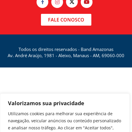
FALE CONOSCO
Todos os direitos reservados - Band Amazonas
Av. André Araújo, 1981 - Aleixo, Manaus - AM, 69060-000
Valorizamos sua privacidade
Utilizamos cookies para melhorar sua experiência de
navegação, veicular anúncios ou conteúdo personalizado
e analisar nosso tráfego. Ao clicar em "Aceitar todos",