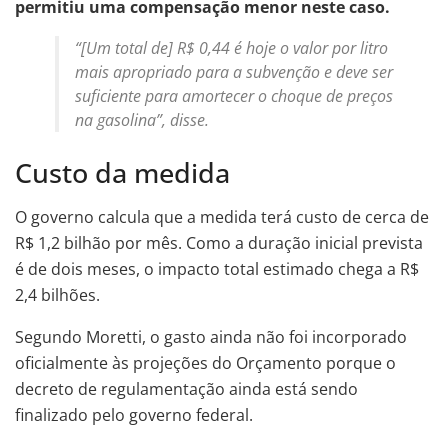
permitiu uma compensação menor neste caso.
“[Um total de] R$ 0,44 é hoje o valor por litro
mais apropriado para a subvenção e deve ser
suficiente para amortecer o choque de preços
na gasolina”, disse.
Custo da medida
O governo calcula que a medida terá custo de cerca de
R$ 1,2 bilhão por mês. Como a duração inicial prevista
é de dois meses, o impacto total estimado chega a R$
2,4 bilhões.
Segundo Moretti, o gasto ainda não foi incorporado
oficialmente às projeções do Orçamento porque o
decreto de regulamentação ainda está sendo
finalizado pelo governo federal.