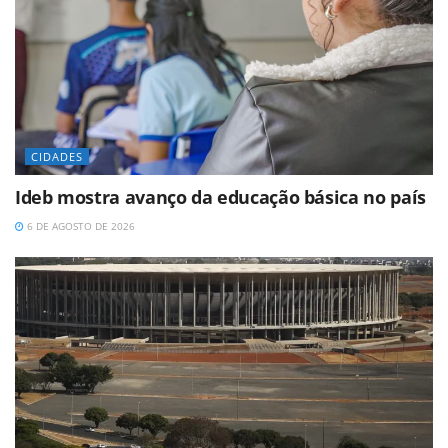
CIDADES
Ideb mostra avanço da educação básica no país
6 DE AGOSTO DE 2026