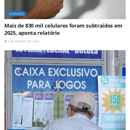
CIDADES
Mais de 830 mil celulares foram subtraídos em
2025, aponta relatório
6 DE AGOSTO DE 2026