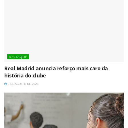
DESTAQUE
Real Madrid anuncia reforço mais caro da
história do clube
6 DE AGOSTO DE 2026