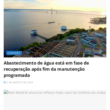
CIDADES
Abastecimento de água está em fase de
recuperação após fim da manutenção
programada
6 DE AGOSTO DE 2026