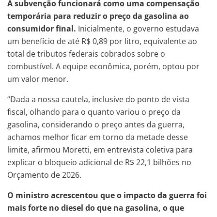
A subvenção funcionará como uma compensação
temporária para reduzir o preço da gasolina ao
consumidor final.
Inicialmente, o governo estudava
um benefício de até R$ 0,89 por litro, equivalente ao
total de tributos federais cobrados sobre o
combustível. A equipe econômica, porém, optou por
um valor menor.
“Dada a nossa cautela, inclusive do ponto de vista
fiscal, olhando para o quanto variou o preço da
gasolina, considerando o preço antes da guerra,
achamos melhor ficar em torno da metade desse
limite, afirmou Moretti, em entrevista coletiva para
explicar o bloqueio adicional de R$ 22,1 bilhões no
Orçamento de 2026.
O ministro acrescentou que o impacto da guerra foi
mais forte no diesel do que na gasolina, o que