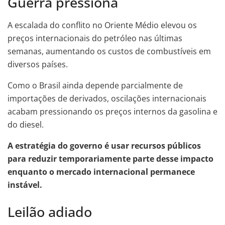
Guerra pressiona
A escalada do conflito no Oriente Médio elevou os
preços internacionais do petróleo nas últimas
semanas, aumentando os custos de combustíveis em
diversos países.
Como o Brasil ainda depende parcialmente de
importações de derivados, oscilações internacionais
acabam pressionando os preços internos da gasolina e
do diesel.
A estratégia do governo é usar recursos públicos
para reduzir temporariamente parte desse impacto
enquanto o mercado internacional permanece
instável.
Leilão adiado