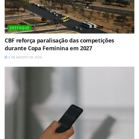
DESTAQUE
CBF reforça paralisação das competições
durante Copa Feminina em 2027
6 DE AGOSTO DE 2026