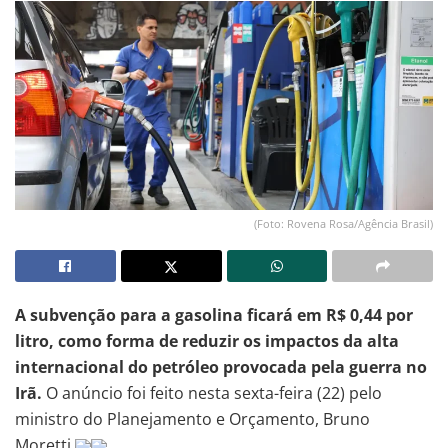
(Foto: Rovena Rosa/Agência Brasil)
A subvenção para a gasolina ficará em R$ 0,44 por
litro, como forma de reduzir os impactos da alta
internacional do petróleo provocada pela guerra no
Irã.
O anúncio foi feito nesta sexta-feira (22) pelo
ministro do Planejamento e Orçamento, Bruno
Moretti.