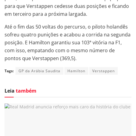
para que Verstappen cedesse duas posições e ficando
em terceiro para a próxima largada.
Até o fim das 50 voltas do percurso, o piloto holandês
sofreu quatro punições e acabou a corrida na segunda
posição. E Hamilton garantiu sua 103ª vitória na F1,
com isso, empatando com o mesmo número de
pontos que Verstappen (369,5).
Tags:
GP da Arábia Saudita
Hamilton
Verstappen
Leia
também