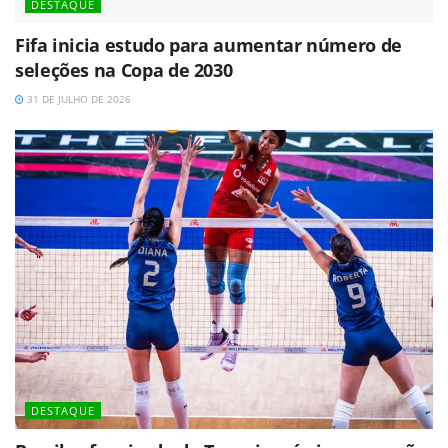
DESTAQUE
Fifa inicia estudo para aumentar número de
seleções na Copa de 2030
31 DE JULHO DE 2026
DESTAQUE