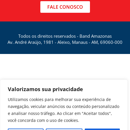
FALE CONOSCO
Todos os direitos reservados - Band Amazonas
Av. André Araújo, 1981 - Aleixo, Manaus - AM, 69060-000
Valorizamos sua privacidade
Utilizamos cookies para melhorar sua experiência de
navegação, veicular anúncios ou conteúdo personalizado
e analisar nosso tráfego. Ao clicar em "Aceitar todos",
você concorda com o uso de cookies.