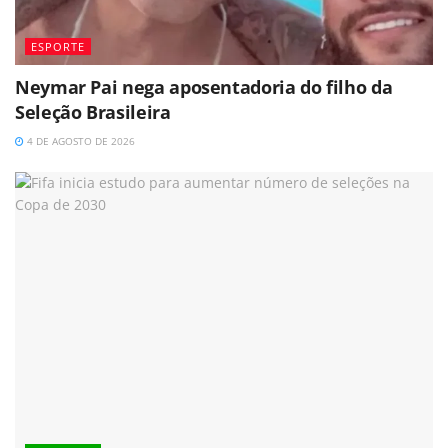
ESPORTE
Neymar Pai nega aposentadoria do filho da
Seleção Brasileira
4 DE AGOSTO DE 2026