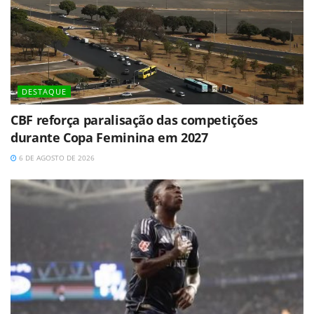
DESTAQUE
CBF reforça paralisação das competições
durante Copa Feminina em 2027
6 DE AGOSTO DE 2026