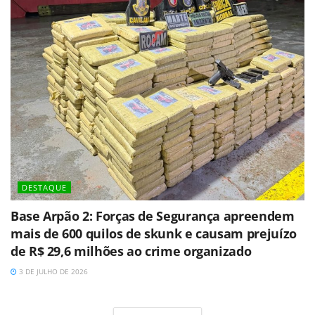
DESTAQUE
Base Arpão 2: Forças de Segurança apreendem
mais de 600 quilos de skunk e causam prejuízo
de R$ 29,6 milhões ao crime organizado
3 DE JULHO DE 2026