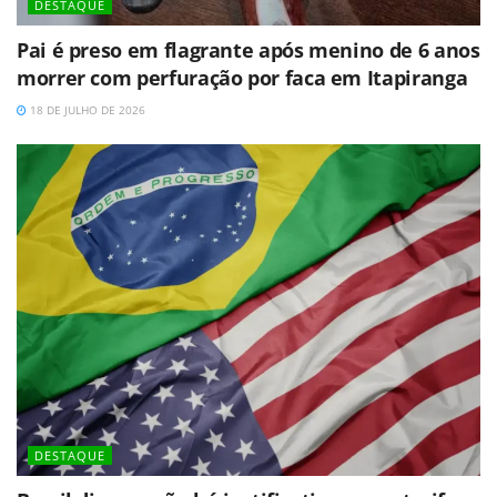
DESTAQUE
Pai é preso em flagrante após menino de 6 anos
morrer com perfuração por faca em Itapiranga
18 DE JULHO DE 2026
DESTAQUE