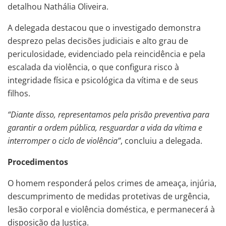
detalhou Nathália Oliveira.
A delegada destacou que o investigado demonstra
desprezo pelas decisões judiciais e alto grau de
periculosidade, evidenciado pela reincidência e pela
escalada da violência, o que configura risco à
integridade física e psicológica da vítima e de seus
filhos.
“Diante disso, representamos pela prisão preventiva para
garantir a ordem pública, resguardar a vida da vítima e
interromper o ciclo de violência”
, concluiu a delegada.
Procedimentos
O homem responderá pelos crimes de ameaça, injúria,
descumprimento de medidas protetivas de urgência,
lesão corporal e violência doméstica, e permanecerá à
disposição da Justiça.