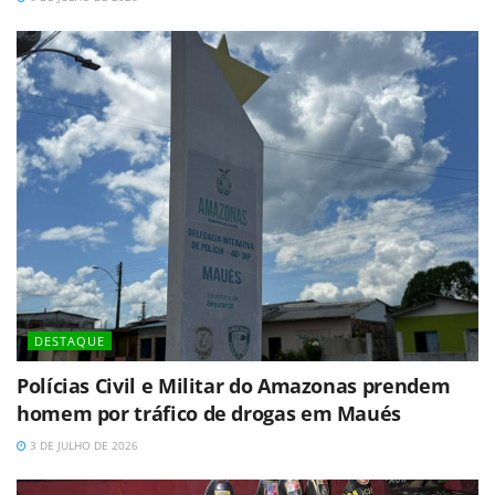
DESTAQUE
Polícias Civil e Militar do Amazonas prendem
homem por tráfico de drogas em Maués
3 DE JULHO DE 2026