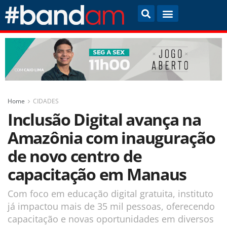
Home
CIDADES
Inclusão Digital avança na
Amazônia com inauguração
de novo centro de
capacitação em Manaus
Com foco em educação digital gratuita, instituto
já impactou mais de 35 mil pessoas, oferecendo
capacitação e novas oportunidades em diversos