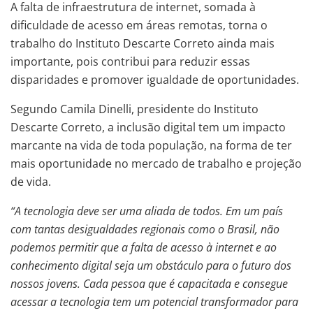
A falta de infraestrutura de internet, somada à
dificuldade de acesso em áreas remotas, torna o
trabalho do Instituto Descarte Correto ainda mais
importante, pois contribui para reduzir essas
disparidades e promover igualdade de oportunidades.
Segundo Camila Dinelli, presidente do Instituto
Descarte Correto, a inclusão digital tem um impacto
marcante na vida de toda população, na forma de ter
mais oportunidade no mercado de trabalho e projeção
de vida.
“A tecnologia deve ser uma aliada de todos. Em um país
com tantas desigualdades regionais como o Brasil, não
podemos permitir que a falta de acesso à internet e ao
conhecimento digital seja um obstáculo para o futuro dos
nossos jovens. Cada pessoa que é capacitada e consegue
acessar a tecnologia tem um potencial transformador para