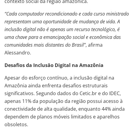
contexto social da região amazônica.
“Cada computador recondicionado e cada curso ministrado
representam uma oportunidade de mudança de vida. A
inclusão digital não é apenas um recurso tecnológico, é
uma chave para a emancipação social e econômica das
comunidades mais distantes do Brasil”
, afirma
Alessandro.
Desafios da Inclusão Digital na Amazônia
Apesar do esforço contínuo, a inclusão digital na
Amazônia ainda enfrenta desafios estruturais
significativos. Segundo dados do Cetic.br e do IDEC,
apenas 11% da população da região possui acesso à
conectividade de alta qualidade, enquanto 44% ainda
dependem de planos móveis limitados e aparelhos
obsoletos.