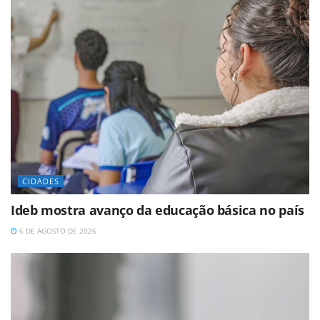
CIDADES
Ideb mostra avanço da educação básica no país
6 DE AGOSTO DE 2026