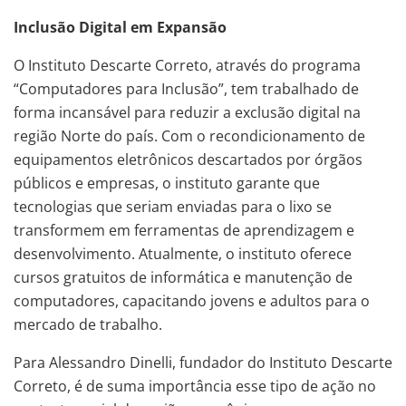
Inclusão Digital em Expansão
O Instituto Descarte Correto, através do programa
“Computadores para Inclusão”, tem trabalhado de
forma incansável para reduzir a exclusão digital na
região Norte do país. Com o recondicionamento de
equipamentos eletrônicos descartados por órgãos
públicos e empresas, o instituto garante que
tecnologias que seriam enviadas para o lixo se
transformem em ferramentas de aprendizagem e
desenvolvimento. Atualmente, o instituto oferece
cursos gratuitos de informática e manutenção de
computadores, capacitando jovens e adultos para o
mercado de trabalho.
Para Alessandro Dinelli, fundador do Instituto Descarte
Correto, é de suma importância esse tipo de ação no