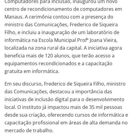
Computadores para Inclusão, inaugurou um novo
centro de recondicionamento de computadores em
Manaus. A cerimônia contou com a presença do
ministro das Comunicações, Frederico de Siqueira
Filho, e incluiu a inauguração de um laboratório de
informática na Escola Municipal Profª Joana Vieira,
localizada na zona rural da capital. A iniciativa agora
beneficia mais de 120 alunos, que terão acesso a
equipamentos recondicionados e a capacitação
gratuita em informática.
Em seu discurso, Frederico de Siqueira Filho, ministro
das Comunicações, destacou a importância das
iniciativas de inclusão digital para o desenvolvimento
local. O instituto já impactou mais de 35 mil pessoas
desde sua criação, oferecendo cursos de informática e
capacitação profissional em áreas de alta demanda no
mercado de trabalho.