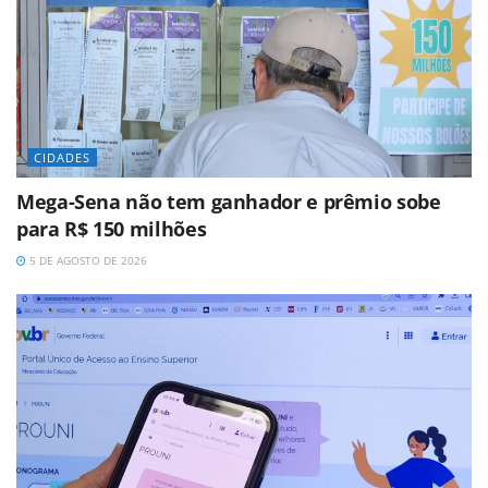
CIDADES
Mega-Sena não tem ganhador e prêmio sobe
para R$ 150 milhões
5 DE AGOSTO DE 2026