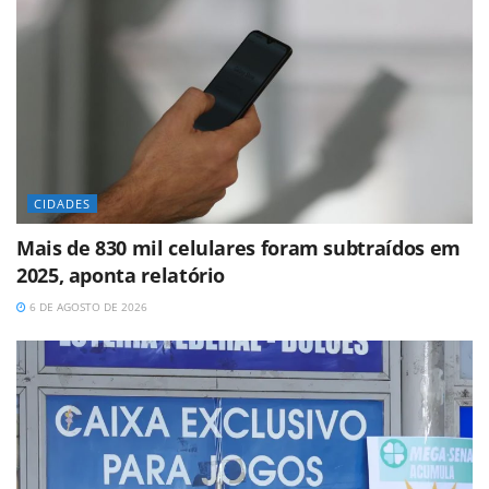
CIDADES
Mais de 830 mil celulares foram subtraídos em
2025, aponta relatório
6 DE AGOSTO DE 2026