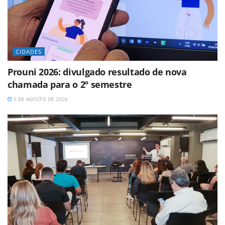
CIDADES
Prouni 2026: divulgado resultado de nova
chamada para o 2º semestre
5 DE AGOSTO DE 2026