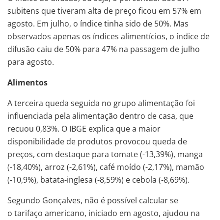
subitens que tiveram alta de preço ficou em 57% em
agosto. Em julho, o índice tinha sido de 50%. Mas
observados apenas os índices alimentícios, o índice de
difusão caiu de 50% para 47% na passagem de julho
para agosto.
Alimentos
A terceira queda seguida no grupo alimentação foi
influenciada pela alimentação dentro de casa, que
recuou 0,83%. O IBGE explica que a maior
disponibilidade de produtos provocou queda de
preços, com destaque para tomate (-13,39%), manga
(-18,40%), arroz (-2,61%), café moído (-2,17%), mamão
(-10,9%), batata-inglesa (-8,59%) e cebola (-8,69%).
Segundo Gonçalves, não é possível calcular se
o tarifaço americano, iniciado em agosto, ajudou na