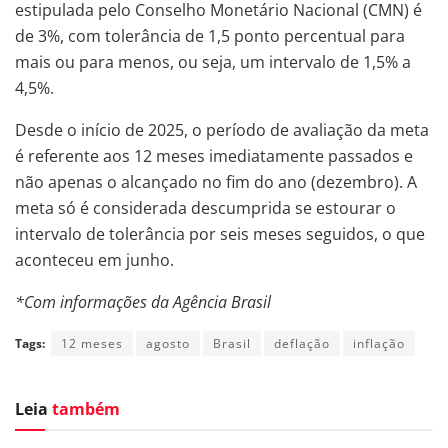
estipulada pelo Conselho Monetário Nacional (CMN) é
de 3%, com tolerância de 1,5 ponto percentual para
mais ou para menos, ou seja, um intervalo de 1,5% a
4,5%.
Desde o início de 2025, o período de avaliação da meta
é referente aos 12 meses imediatamente passados e
não apenas o alcançado no fim do ano (dezembro). A
meta só é considerada descumprida se estourar o
intervalo de tolerância por seis meses seguidos, o que
aconteceu em junho.
*Com informações da Agência Brasil
Tags:
12 meses
agosto
Brasil
deflação
inflação
Leia
também