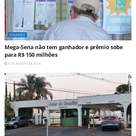
CIDADES
Mega-Sena não tem ganhador e prêmio sobe
para R$ 150 milhões
5 DE AGOSTO DE 2026