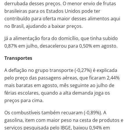
derrubada desses preços. O menor envio de frutas
brasileiras para os Estados Unidos pode ter
contribuído para oferta maior desses alimentos aqui
no Brasil, ajudando a baixar preços.
Já a alimentação fora do domicílio, que tinha subido
0,87% em julho, desacelerou para 0,50% em agosto.
Transportes
A deflação no grupo transporte (-0,27%) é explicada
pelo preço das passagens aéreas, que ficaram 2,44%
mais baratas em agosto, mês seguinte ao julho de
férias escolares, quando a alta demanda joga os
preços para cima.
Os combustíveis também recuaram (-0,89%). A
gasolina, item com maior peso na cesta de produtos e
serviços pesquisada pelo IBGE, baixou 0,94% em