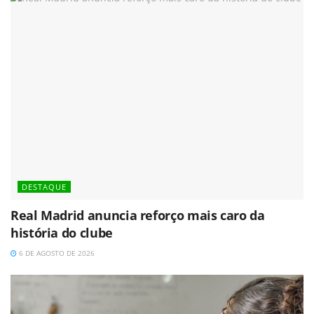
DESTAQUE
Real Madrid anuncia reforço mais caro da
história do clube
6 DE AGOSTO DE 2026