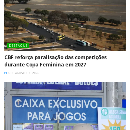
DESTAQUE
CBF reforça paralisação das competições
durante Copa Feminina em 2027
6 DE AGOSTO DE 2026