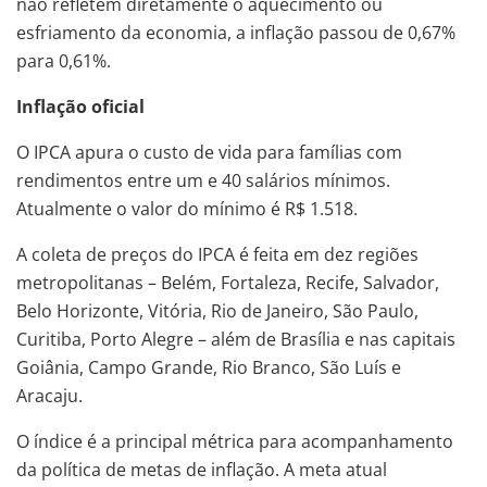
não refletem diretamente o aquecimento ou
esfriamento da economia, a inflação passou de 0,67%
para 0,61%.
Inflação oficial
O IPCA apura o custo de vida para famílias com
rendimentos entre um e 40 salários mínimos.
Atualmente o valor do mínimo é R$ 1.518.
A coleta de preços do IPCA é feita em dez regiões
metropolitanas – Belém, Fortaleza, Recife, Salvador,
Belo Horizonte, Vitória, Rio de Janeiro, São Paulo,
Curitiba, Porto Alegre – além de Brasília e nas capitais
Goiânia, Campo Grande, Rio Branco, São Luís e
Aracaju.
O índice é a principal métrica para acompanhamento
da política de metas de inflação. A meta atual