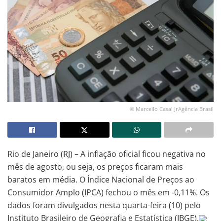
© Marcello Casal JrAgência Brasil
Rio de Janeiro (RJ) – A inflação oficial ficou negativa no
mês de agosto, ou seja, os preços ficaram mais
baratos em média. O Índice Nacional de Preços ao
Consumidor Amplo (IPCA) fechou o mês em -0,11%. Os
dados foram divulgados nesta quarta-feira (10) pelo
Instituto Brasileiro de Geografia e Estatística (IBGE).