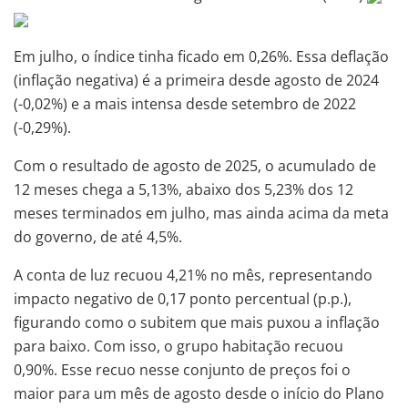
Em julho, o índice tinha ficado em 0,26%. Essa deflação
(inflação negativa) é a primeira desde agosto de 2024
(-0,02%) e a mais intensa desde setembro de 2022
(-0,29%).
Com o resultado de agosto de 2025, o acumulado de
12 meses chega a 5,13%, abaixo dos 5,23% dos 12
meses terminados em julho, mas ainda acima da meta
do governo, de até 4,5%.
A conta de luz recuou 4,21% no mês, representando
impacto negativo de 0,17 ponto percentual (p.p.),
figurando como o subitem que mais puxou a inflação
para baixo. Com isso, o grupo habitação recuou
0,90%. Esse recuo nesse conjunto de preços foi o
maior para um mês de agosto desde o início do Plano