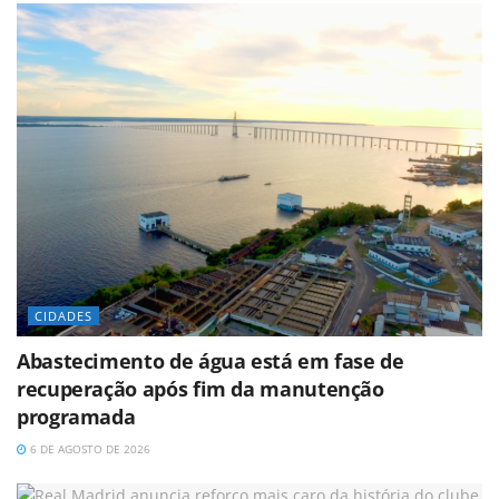
CIDADES
Abastecimento de água está em fase de
recuperação após fim da manutenção
programada
6 DE AGOSTO DE 2026