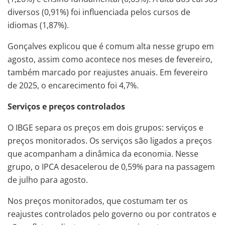
diversos (0,91%) foi influenciada pelos cursos de
idiomas (1,87%).
Gonçalves explicou que é comum alta nesse grupo em
agosto, assim como acontece nos meses de fevereiro,
também marcado por reajustes anuais. Em fevereiro
de 2025, o encarecimento foi 4,7%.
Serviços e preços controlados
O IBGE separa os preços em dois grupos: serviços e
preços monitorados. Os serviços são ligados a preços
que acompanham a dinâmica da economia. Nesse
grupo, o IPCA desacelerou de 0,59% para na passagem
de julho para agosto.
Nos preços monitorados, que costumam ter os
reajustes controlados pelo governo ou por contratos e