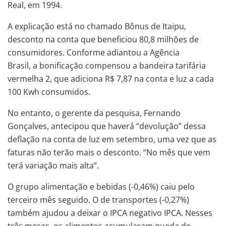
Real, em 1994.
A explicação está no chamado Bônus de Itaipu,
desconto na conta que beneficiou 80,8 milhões de
consumidores. Conforme adiantou a Agência
Brasil, a bonificação compensou a bandeira tarifária
vermelha 2, que adiciona R$ 7,87 na conta e luz a cada
100 Kwh consumidos.
No entanto, o gerente da pesquisa, Fernando
Gonçalves, antecipou que haverá “devolução” dessa
deflação na conta de luz em setembro, uma vez que as
faturas não terão mais o desconto. “No mês que vem
terá variação mais alta”.
O grupo alimentação e bebidas (-0,46%) caiu pelo
terceiro mês seguido. O de transportes (-0,27%)
também ajudou a deixar o IPCA negativo IPCA. Nesses