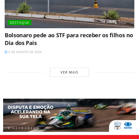
DESTAQUE
Bolsonaro pede ao STF para receber os filhos no
Dia dos Pais
5 DE AGOSTO DE 2026
VER MAIS