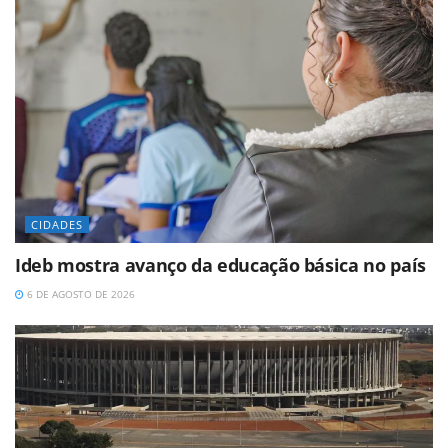
CIDADES
Ideb mostra avanço da educação básica no país
6 DE AGOSTO DE 2026