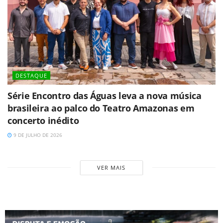
DESTAQUE
Série Encontro das Águas leva a nova música
brasileira ao palco do Teatro Amazonas em
concerto inédito
9 DE JULHO DE 2026
VER MAIS