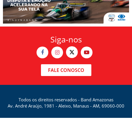
Siga-nos
FALE CONOSCO
Todos os direitos reservados - Band Amazonas
Av. André Araújo, 1981 - Aleixo, Manaus - AM, 69060-000