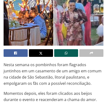
Nesta semana os pombinhos foram flagrados
juntinhos em um casamento de um amigo em comum
na cidade de São Sebastião, litoral paulistano, e
empolgaram os fãs com a possível reconciliação.
Momentos depois, eles foram clicados aos beijos
durante o evento e reacenderam a chama do amor.