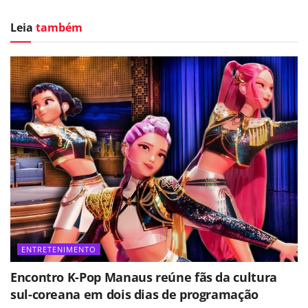
Leia
também
ENTRETENIMENTO
Encontro K-Pop Manaus reúne fãs da cultura
sul-coreana em dois dias de programação