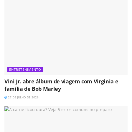
ENTRETENIMENTO
Vini Jr. abre álbum de viagem com Virginia e
família de Bob Marley
27 DE JULHO DE 2026