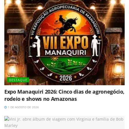
DESTAQUE
Expo Manaquiri 2026: Cinco dias de agronegócio,
rodeio e shows no Amazonas
1 DE AGOSTO DE 2026