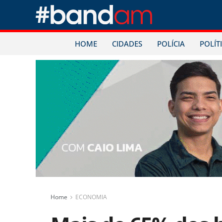
HOME
CIDADES
POLÍCIA
POLÍT
Home
ECONOMIA