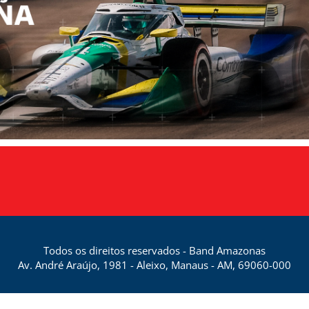
Todos os direitos reservados - Band Amazonas
Av. André Araújo, 1981 - Aleixo, Manaus - AM, 69060-000