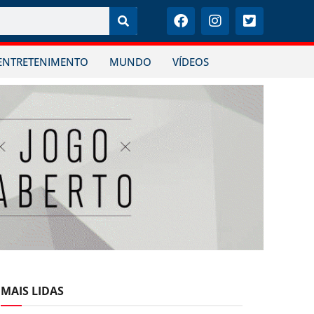
ENTRETENIMENTO
MUNDO
VÍDEOS
MAIS LIDAS