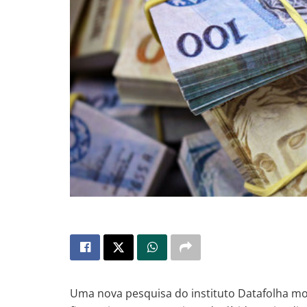
Uma nova pesquisa do instituto Datafolha mo