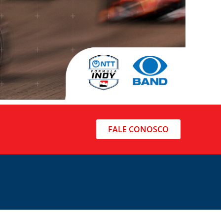
FALE CONOSCO