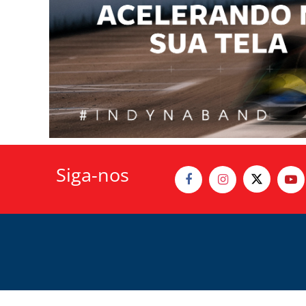
Siga-nos