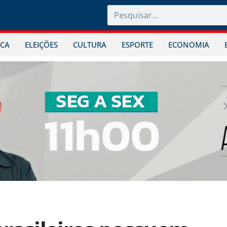
ICA
ELEIÇÕES
CULTURA
ESPORTE
ECONOMIA