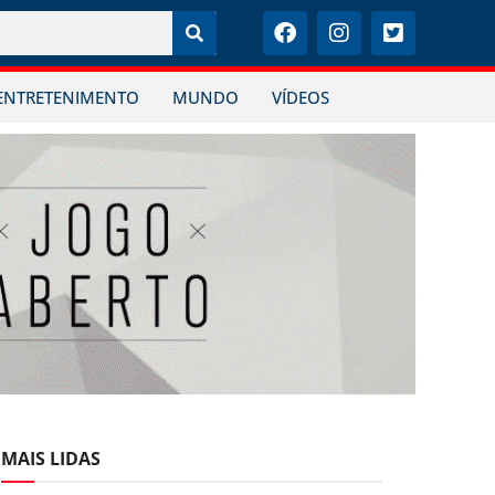
ENTRETENIMENTO
MUNDO
VÍDEOS
MAIS LIDAS