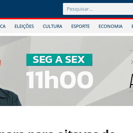
ICA
ELEIÇÕES
CULTURA
ESPORTE
ECONOMIA