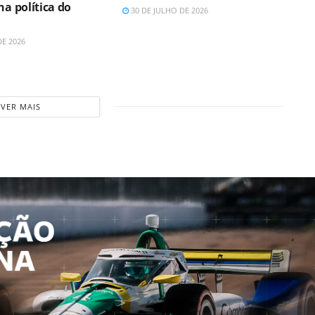
ha política do
30 DE JULHO DE 2026
DE 2026
VER MAIS