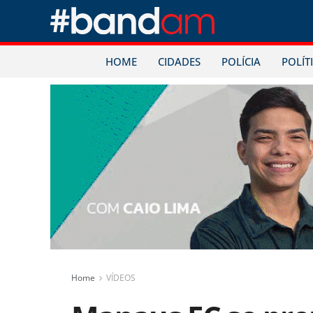
HOME
CIDADES
POLÍCIA
POLÍT
Home
VÍDEOS