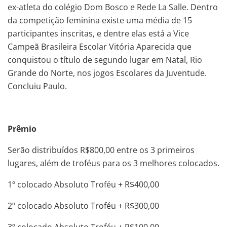
ex-atleta do colégio Dom Bosco e Rede La Salle. Dentro
da competição feminina existe uma média de 15
participantes inscritas, e dentre elas está a Vice
Campeã Brasileira Escolar Vitória Aparecida que
conquistou o título de segundo lugar em Natal, Rio
Grande do Norte, nos jogos Escolares da Juventude.
Concluiu Paulo.
Prêmio
Serão distribuídos R$800,00 entre os 3 primeiros
lugares, além de troféus para os 3 melhores colocados.
1º colocado Absoluto Troféu + R$400,00
2º colocado Absoluto Troféu + R$300,00
3º colocado Absoluto Troféu + R$100,00