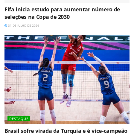
Fifa inicia estudo para aumentar número de
seleções na Copa de 2030
31 DE JULHO DE 2026
DESTAQUE
Brasil sofre virada da Turquia e é vice-campeão