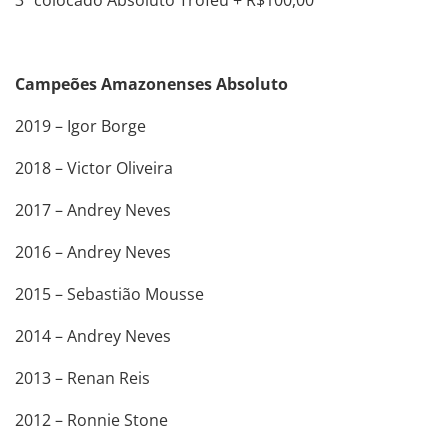
Campeões Amazonenses Absoluto
2019 – Igor Borge
2018 – Victor Oliveira
2017 – Andrey Neves
2016 – Andrey Neves
2015 – Sebastião Mousse
2014 – Andrey Neves
2013 – Renan Reis
2012 – Ronnie Stone