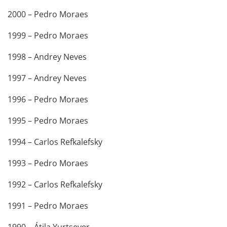
2000 – Pedro Moraes
1999 – Pedro Moraes
1998 – Andrey Neves
1997 – Andrey Neves
1996 – Pedro Moraes
1995 – Pedro Moraes
1994 – Carlos Refkalefsky
1993 – Pedro Moraes
1992 – Carlos Refkalefsky
1991 – Pedro Moraes
1990 – Átila Yurtsever