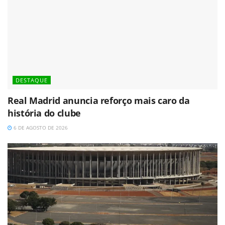
DESTAQUE
Real Madrid anuncia reforço mais caro da
história do clube
6 DE AGOSTO DE 2026