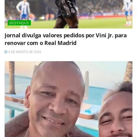
DESTAQUE
Jornal divulga valores pedidos por Vini Jr. para
renovar com o Real Madrid
4 DE AGOSTO DE 2026