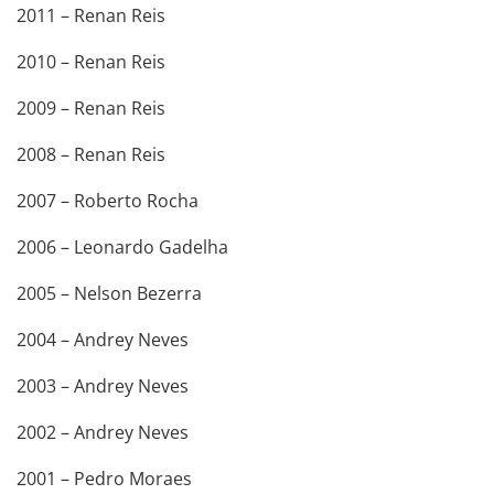
2011 – Renan Reis
2010 – Renan Reis
2009 – Renan Reis
2008 – Renan Reis
2007 – Roberto Rocha
2006 – Leonardo Gadelha
2005 – Nelson Bezerra
2004 – Andrey Neves
2003 – Andrey Neves
2002 – Andrey Neves
2001 – Pedro Moraes