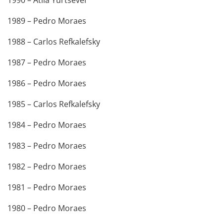
1989 – Pedro Moraes
1988 – Carlos Refkalefsky
1987 – Pedro Moraes
1986 – Pedro Moraes
1985 – Carlos Refkalefsky
1984 – Pedro Moraes
1983 – Pedro Moraes
1982 – Pedro Moraes
1981 – Pedro Moraes
1980 – Pedro Moraes