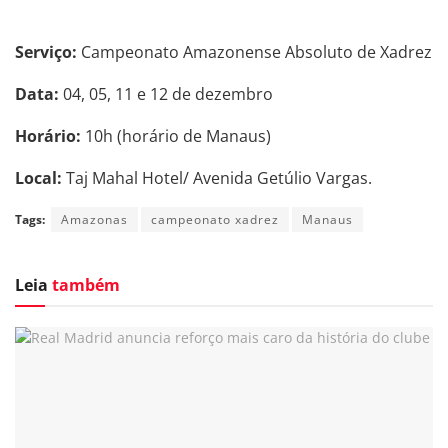
Serviço:
Campeonato Amazonense Absoluto de Xadrez
Data:
04, 05, 11 e 12 de dezembro
Horário:
10h (horário de Manaus)
Local:
Taj Mahal Hotel/ Avenida Getúlio Vargas.
Tags:
Amazonas
campeonato xadrez
Manaus
Leia
também