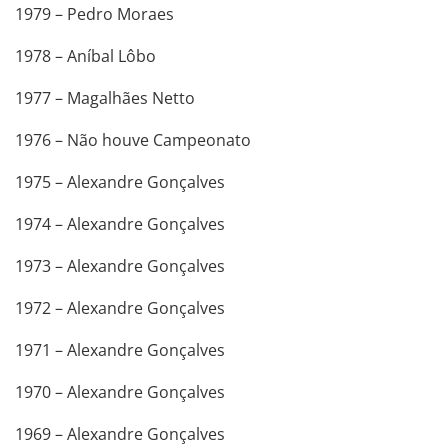
1979 – Pedro Moraes
1978 – Aníbal Lôbo
1977 – Magalhães Netto
1976 – Não houve Campeonato
1975 – Alexandre Gonçalves
1974 – Alexandre Gonçalves
1973 – Alexandre Gonçalves
1972 – Alexandre Gonçalves
1971 – Alexandre Gonçalves
1970 – Alexandre Gonçalves
1969 – Alexandre Gonçalves