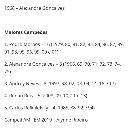
1968 – Alexandre Gonçalves
Maiores Campeões
1. Pedro Moraes – 16 (1979, 80, 81, 82, 83, 84, 86, 87, 89,
91, 93, 95, 96, 99, 00 e 01)
2. Alexandre Gonçalves – 8 (1968, 69, 70, 71, 72, 73, 74,
75)
3. Andrey Neves – 8 (1997, 98, 02, 03, 04, 14, 16 e 17)
4. Renan Reis – 5 (2008, 09, 10, 11 e 13)
5. Carlos Refkalefsky – 4 (1985, 88, 92 e 94)
Campeã AM FEM 2019 – Alynne Ribeiro