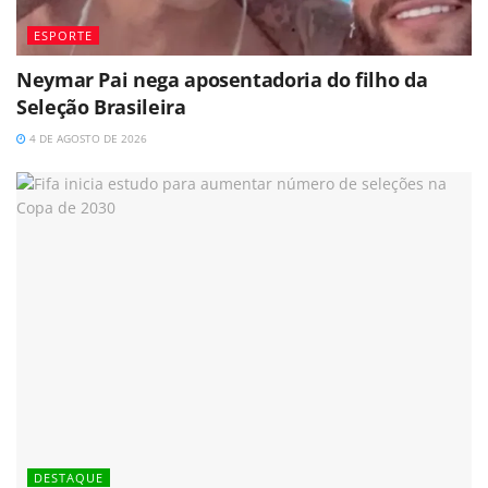
ESPORTE
Neymar Pai nega aposentadoria do filho da
Seleção Brasileira
4 DE AGOSTO DE 2026
DESTAQUE