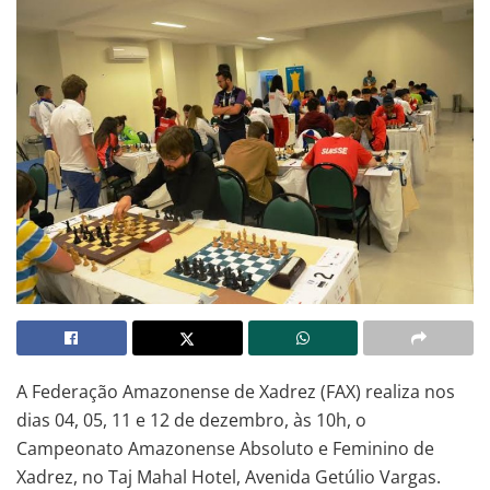
A Federação Amazonense de Xadrez (FAX) realiza nos
dias 04, 05, 11 e 12 de dezembro, às 10h, o
Campeonato Amazonense Absoluto e Feminino de
Xadrez, no Taj Mahal Hotel, Avenida Getúlio Vargas.