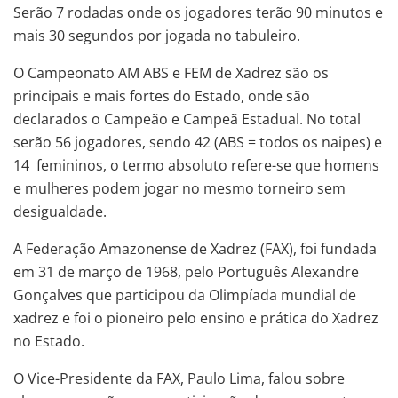
Serão 7 rodadas onde os jogadores terão 90 minutos e
mais 30 segundos por jogada no tabuleiro.
O Campeonato AM ABS e FEM de Xadrez são os
principais e mais fortes do Estado, onde são
declarados o Campeão e Campeã Estadual. No total
serão 56 jogadores, sendo 42 (ABS = todos os naipes) e
14 femininos, o termo absoluto refere-se que homens
e mulheres podem jogar no mesmo torneiro sem
desigualdade.
A Federação Amazonense de Xadrez (FAX), foi fundada
em 31 de março de 1968, pelo Português Alexandre
Gonçalves que participou da Olimpíada mundial de
xadrez e foi o pioneiro pelo ensino e prática do Xadrez
no Estado.
O Vice-Presidente da FAX, Paulo Lima, falou sobre