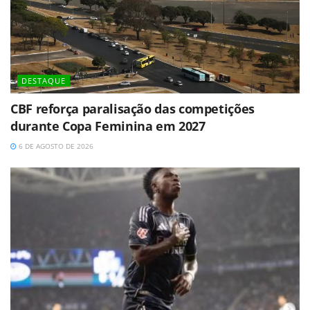
DESTAQUE
CBF reforça paralisação das competições
durante Copa Feminina em 2027
6 DE AGOSTO DE 2026