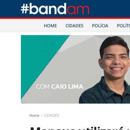
HOME
CIDADES
POLÍCIA
POLÍT
Home
CIDADES