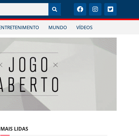
ENTRETENIMENTO
MUNDO
VÍDEOS
MAIS LIDAS