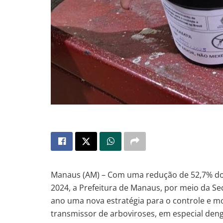
Manaus (AM) – Com uma redução de 52,7% d
2024, a Prefeitura de Manaus, por meio da Sec
ano uma nova estratégia para o controle e 
transmissor de arboviroses, em especial deng