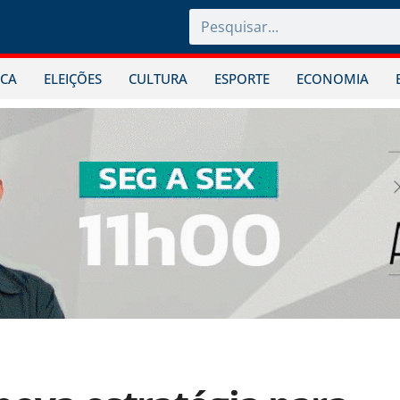
ICA
ELEIÇÕES
CULTURA
ESPORTE
ECONOMIA