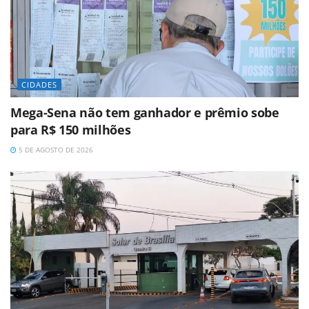
CIDADES
Mega-Sena não tem ganhador e prêmio sobe
para R$ 150 milhões
5 DE AGOSTO DE 2026