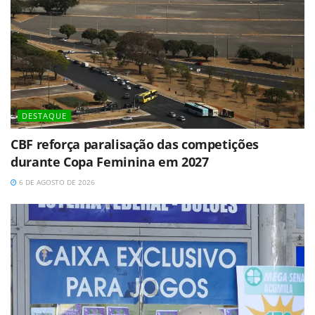
DESTAQUE
CBF reforça paralisação das competições
durante Copa Feminina em 2027
6 DE AGOSTO DE 2026