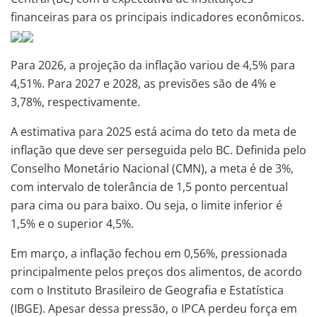
financeiras para os principais indicadores econômicos.
Para 2026, a projeção da inflação variou de 4,5% para
4,51%. Para 2027 e 2028, as previsões são de 4% e
3,78%, respectivamente.
A estimativa para 2025 está acima do teto da meta de
inflação que deve ser perseguida pelo BC. Definida pelo
Conselho Monetário Nacional (CMN), a meta é de 3%,
com intervalo de tolerância de 1,5 ponto percentual
para cima ou para baixo. Ou seja, o limite inferior é
1,5% e o superior 4,5%.
Em março, a inflação fechou em 0,56%, pressionada
principalmente pelos preços dos alimentos, de acordo
com o Instituto Brasileiro de Geografia e Estatística
(IBGE). Apesar dessa pressão, o IPCA perdeu força em