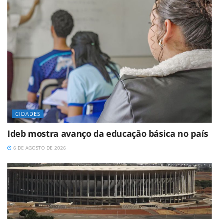
CIDADES
Ideb mostra avanço da educação básica no país
6 DE AGOSTO DE 2026