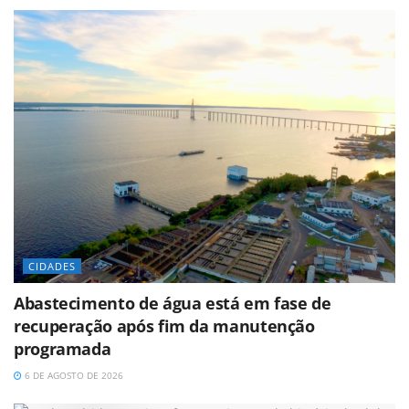
CIDADES
Abastecimento de água está em fase de
recuperação após fim da manutenção
programada
6 DE AGOSTO DE 2026