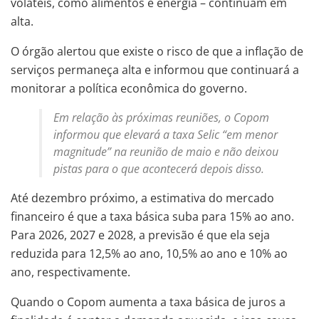
voláteis, como alimentos e energia – continuam em
alta.
O órgão alertou que existe o risco de que a inflação de
serviços permaneça alta e informou que continuará a
monitorar a política econômica do governo.
Em relação às próximas reuniões, o Copom
informou que elevará a taxa Selic “em menor
magnitude” na reunião de maio e não deixou
pistas para o que acontecerá depois disso.
Até dezembro próximo, a estimativa do mercado
financeiro é que a taxa básica suba para 15% ao ano.
Para 2026, 2027 e 2028, a previsão é que ela seja
reduzida para 12,5% ao ano, 10,5% ao ano e 10% ao
ano, respectivamente.
Quando o Copom aumenta a taxa básica de juros a