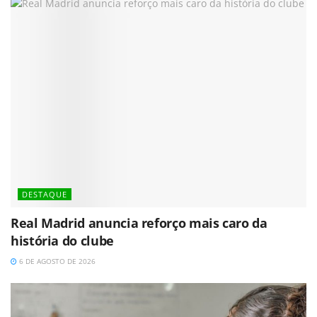
DESTAQUE
Real Madrid anuncia reforço mais caro da
história do clube
6 DE AGOSTO DE 2026