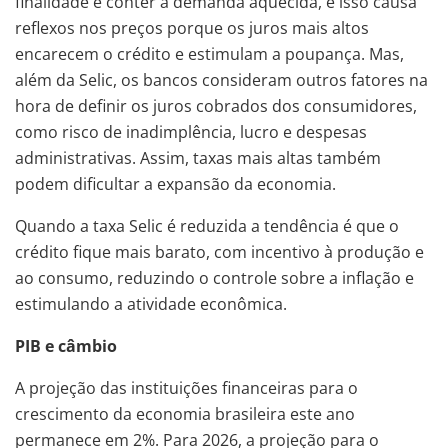
finalidade é conter a demanda aquecida, e isso causa
reflexos nos preços porque os juros mais altos
encarecem o crédito e estimulam a poupança. Mas,
além da Selic, os bancos consideram outros fatores na
hora de definir os juros cobrados dos consumidores,
como risco de inadimplência, lucro e despesas
administrativas. Assim, taxas mais altas também
podem dificultar a expansão da economia.
Quando a taxa Selic é reduzida a tendência é que o
crédito fique mais barato, com incentivo à produção e
ao consumo, reduzindo o controle sobre a inflação e
estimulando a atividade econômica.
PIB e câmbio
A projeção das instituições financeiras para o
crescimento da economia brasileira este ano
permanece em 2%. Para 2026, a projeção para o