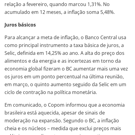
relação a fevereiro, quando marcou 1,31%. No
acumulado em 12 meses, a inflação soma 5,48%.
Juros básicos
Para alcançar a meta de inflação, o Banco Central usa
como principal instrumento a taxa básica de juros, a
Selic, definida em 14,25% ao ano. A alta do preço dos
alimentos e da energia e as incertezas em torno da
economia global fizeram o BC aumentar mais uma vez
os juros em um ponto percentual na última reunião,
em março, o quinto aumento seguido da Selic em um
ciclo de contração na política monetária.
Em comunicado, o Copom informou que a economia
brasileira está aquecida, apesar de sinais de
moderação na expansão. Segundo o BC, a inflação
cheia e os núcleos – medida que exclui preços mais