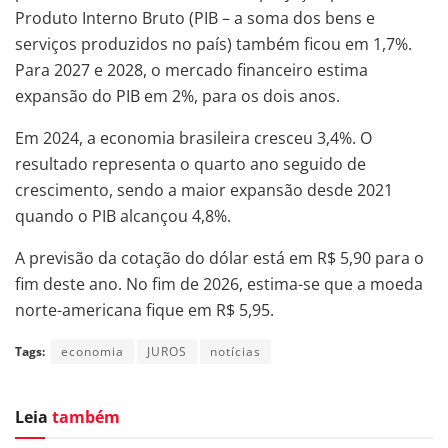
Produto Interno Bruto (PIB – a soma dos bens e
serviços produzidos no país) também ficou em 1,7%.
Para 2027 e 2028, o mercado financeiro estima
expansão do PIB em 2%, para os dois anos.
Em 2024, a economia brasileira cresceu 3,4%. O
resultado representa o quarto ano seguido de
crescimento, sendo a maior expansão desde 2021
quando o PIB alcançou 4,8%.
A previsão da cotação do dólar está em R$ 5,90 para o
fim deste ano. No fim de 2026, estima-se que a moeda
norte-americana fique em R$ 5,95.
Tags:
economia
JUROS
notícias
Leia
também