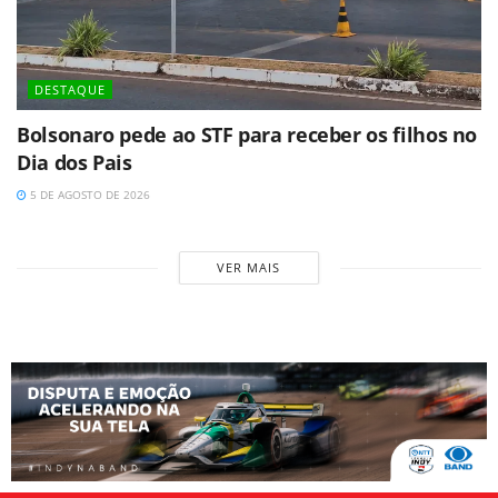
DESTAQUE
Bolsonaro pede ao STF para receber os filhos no
Dia dos Pais
5 DE AGOSTO DE 2026
VER MAIS