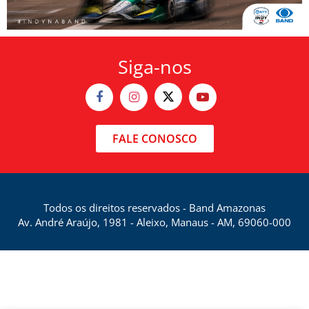
Siga-nos
FALE CONOSCO
Todos os direitos reservados - Band Amazonas
Av. André Araújo, 1981 - Aleixo, Manaus - AM, 69060-000