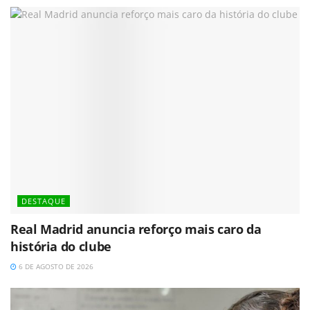
DESTAQUE
Real Madrid anuncia reforço mais caro da
história do clube
6 DE AGOSTO DE 2026