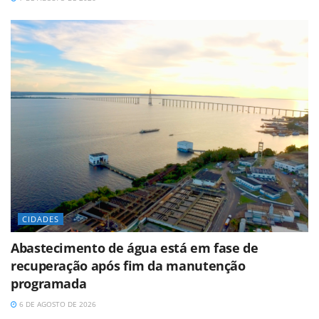
CIDADES
Abastecimento de água está em fase de
recuperação após fim da manutenção
programada
6 DE AGOSTO DE 2026