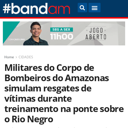
Home
CIDADES
Militares do Corpo de
Bombeiros do Amazonas
simulam resgates de
vítimas durante
treinamento na ponte sobre
o Rio Negro