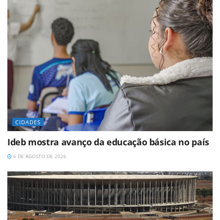
CIDADES
Ideb mostra avanço da educação básica no país
6 DE AGOSTO DE 2026