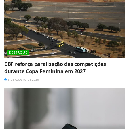
DESTAQUE
CBF reforça paralisação das competições
durante Copa Feminina em 2027
6 DE AGOSTO DE 2026