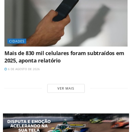
CIDADES
Mais de 830 mil celulares foram subtraídos em
2025, aponta relatório
6 DE AGOSTO DE 2026
VER MAIS