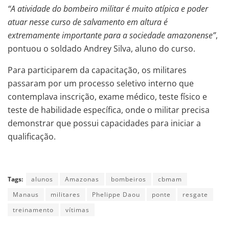
“A atividade do bombeiro militar é muito atípica e poder
atuar nesse curso de salvamento em altura é
extremamente importante para a sociedade amazonense”
,
pontuou o soldado Andrey Silva, aluno do curso.
Para participarem da capacitação, os militares
passaram por um processo seletivo interno que
contemplava inscrição, exame médico, teste físico e
teste de habilidade específica, onde o militar precisa
demonstrar que possui capacidades para iniciar a
qualificação.
Tags:
alunos
Amazonas
bombeiros
cbmam
Manaus
militares
Phelippe Daou
ponte
resgate
treinamento
vítimas