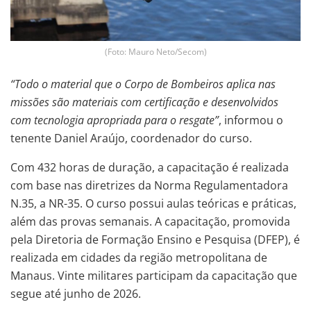
(Foto: Mauro Neto/Secom)
“Todo o material que o Corpo de Bombeiros aplica nas
missões são materiais com certificação e desenvolvidos
com tecnologia apropriada para o resgate”
, informou o
tenente Daniel Araújo, coordenador do curso.
Com 432 horas de duração, a capacitação é realizada
com base nas diretrizes da Norma Regulamentadora
N.35, a NR-35. O curso possui aulas teóricas e práticas,
além das provas semanais. A capacitação, promovida
pela Diretoria de Formação Ensino e Pesquisa (DFEP), é
realizada em cidades da região metropolitana de
Manaus. Vinte militares participam da capacitação que
segue até junho de 2026.