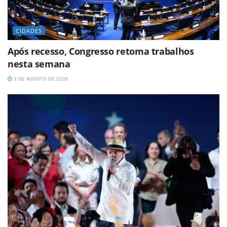
CIDADES
Após recesso, Congresso retoma trabalhos
nesta semana
3 DE AGOSTO DE 2026