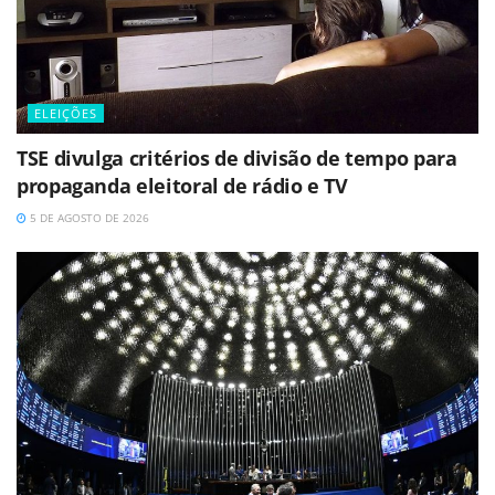
ELEIÇÕES
TSE divulga critérios de divisão de tempo para
propaganda eleitoral de rádio e TV
5 DE AGOSTO DE 2026