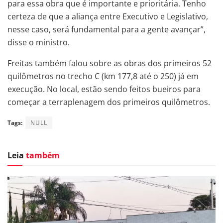
para essa obra que é importante e prioritária. Tenho
certeza de que a aliança entre Executivo e Legislativo,
nesse caso, será fundamental para a gente avançar”,
disse o ministro.
Freitas também falou sobre as obras dos primeiros 52
quilômetros no trecho C (km 177,8 até o 250) já em
execução. No local, estão sendo feitos bueiros para
começar a terraplenagem dos primeiros quilômetros.
Tags:
NULL
Leia
também