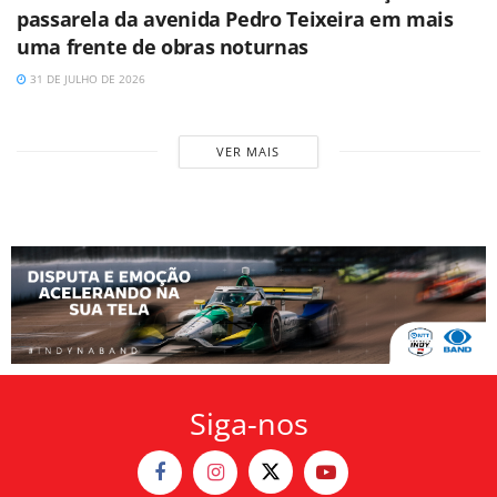
passarela da avenida Pedro Teixeira em mais
uma frente de obras noturnas
31 DE JULHO DE 2026
VER MAIS
Siga-nos