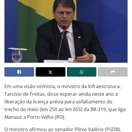
Em uma visão otimista, o ministro da Infraestrutura,
Tarcísio de Freitas, disse esperar ainda neste ano a
liberação da licença prévia para asfaltamento do
trecho do meio (km 250 ao km 655) da BR-319, que liga
Manaus a Porto Velho (RO).
O ministro afirmou ao senador Plínio Valério (PSDB),