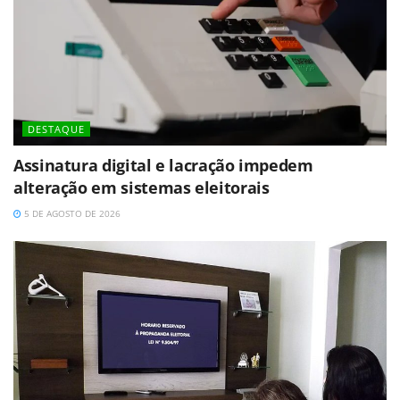
DESTAQUE
Assinatura digital e lacração impedem
alteração em sistemas eleitorais
5 DE AGOSTO DE 2026