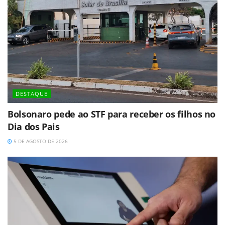
DESTAQUE
Bolsonaro pede ao STF para receber os filhos no
Dia dos Pais
5 DE AGOSTO DE 2026