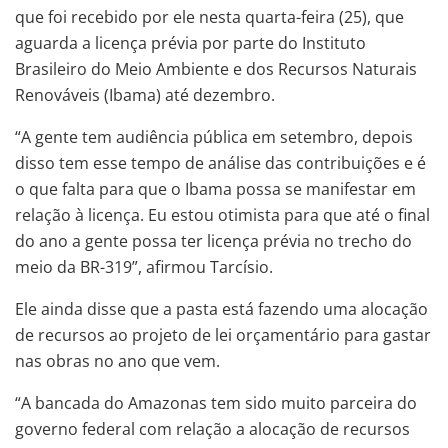
que foi recebido por ele nesta quarta-feira (25), que
aguarda a licença prévia por parte do Instituto
Brasileiro do Meio Ambiente e dos Recursos Naturais
Renováveis (Ibama) até dezembro.
“A gente tem audiência pública em setembro, depois
disso tem esse tempo de análise das contribuições e é
o que falta para que o Ibama possa se manifestar em
relação à licença. Eu estou otimista para que até o final
do ano a gente possa ter licença prévia no trecho do
meio da BR-319”, afirmou Tarcísio.
Ele ainda disse que a pasta está fazendo uma alocação
de recursos ao projeto de lei orçamentário para gastar
nas obras no ano que vem.
“A bancada do Amazonas tem sido muito parceira do
governo federal com relação a alocação de recursos