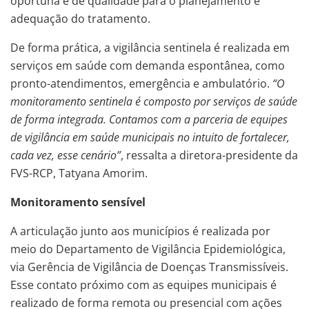
oportuna e de qualidade para o planejamento e
adequação do tratamento.
De forma prática, a vigilância sentinela é realizada em
serviços em saúde com demanda espontânea, como
pronto-atendimentos, emergência e ambulatório.
“O
monitoramento sentinela é composto por serviços de saúde
de forma integrada. Contamos com a parceria de equipes
de vigilância em saúde municipais no intuito de fortalecer,
cada vez, esse cenário”
, ressalta a diretora-presidente da
FVS-RCP, Tatyana Amorim.
Monitoramento sensível
A articulação junto aos municípios é realizada por
meio do Departamento de Vigilância Epidemiológica,
via Gerência de Vigilância de Doenças Transmissíveis.
Esse contato próximo com as equipes municipais é
realizado de forma remota ou presencial com ações