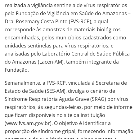
realizada a vigilância sentinela de vírus respiratórios
pela Fundação de Vigilância em Saúde do Amazonas –
Dra. Rosemary Costa Pinto (FVS-RCP), a qual
corresponde às amostras de materiais biológicos
encaminhadas, pelos municípios cadastrados como
unidades sentinelas para vírus respiratórios, e
analisadas pelo Laboratório Central de Saúde Pública
do Amazonas (Lacen-AM), também integrante da
Fundação.
Semanalmente, a FVS-RCP, vinculada à Secretaria de
Estado de Saúde (SES-AM), divulga o cenário de
Síndrome Respiratória Aguda Grave (SRAG) por vírus
respiratórios, às segundas-feiras, por meio de informe
que ficam disponíveis no site da instituição
(www.fvs.am.gov.br). O objetivo é identificar a
proporção de síndrome gripal, fornecendo informação