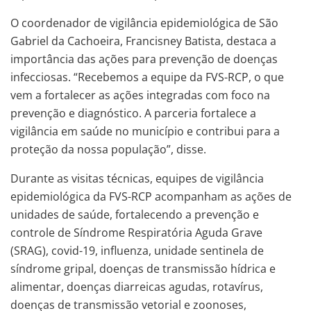
O coordenador de vigilância epidemiológica de São
Gabriel da Cachoeira, Francisney Batista, destaca a
importância das ações para prevenção de doenças
infecciosas. “Recebemos a equipe da FVS-RCP, o que
vem a fortalecer as ações integradas com foco na
prevenção e diagnóstico. A parceria fortalece a
vigilância em saúde no município e contribui para a
proteção da nossa população”, disse.
Durante as visitas técnicas, equipes de vigilância
epidemiológica da FVS-RCP acompanham as ações de
unidades de saúde, fortalecendo a prevenção e
controle de Síndrome Respiratória Aguda Grave
(SRAG), covid-19, influenza, unidade sentinela de
síndrome gripal, doenças de transmissão hídrica e
alimentar, doenças diarreicas agudas, rotavírus,
doenças de transmissão vetorial e zoonoses,