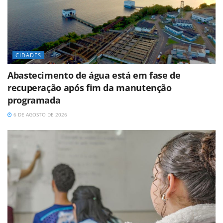
CIDADES
Abastecimento de água está em fase de
recuperação após fim da manutenção
programada
6 DE AGOSTO DE 2026