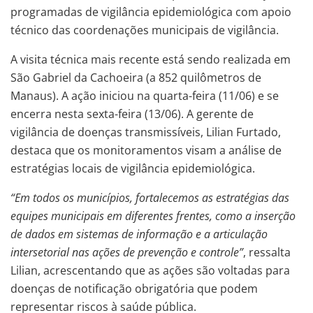
programadas de vigilância epidemiológica com apoio
técnico das coordenações municipais de vigilância.
A visita técnica mais recente está sendo realizada em
São Gabriel da Cachoeira (a 852 quilômetros de
Manaus). A ação iniciou na quarta-feira (11/06) e se
encerra nesta sexta-feira (13/06). A gerente de
vigilância de doenças transmissíveis, Lilian Furtado,
destaca que os monitoramentos visam a análise de
estratégias locais de vigilância epidemiológica.
“Em todos os municípios, fortalecemos as estratégias das
equipes municipais em diferentes frentes, como a inserção
de dados em sistemas de informação e a articulação
intersetorial nas ações de prevenção e controle”
, ressalta
Lilian, acrescentando que as ações são voltadas para
doenças de notificação obrigatória que podem
representar riscos à saúde pública.