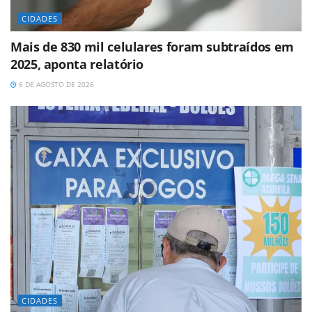
CIDADES
Mais de 830 mil celulares foram subtraídos em
2025, aponta relatório
6 DE AGOSTO DE 2026
CIDADES