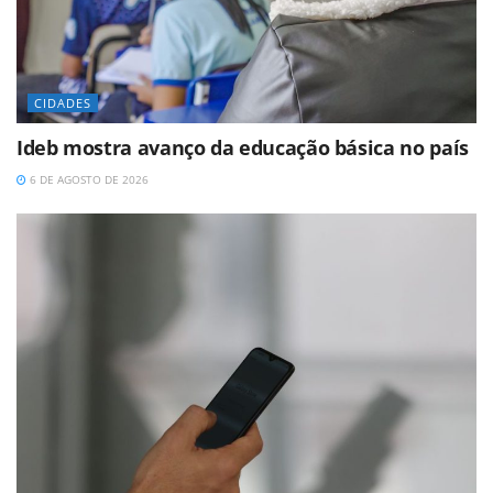
CIDADES
Ideb mostra avanço da educação básica no país
6 DE AGOSTO DE 2026