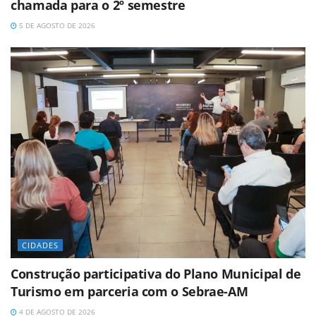
chamada para o 2º semestre
5 DE AGOSTO DE 2026
CIDADES
Construção participativa do Plano Municipal de
Turismo em parceria com o Sebrae-AM
4 DE AGOSTO DE 2026