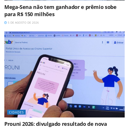
Mega-Sena não tem ganhador e prêmio sobe
para R$ 150 milhões
5 DE AGOSTO DE 2026
CIDADES
Prouni 2026: divulgado resultado de nova