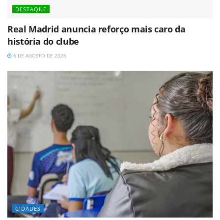
DESTAQUE
Real Madrid anuncia reforço mais caro da
história do clube
6 DE AGOSTO DE 2026
CIDADES