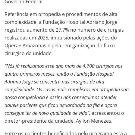
Governo Federal.
Referência em ortopedia e procedimentos de alta
complexidade, a Fundação Hospital Adriano Jorge
registrou aumento de 27,7% no número de cirurgias
realizadas em 2025, impulsionado pelas ações do
Opera+ Amazonas e pela reorganização do fluxo
cirúrgico da unidade.
“Nós já realizamos esse ano mais de 4.700 cirurgias nos
quatro primeiros meses, então a Fundação Hospital
Adriano Jorge se concentra nas cirurgias de alta
complexidade. Os casos mais complexos em ortopedia são
nossa competência e assim nós conseguimos atender
aquele paciente que ficou aguardando na fila e agora
consegue ter de novo qualidade de vida”,
acrescentou o
diretor-presidente da unidade, Ayllon Menezes.
Entre os pacientes beneficiados pelo programa está a