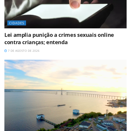
CIDADES
Lei amplia punição a crimes sexuais online
contra crianças; entenda
7 DE AGOSTO DE 2026