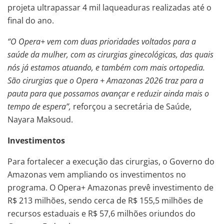
projeta ultrapassar 4 mil laqueaduras realizadas até o
final do ano.
“O Opera+ vem com duas prioridades voltados para a
saúde da mulher, com as cirurgias ginecológicas, das quais
nós já estamos atuando, e também com mais ortopedia.
São cirurgias que o Opera + Amazonas 2026 traz para a
pauta para que possamos avançar e reduzir ainda mais o
tempo de espera”,
reforçou a secretária de Saúde,
Nayara Maksoud.
Investimentos
Para fortalecer a execução das cirurgias, o Governo do
Amazonas vem ampliando os investimentos no
programa. O Opera+ Amazonas prevê investimento de
R$ 213 milhões, sendo cerca de R$ 155,5 milhões de
recursos estaduais e R$ 57,6 milhões oriundos do