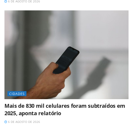
6 DE AGOSTO DE 2026
CIDADES
Mais de 830 mil celulares foram subtraídos em
2025, aponta relatório
6 DE AGOSTO DE 2026