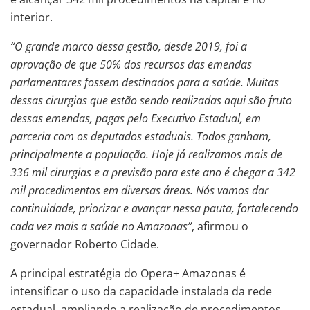
interior.
“O grande marco dessa gestão, desde 2019, foi a
aprovação de que 50% dos recursos das emendas
parlamentares fossem destinados para a saúde. Muitas
dessas cirurgias que estão sendo realizadas aqui são fruto
dessas emendas, pagas pelo Executivo Estadual, em
parceria com os deputados estaduais. Todos ganham,
principalmente a população. Hoje já realizamos mais de
336 mil cirurgias e a previsão para este ano é chegar a 342
mil procedimentos em diversas áreas. Nós vamos dar
continuidade, priorizar e avançar nessa pauta, fortalecendo
cada vez mais a saúde no Amazonas”
, afirmou o
governador Roberto Cidade.
A principal estratégia do Opera+ Amazonas é
intensificar o uso da capacidade instalada da rede
estadual, ampliando a realização de procedimentos