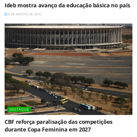
Ideb mostra avanço da educação básica no país
6 DE AGOSTO DE 2026
DESTAQUE
CBF reforça paralisação das competições
durante Copa Feminina em 2027