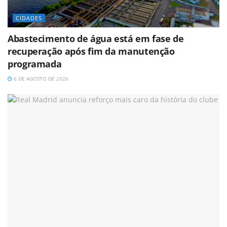
CIDADES
Abastecimento de água está em fase de
recuperação após fim da manutenção
programada
6 DE AGOSTO DE 2026