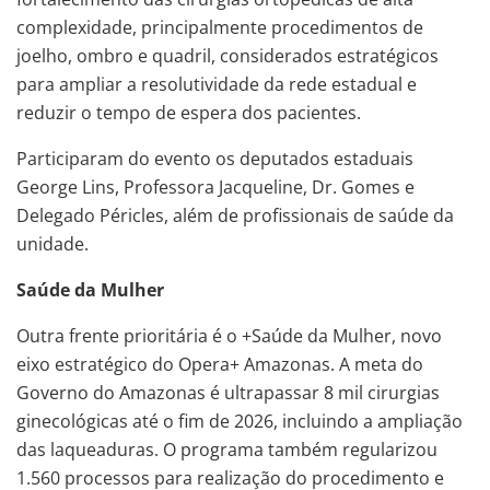
complexidade, principalmente procedimentos de
joelho, ombro e quadril, considerados estratégicos
para ampliar a resolutividade da rede estadual e
reduzir o tempo de espera dos pacientes.
Participaram do evento os deputados estaduais
George Lins, Professora Jacqueline, Dr. Gomes e
Delegado Péricles, além de profissionais de saúde da
unidade.
Saúde da Mulher
Outra frente prioritária é o +Saúde da Mulher, novo
eixo estratégico do Opera+ Amazonas. A meta do
Governo do Amazonas é ultrapassar 8 mil cirurgias
ginecológicas até o fim de 2026, incluindo a ampliação
das laqueaduras. O programa também regularizou
1.560 processos para realização do procedimento e