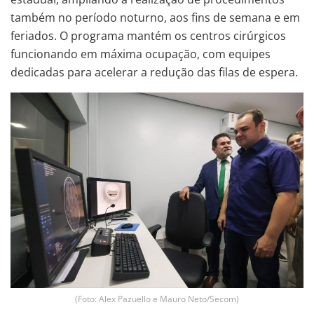
também no período noturno, aos fins de semana e em
feriados. O programa mantém os centros cirúrgicos
funcionando em máxima ocupação, com equipes
dedicadas para acelerar a redução das filas de espera.
(Foto: Alex Pazuello e Mauro Neto/Secom)