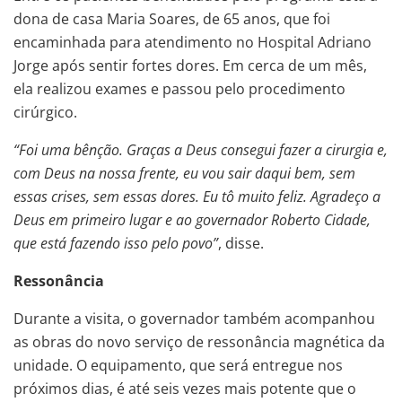
dona de casa Maria Soares, de 65 anos, que foi
encaminhada para atendimento no Hospital Adriano
Jorge após sentir fortes dores. Em cerca de um mês,
ela realizou exames e passou pelo procedimento
cirúrgico.
“Foi uma bênção. Graças a Deus consegui fazer a cirurgia e,
com Deus na nossa frente, eu vou sair daqui bem, sem
essas crises, sem essas dores. Eu tô muito feliz. Agradeço a
Deus em primeiro lugar e ao governador Roberto Cidade,
que está fazendo isso pelo povo”
, disse.
Ressonância
Durante a visita, o governador também acompanhou
as obras do novo serviço de ressonância magnética da
unidade. O equipamento, que será entregue nos
próximos dias, é até seis vezes mais potente que o