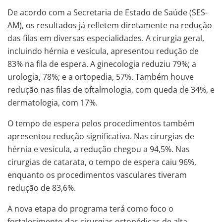
De acordo com a Secretaria de Estado de Saúde (SES-
AM), os resultados já refletem diretamente na redução
das filas em diversas especialidades. A cirurgia geral,
incluindo hérnia e vesícula, apresentou redução de
83% na fila de espera. A ginecologia reduziu 79%; a
urologia, 78%; e a ortopedia, 57%. Também houve
redução nas filas de oftalmologia, com queda de 34%, e
dermatologia, com 17%.
O tempo de espera pelos procedimentos também
apresentou redução significativa. Nas cirurgias de
hérnia e vesícula, a redução chegou a 94,5%. Nas
cirurgias de catarata, o tempo de espera caiu 96%,
enquanto os procedimentos vasculares tiveram
redução de 83,6%.
A nova etapa do programa terá como foco o
fortalecimento das cirurgias ortopédicas de alta