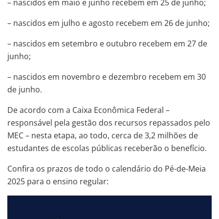
– nascidos em maio e junho recebem em 25 de junho;
– nascidos em julho e agosto recebem em 26 de junho;
– nascidos em setembro e outubro recebem em 27 de
junho;
– nascidos em novembro e dezembro recebem em 30
de junho.
De acordo com a Caixa Econômica Federal –
responsável pela gestão dos recursos repassados pelo
MEC – nesta etapa, ao todo, cerca de 3,2 milhões de
estudantes de escolas públicas receberão o benefício.
Confira os prazos de todo o calendário do Pé-de-Meia
2025 para o ensino regular: