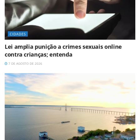
CIDADES
Lei amplia punição a crimes sexuais online
contra crianças; entenda
7 DE AGOSTO DE 2026