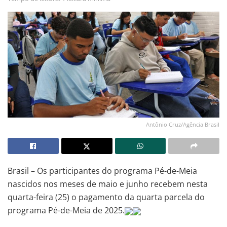
Antônio Cruz/Agência Brasil
Brasil – Os participantes do programa Pé-de-Meia
nascidos nos meses de maio e junho recebem nesta
quarta-feira (25) o pagamento da quarta parcela do
programa Pé-de-Meia de 2025.