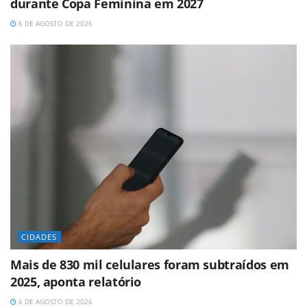
durante Copa Feminina em 2027
6 DE AGOSTO DE 2026
CIDADES
Mais de 830 mil celulares foram subtraídos em
2025, aponta relatório
6 DE AGOSTO DE 2026