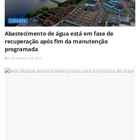
CIDADES
Abastecimento de água está em fase de
recuperação após fim da manutenção
programada
6 DE AGOSTO DE 2026