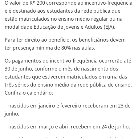
O valor de R$ 200 corresponde ao incentivo-frequência
e é destinado aos estudantes da rede pública que
estão matriculados no ensino médio regular ou na
modalidade Educação de Jovens e Adultos (EJA).
Para ter direito ao benefício, os beneficiários devem
ter presença mínima de 80% nas aulas.
Os pagamentos do incentivo-frequência ocorrerão até
30 de junho, conforme o mês de nascimento dos
estudantes que estiverem matriculados em uma das
três séries do ensino médio da rede pública de ensino.
Confira o calendário:
– nascidos em janeiro e fevereiro receberam em 23 de
junho;
– nascidos em março e abril recebem em 24 de junho;