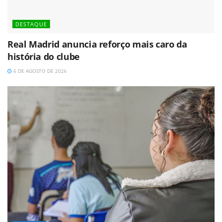
DESTAQUE
Real Madrid anuncia reforço mais caro da
história do clube
6 DE AGOSTO DE 2026