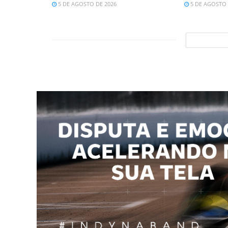
5 DE AGOSTO DE 2026
5 DE AGOSTO 