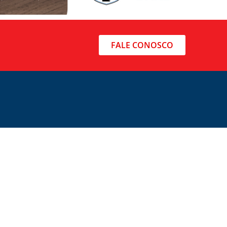
FALE CONOSCO