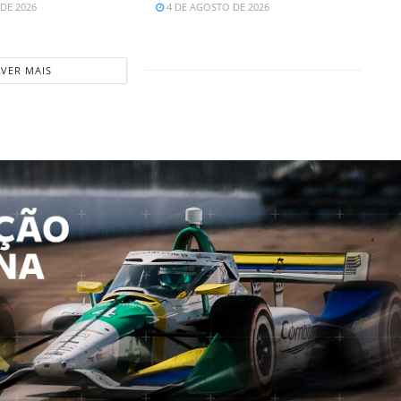
DE 2026
4 DE AGOSTO DE 2026
VER MAIS