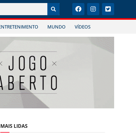
ENTRETENIMENTO
MUNDO
VÍDEOS
MAIS LIDAS