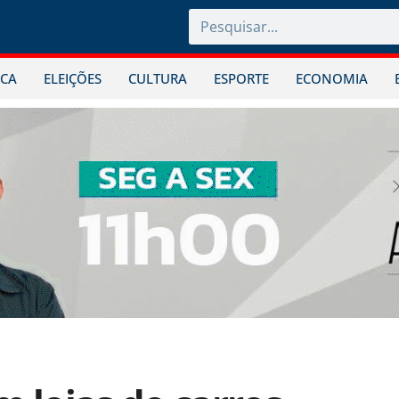
ICA
ELEIÇÕES
CULTURA
ESPORTE
ECONOMIA