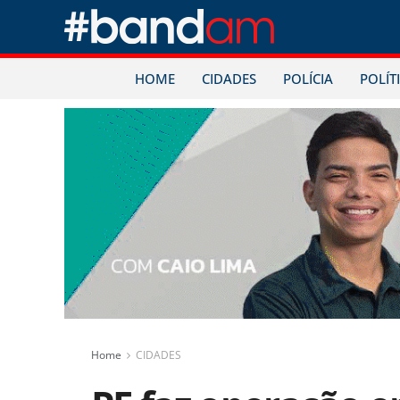
HOME
CIDADES
POLÍCIA
POLÍT
Home
CIDADES